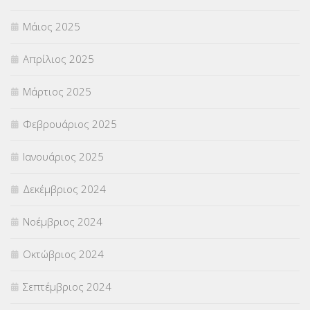
Μάιος 2025
Απρίλιος 2025
Μάρτιος 2025
Φεβρουάριος 2025
Ιανουάριος 2025
Δεκέμβριος 2024
Νοέμβριος 2024
Οκτώβριος 2024
Σεπτέμβριος 2024