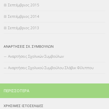
Σεπτέμβριος 2015
Σεπτέμβριος 2014
Σεπτέμβριος 2013
ΑΝΑΡΤΉΣΕΙΣ ΣΧ. ΣΥΜΒΟΎΛΩΝ
Αναρτήσεις Σχολικών Συμβούλων
Αναρτήσεις Σχολικού Συμβούλου Σλάβικ Φίλιππου
ΠΕΡΙΣΣΌΤΕΡΑ
ΧΡΉΣΙΜΕΣ ΙΣΤΟΣΕΛΊΔΕΣ