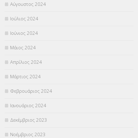
Αύγουστος 2024
Ιούλιος 2024
Ιούνιος 2024
Μάιος 2024
Απρίλιος 2024
Μάρτιος 2024
Φεβρουάριος 2024
Ιανουάριος 2024
Δεκέμβριος 2023
Νοέμβριος 2023