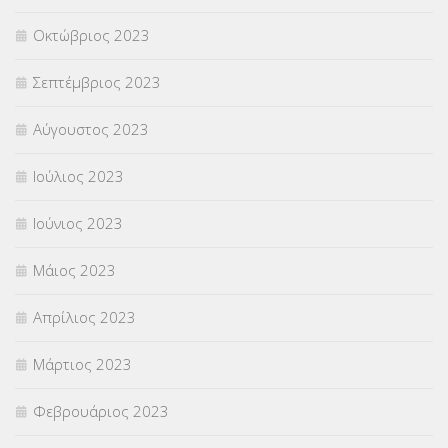
Οκτώβριος 2023
Σεπτέμβριος 2023
Αύγουστος 2023
Ιούλιος 2023
Ιούνιος 2023
Μάιος 2023
Απρίλιος 2023
Μάρτιος 2023
Φεβρουάριος 2023