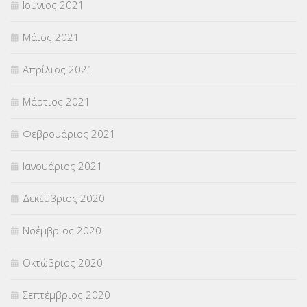
Ιούνιος 2021
Μάιος 2021
Απρίλιος 2021
Μάρτιος 2021
Φεβρουάριος 2021
Ιανουάριος 2021
Δεκέμβριος 2020
Νοέμβριος 2020
Οκτώβριος 2020
Σεπτέμβριος 2020