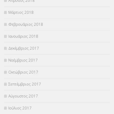
Απρίλιος 2018
Μάρτιος 2018
Φεβρουάριος 2018
Ιανουάριος 2018
Δεκέμβριος 2017
Νοέμβριος 2017
Οκτώβριος 2017
Σεπτέμβριος 2017
Αύγουστος 2017
Ιούλιος 2017