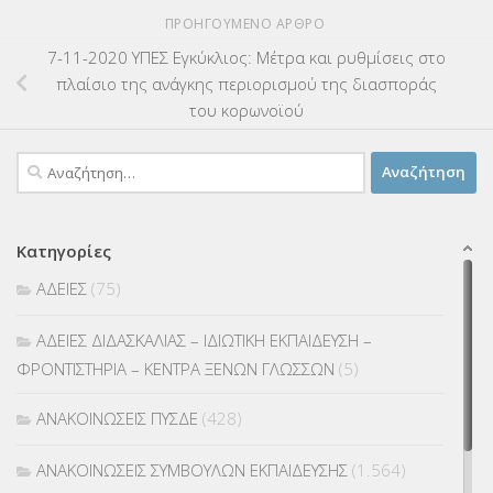
ΠΡΟΗΓΟΎΜΕΝΟ ΆΡΘΡΟ
7-11-2020 ΥΠΕΣ Εγκύκλιος: Μέτρα και ρυθμίσεις στο
πλαίσιο της ανάγκης περιορισμού της διασποράς
του κορωνοϊού
Αναζήτηση
για:
Κατηγορίες
ΑΔΕΙΕΣ
(75)
ΑΔΕΙΕΣ ΔΙΔΑΣΚΑΛΙΑΣ – ΙΔΙΩΤΙΚΗ ΕΚΠΑΙΔΕΥΣΗ –
ΦΡΟΝΤΙΣΤΗΡΙΑ – ΚΕΝΤΡΑ ΞΕΝΩΝ ΓΛΩΣΣΩΝ
(5)
ΑΝΑΚΟΙΝΩΣΕΙΣ ΠΥΣΔΕ
(428)
ΑΝΑΚΟΙΝΩΣΕΙΣ ΣΥΜΒΟΥΛΩΝ ΕΚΠΑΙΔΕΥΣΗΣ
(1.564)