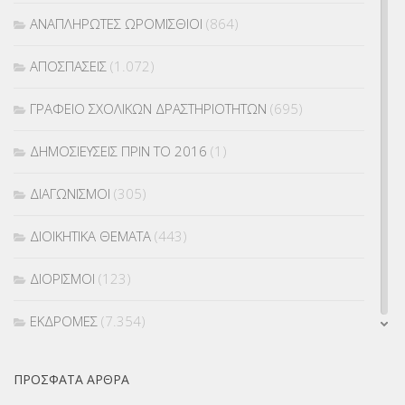
ΑΝΑΠΛΗΡΩΤΕΣ ΩΡΟΜΙΣΘΙΟΙ
(864)
ΑΠΟΣΠΑΣΕΙΣ
(1.072)
ΓΡΑΦΕΙΟ ΣΧΟΛΙΚΩΝ ΔΡΑΣΤΗΡΙΟΤΗΤΩΝ
(695)
ΔΗΜΟΣΙΕΥΣΕΙΣ ΠΡΙΝ ΤΟ 2016
(1)
ΔΙΑΓΩΝΙΣΜΟΙ
(305)
ΔΙΟΙΚΗΤΙΚΑ ΘΕΜΑΤΑ
(443)
ΔΙΟΡΙΣΜΟΙ
(123)
ΕΚΔΡΟΜΕΣ
(7.354)
ΕΚΠΑΙΔΕΥΤΙΚΑ ΘΕΜΑΤΑ
(2.823)
ΠΡΌΣΦΑΤΑ ΆΡΘΡΑ