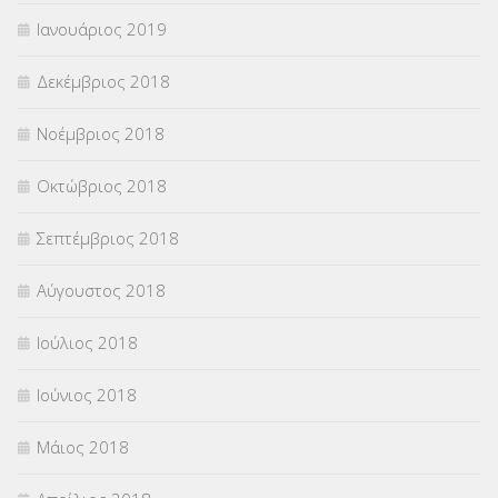
Ιανουάριος 2019
Δεκέμβριος 2018
Νοέμβριος 2018
Οκτώβριος 2018
Σεπτέμβριος 2018
Αύγουστος 2018
Ιούλιος 2018
Ιούνιος 2018
Μάιος 2018