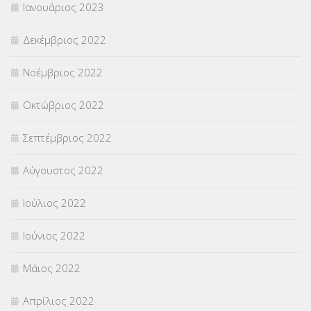
Ιανουάριος 2023
Δεκέμβριος 2022
Νοέμβριος 2022
Οκτώβριος 2022
Σεπτέμβριος 2022
Αύγουστος 2022
Ιούλιος 2022
Ιούνιος 2022
Μάιος 2022
Απρίλιος 2022