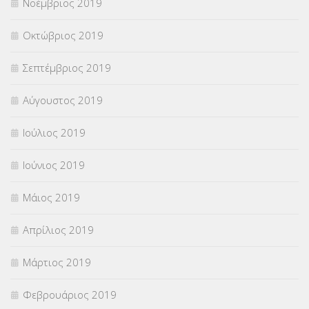
Νοέμβριος 2019
Οκτώβριος 2019
Σεπτέμβριος 2019
Αύγουστος 2019
Ιούλιος 2019
Ιούνιος 2019
Μάιος 2019
Απρίλιος 2019
Μάρτιος 2019
Φεβρουάριος 2019