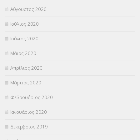
Αύγουστος 2020
Ιούλιος 2020
Ιούνιος 2020
Μάιος 2020
Απρίλιος 2020
Μάρτιος 2020
Φεβρουάριος 2020
Ιανουάριος 2020
Δεκέμβριος 2019