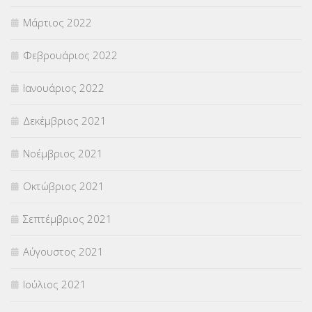
Μάρτιος 2022
Φεβρουάριος 2022
Ιανουάριος 2022
Δεκέμβριος 2021
Νοέμβριος 2021
Οκτώβριος 2021
Σεπτέμβριος 2021
Αύγουστος 2021
Ιούλιος 2021