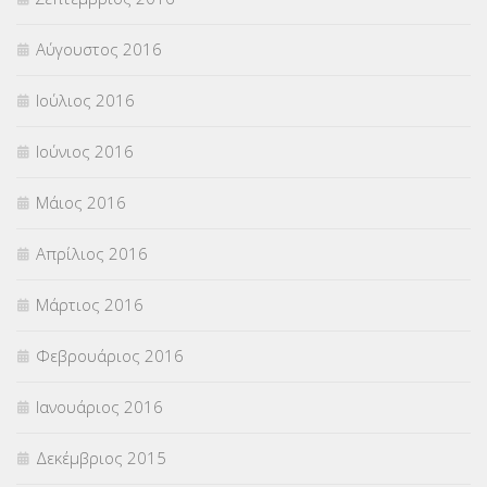
Αύγουστος 2016
Ιούλιος 2016
Ιούνιος 2016
Μάιος 2016
Απρίλιος 2016
Μάρτιος 2016
Φεβρουάριος 2016
Ιανουάριος 2016
Δεκέμβριος 2015