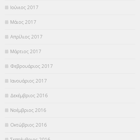
Ιούνιος 2017
Μάιος 2017
Απρίλιος 2017
Μάρτιος 2017
Φεβρουάριος 2017
Ιανουάριος 2017
Δεκέμβριος 2016
Νοέμβριος 2016
Οκτώβριος 2016
Σεπτέμβριος 2016