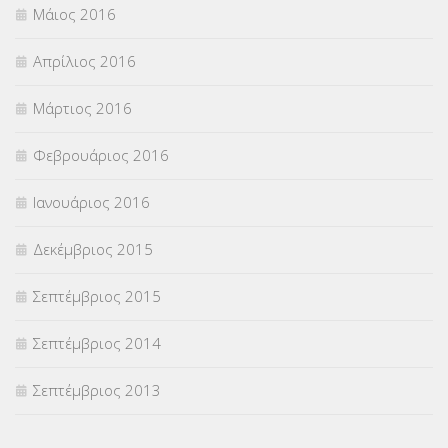
Μάιος 2016
Απρίλιος 2016
Μάρτιος 2016
Φεβρουάριος 2016
Ιανουάριος 2016
Δεκέμβριος 2015
Σεπτέμβριος 2015
Σεπτέμβριος 2014
Σεπτέμβριος 2013