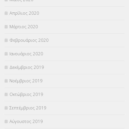
Απρίλιος 2020
Μάρτιος 2020
Φεβρουάριος 2020
Ιανουάριος 2020
Δεκέμβριος 2019
Νοέμβριος 2019
Οκτώβριος 2019
Σεπτέμβριος 2019
Αύγουστος 2019