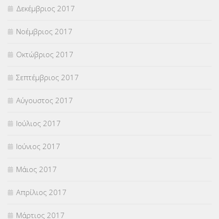
Δεκέμβριος 2017
Νοέμβριος 2017
Οκτώβριος 2017
Σεπτέμβριος 2017
Αύγουστος 2017
Ιούλιος 2017
Ιούνιος 2017
Μάιος 2017
Απρίλιος 2017
Μάρτιος 2017