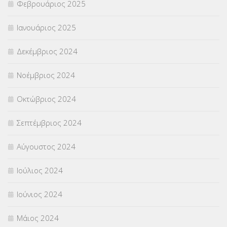
Φεβρουάριος 2025
Ιανουάριος 2025
Δεκέμβριος 2024
Νοέμβριος 2024
Οκτώβριος 2024
Σεπτέμβριος 2024
Αύγουστος 2024
Ιούλιος 2024
Ιούνιος 2024
Μάιος 2024