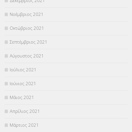
Δεκέμβριος 2021
Νοέμβριος 2021
Οκτώβριος 2021
Σεπτέμβριος 2021
Αύγουστος 2021
Ιούλιος 2021
Ιούνιος 2021
Μάιος 2021
Απρίλιος 2021
Μάρτιος 2021