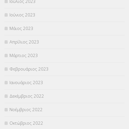
Ιούλιος 2023
Ιούνιος 2023
Μάιος 2023
Απρίλιος 2023
Μάρτιος 2023
Φεβρουάριος 2023
Ιανουάριος 2023
Δεκέμβριος 2022
Νοέμβριος 2022
Οκτώβριος 2022