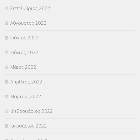
Σεπτέμβριος 2022
Αύγουστος 2022
Ιούλιος 2022
Ιούνιος 2022
Μάιος 2022
Απρίλιος 2022
Μάρτιος 2022
Φεβρουάριος 2022
Ιανουάριος 2022