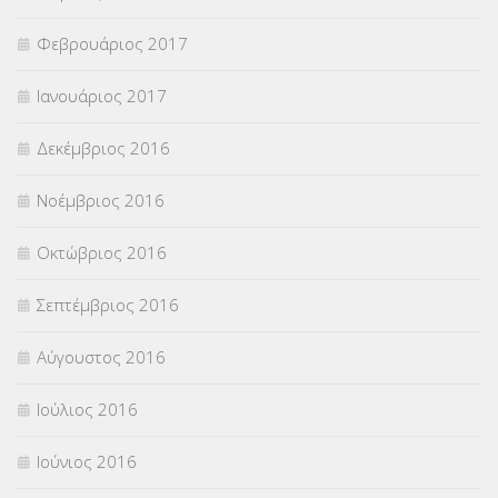
Φεβρουάριος 2017
Ιανουάριος 2017
Δεκέμβριος 2016
Νοέμβριος 2016
Οκτώβριος 2016
Σεπτέμβριος 2016
Αύγουστος 2016
Ιούλιος 2016
Ιούνιος 2016