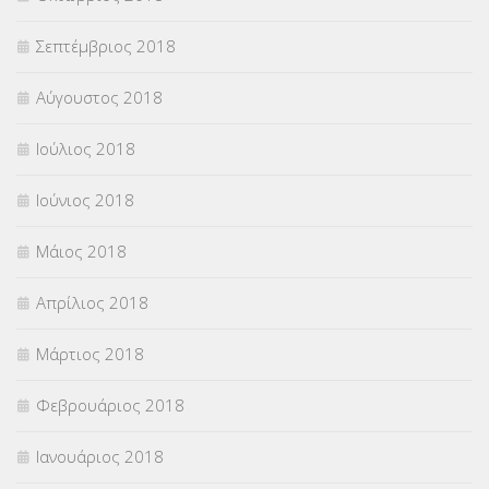
Σεπτέμβριος 2018
Αύγουστος 2018
Ιούλιος 2018
Ιούνιος 2018
Μάιος 2018
Απρίλιος 2018
Μάρτιος 2018
Φεβρουάριος 2018
Ιανουάριος 2018