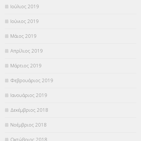
Ιούλιος 2019
Ιούνιος 2019
Μάιος 2019
Απρίλιος 2019
Μάρτιος 2019
Φεβρουάριος 2019
Ιανουάριος 2019
Δεκέμβριος 2018
Νοέμβριος 2018
Οκτώβριος 2018