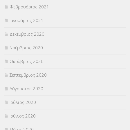
Φεβρουάριος 2021
Ιανουάριος 2021
Δεκέμβριος 2020
Νοέμβριος 2020
Οκτώβριος 2020
Σεπτέμβριος 2020
Αύγουστος 2020
Ιούλιος 2020
Ιούνιος 2020
Μάιος 2020