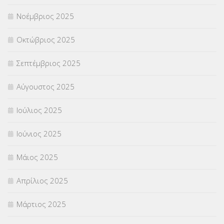
ΥΠΕΡΑΡΙΘΜΟΙ
(1)
Νοέμβριος 2025
ΥΠΟΤΡΟΦΙΕΣ
(28)
Οκτώβριος 2025
ΦΥΣΙΚΗ ΑΓΩΓΗ
(692)
Σεπτέμβριος 2025
Χωρίς κατηγορία
(55)
Αύγουστος 2025
Ιούλιος 2025
Ιούνιος 2025
Μάιος 2025
Απρίλιος 2025
Μάρτιος 2025