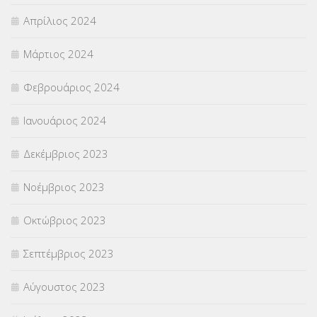
Απρίλιος 2024
Μάρτιος 2024
Φεβρουάριος 2024
Ιανουάριος 2024
Δεκέμβριος 2023
Νοέμβριος 2023
Οκτώβριος 2023
Σεπτέμβριος 2023
Αύγουστος 2023