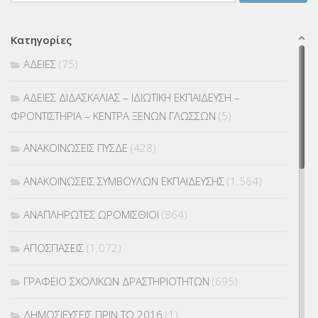
για:
Κατηγορίες
ΑΔΕΙΕΣ
(75)
ΑΔΕΙΕΣ ΔΙΔΑΣΚΑΛΙΑΣ – ΙΔΙΩΤΙΚΗ ΕΚΠΑΙΔΕΥΣΗ –
ΦΡΟΝΤΙΣΤΗΡΙΑ – ΚΕΝΤΡΑ ΞΕΝΩΝ ΓΛΩΣΣΩΝ
(5)
ΑΝΑΚΟΙΝΩΣΕΙΣ ΠΥΣΔΕ
(428)
ΑΝΑΚΟΙΝΩΣΕΙΣ ΣΥΜΒΟΥΛΩΝ ΕΚΠΑΙΔΕΥΣΗΣ
(1.564)
ΑΝΑΠΛΗΡΩΤΕΣ ΩΡΟΜΙΣΘΙΟΙ
(864)
ΑΠΟΣΠΑΣΕΙΣ
(1.072)
ΓΡΑΦΕΙΟ ΣΧΟΛΙΚΩΝ ΔΡΑΣΤΗΡΙΟΤΗΤΩΝ
(695)
ΔΗΜΟΣΙΕΥΣΕΙΣ ΠΡΙΝ ΤΟ 2016
(1)