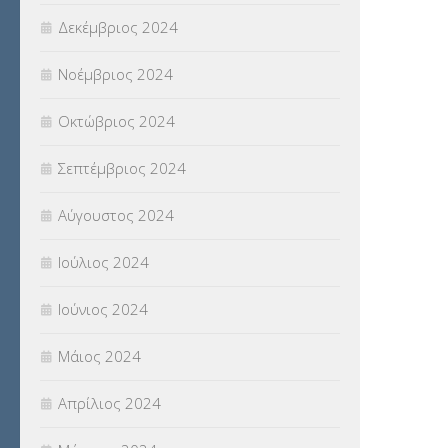
Δεκέμβριος 2024
Νοέμβριος 2024
Οκτώβριος 2024
Σεπτέμβριος 2024
Αύγουστος 2024
Ιούλιος 2024
Ιούνιος 2024
Μάιος 2024
Απρίλιος 2024