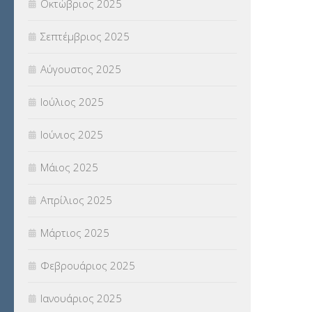
Οκτώβριος 2025
ΥΠΟΤΡΟΦΙΕΣ
(28)
Σεπτέμβριος 2025
ΦΥΣΙΚΗ ΑΓΩΓΗ
(692)
Αύγουστος 2025
Χωρίς κατηγορία
(55)
Ιούλιος 2025
Ιούνιος 2025
Μάιος 2025
Απρίλιος 2025
Μάρτιος 2025
Φεβρουάριος 2025
Ιανουάριος 2025