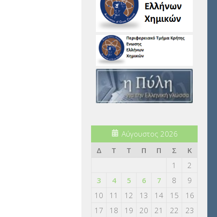
Αύγουστος 2026
Δ
Τ
Τ
Π
Π
Σ
Κ
1
2
3
4
5
6
7
8
9
10
11
12
13
14
15
16
17
18
19
20
21
22
23