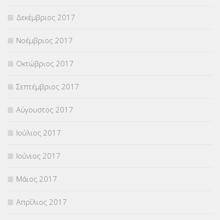
Δεκέμβριος 2017
Νοέμβριος 2017
Οκτώβριος 2017
Σεπτέμβριος 2017
Αύγουστος 2017
Ιούλιος 2017
Ιούνιος 2017
Μάιος 2017
Απρίλιος 2017