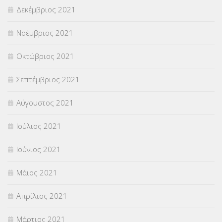
Δεκέμβριος 2021
Νοέμβριος 2021
Οκτώβριος 2021
Σεπτέμβριος 2021
Αύγουστος 2021
Ιούλιος 2021
Ιούνιος 2021
Μάιος 2021
Απρίλιος 2021
Μάρτιος 2021