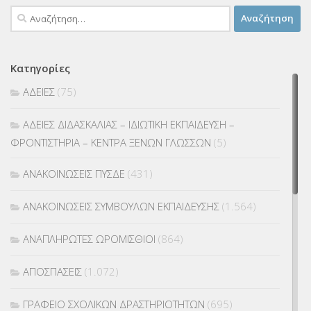
Αναζήτηση
για:
Κατηγορίες
ΑΔΕΙΕΣ
(75)
ΑΔΕΙΕΣ ΔΙΔΑΣΚΑΛΙΑΣ – ΙΔΙΩΤΙΚΗ ΕΚΠΑΙΔΕΥΣΗ –
ΦΡΟΝΤΙΣΤΗΡΙΑ – ΚΕΝΤΡΑ ΞΕΝΩΝ ΓΛΩΣΣΩΝ
(5)
ΑΝΑΚΟΙΝΩΣΕΙΣ ΠΥΣΔΕ
(431)
ΑΝΑΚΟΙΝΩΣΕΙΣ ΣΥΜΒΟΥΛΩΝ ΕΚΠΑΙΔΕΥΣΗΣ
(1.564)
ΑΝΑΠΛΗΡΩΤΕΣ ΩΡΟΜΙΣΘΙΟΙ
(864)
ΑΠΟΣΠΑΣΕΙΣ
(1.072)
ΓΡΑΦΕΙΟ ΣΧΟΛΙΚΩΝ ΔΡΑΣΤΗΡΙΟΤΗΤΩΝ
(695)