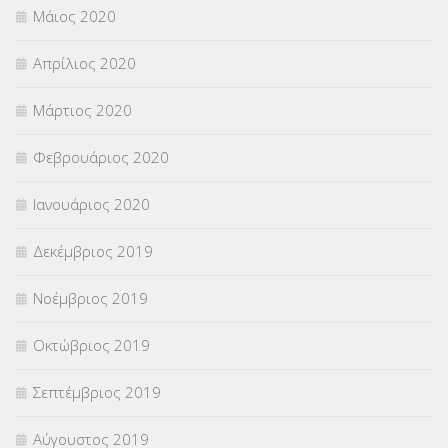
Μάιος 2020
Απρίλιος 2020
Μάρτιος 2020
Φεβρουάριος 2020
Ιανουάριος 2020
Δεκέμβριος 2019
Νοέμβριος 2019
Οκτώβριος 2019
Σεπτέμβριος 2019
Αύγουστος 2019