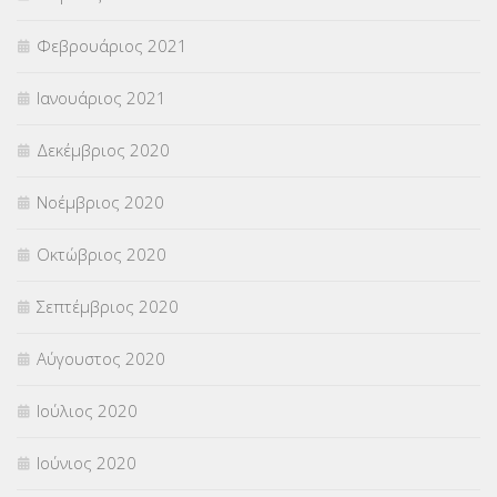
Φεβρουάριος 2021
Ιανουάριος 2021
Δεκέμβριος 2020
Νοέμβριος 2020
Οκτώβριος 2020
Σεπτέμβριος 2020
Αύγουστος 2020
Ιούλιος 2020
Ιούνιος 2020