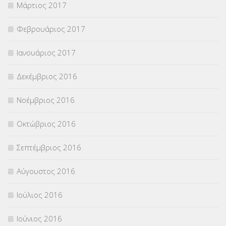
Μάρτιος 2017
Φεβρουάριος 2017
Ιανουάριος 2017
Δεκέμβριος 2016
Νοέμβριος 2016
Οκτώβριος 2016
Σεπτέμβριος 2016
Αύγουστος 2016
Ιούλιος 2016
Ιούνιος 2016