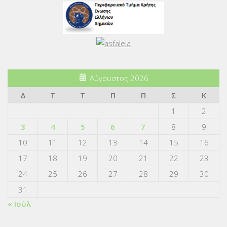
Αύγουστος 2026
Δ
Τ
Τ
Π
Π
Σ
Κ
1
2
3
4
5
6
7
8
9
10
11
12
13
14
15
16
17
18
19
20
21
22
23
24
25
26
27
28
29
30
31
« Ιούλ