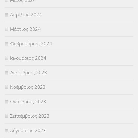
Απρίλιος 2024
Μάρτιος 2024
Φεβρουάριος 2024
Ιανουάριος 2024
Δεκέμβριος 2023
Νοέμβριος 2023
Οκτώβριος 2023
Σεπτέμβριος 2023
Αύγουστος 2023