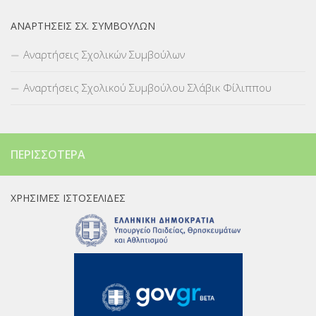
ΑΝΑΡΤΉΣΕΙΣ ΣΧ. ΣΥΜΒΟΎΛΩΝ
Αναρτήσεις Σχολικών Συμβούλων
Αναρτήσεις Σχολικού Συμβούλου Σλάβικ Φίλιππου
ΠΕΡΙΣΣΌΤΕΡΑ
ΧΡΉΣΙΜΕΣ ΙΣΤΟΣΕΛΊΔΕΣ