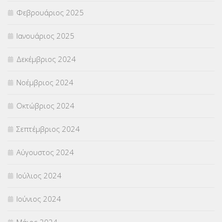
Φεβρουάριος 2025
Ιανουάριος 2025
Δεκέμβριος 2024
Νοέμβριος 2024
Οκτώβριος 2024
Σεπτέμβριος 2024
Αύγουστος 2024
Ιούλιος 2024
Ιούνιος 2024
Μάιος 2024