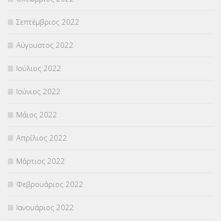
Σεπτέμβριος 2022
Αύγουστος 2022
Ιούλιος 2022
Ιούνιος 2022
Μάιος 2022
Απρίλιος 2022
Μάρτιος 2022
Φεβρουάριος 2022
Ιανουάριος 2022