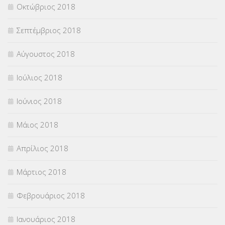
Οκτώβριος 2018
Σεπτέμβριος 2018
Αύγουστος 2018
Ιούλιος 2018
Ιούνιος 2018
Μάιος 2018
Απρίλιος 2018
Μάρτιος 2018
Φεβρουάριος 2018
Ιανουάριος 2018