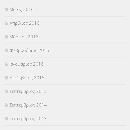
Μάιος 2016
Απρίλιος 2016
Μάρτιος 2016
Φεβρουάριος 2016
Ιανουάριος 2016
Δεκέμβριος 2015
Σεπτέμβριος 2015
Σεπτέμβριος 2014
Σεπτέμβριος 2013