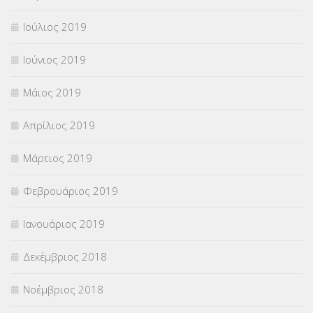
Ιούλιος 2019
Ιούνιος 2019
Μάιος 2019
Απρίλιος 2019
Μάρτιος 2019
Φεβρουάριος 2019
Ιανουάριος 2019
Δεκέμβριος 2018
Νοέμβριος 2018