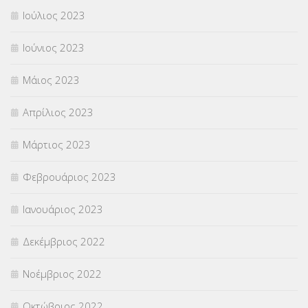
Ιούλιος 2023
Ιούνιος 2023
Μάιος 2023
Απρίλιος 2023
Μάρτιος 2023
Φεβρουάριος 2023
Ιανουάριος 2023
Δεκέμβριος 2022
Νοέμβριος 2022
Οκτώβριος 2022