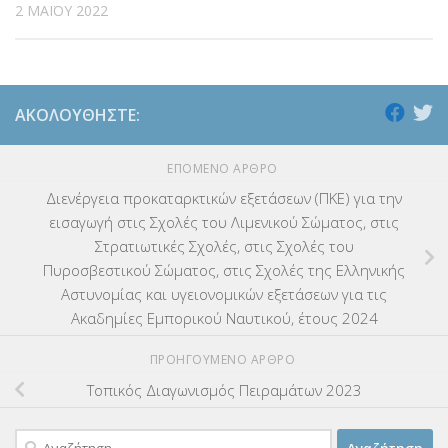
2 ΜΑΪ́ΟΥ 2022
ΑΚΟΛΟΥΘΉΣΤΕ:
ΕΠΌΜΕΝΟ ΆΡΘΡΟ
Διενέργεια προκαταρκτικών εξετάσεων (ΠΚΕ) για την
εισαγωγή στις Σχολές του Λιμενικού Σώματος, στις
Στρατιωτικές Σχολές, στις Σχολές του
Πυροσβεστικού Σώματος, στις Σχολές της Ελληνικής
Αστυνομίας και υγειονομικών εξετάσεων για τις
Ακαδημίες Εμπορικού Ναυτικού, έτους 2024
ΠΡΟΗΓΟΎΜΕΝΟ ΆΡΘΡΟ
Τοπικός Διαγωνισμός Πειραμάτων 2023
Αναζήτηση