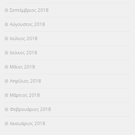
Σεπτέμβριος 2018
Αύγουστος 2018
Ιούλιος 2018
Ιούνιος 2018
Μάιος 2018
Απρίλιος 2018
Μάρτιος 2018
Φεβρουάριος 2018
Ιανουάριος 2018