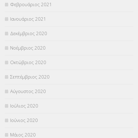
Φεβρουάριος 2021
Ιανουάριος 2021
Δεκέμβριος 2020
Νοέμβριος 2020
Οκτώβριος 2020
Σεπτέμβριος 2020
Αύγουστος 2020
Ιούλιος 2020
Ιούνιος 2020
Μάιος 2020