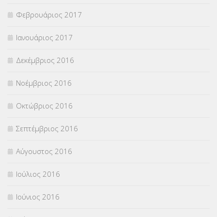
Φεβρουάριος 2017
Ιανουάριος 2017
Δεκέμβριος 2016
Νοέμβριος 2016
Οκτώβριος 2016
Σεπτέμβριος 2016
Αύγουστος 2016
Ιούλιος 2016
Ιούνιος 2016