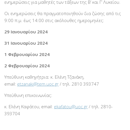
ενημερώσεις για μαθητές των τάξεων της Β’ και Γ’ Λυκείου.
Οι ενημερώσεις θα πραγματοποιηθούν δια ζώσης από τις
9:00 π.μ. έως 14:00 στις ακόλουθες ημερομηνίες:
29 Ιανουαρίου 2024
31 Ιανουαρίου 2024
1 Φεβρουαρίου 2024
2 Φεβρουαρίου 2024
Υπεύθυνη καθηγήτρια: κ. Ελένη Τζανάκη,
email:
etzanaki@tem.uoc.gr
/ τηλ. 2810 393747
Υπεύθυνη επικοινωνίας:
κ. Ελένη Καφάτου, email:
ekafatou@uoc.gr
/ τηλ. 2810-
393704