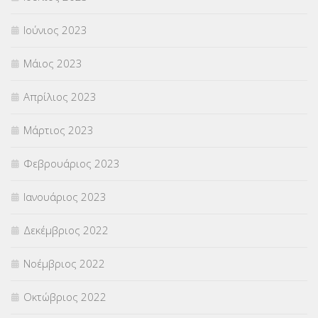
Ιούνιος 2023
Μάιος 2023
Απρίλιος 2023
Μάρτιος 2023
Φεβρουάριος 2023
Ιανουάριος 2023
Δεκέμβριος 2022
Νοέμβριος 2022
Οκτώβριος 2022