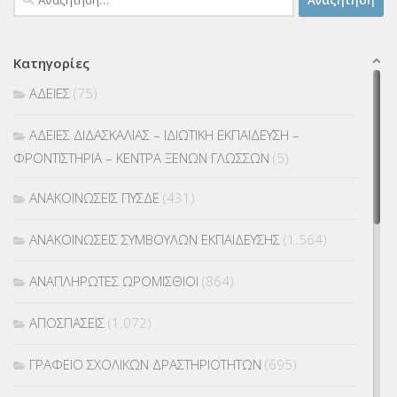
για:
Κατηγορίες
ΑΔΕΙΕΣ
(75)
ΑΔΕΙΕΣ ΔΙΔΑΣΚΑΛΙΑΣ – ΙΔΙΩΤΙΚΗ ΕΚΠΑΙΔΕΥΣΗ –
ΦΡΟΝΤΙΣΤΗΡΙΑ – ΚΕΝΤΡΑ ΞΕΝΩΝ ΓΛΩΣΣΩΝ
(5)
ΑΝΑΚΟΙΝΩΣΕΙΣ ΠΥΣΔΕ
(431)
ΑΝΑΚΟΙΝΩΣΕΙΣ ΣΥΜΒΟΥΛΩΝ ΕΚΠΑΙΔΕΥΣΗΣ
(1.564)
ΑΝΑΠΛΗΡΩΤΕΣ ΩΡΟΜΙΣΘΙΟΙ
(864)
ΑΠΟΣΠΑΣΕΙΣ
(1.072)
ΓΡΑΦΕΙΟ ΣΧΟΛΙΚΩΝ ΔΡΑΣΤΗΡΙΟΤΗΤΩΝ
(695)