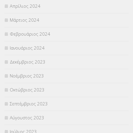
Απρίλιος 2024
Μάρτιος 2024
Φεβρουάριος 2024
Ιανουάριος 2024
Δεκέμβριος 2023
Νοέμβριος 2023
Οκτώβριος 2023
Σεπτέμβριος 2023
Αύγουστος 2023
Ιούλιος 2023