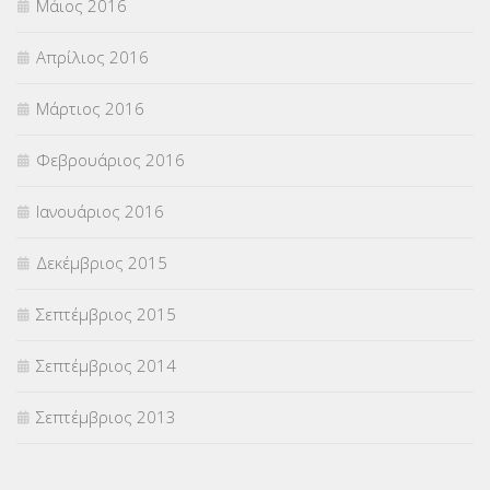
Μάιος 2016
Απρίλιος 2016
Μάρτιος 2016
Φεβρουάριος 2016
Ιανουάριος 2016
Δεκέμβριος 2015
Σεπτέμβριος 2015
Σεπτέμβριος 2014
Σεπτέμβριος 2013