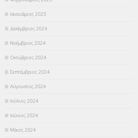
Ιανουάριος 2025
Δεκέμβριος 2024
Νοέμβριος 2024
Οκτώβριος 2024
Σεπτέμβριος 2024
Αύγουστος 2024
Ιούλιος 2024
Ιούνιος 2024
Μάιος 2024