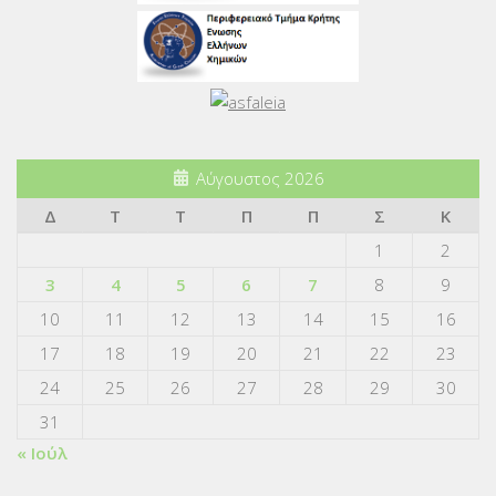
Αύγουστος 2026
Δ
Τ
Τ
Π
Π
Σ
Κ
1
2
3
4
5
6
7
8
9
10
11
12
13
14
15
16
17
18
19
20
21
22
23
24
25
26
27
28
29
30
31
« Ιούλ