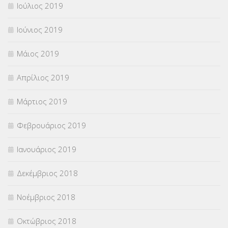
Ιούλιος 2019
Ιούνιος 2019
Μάιος 2019
Απρίλιος 2019
Μάρτιος 2019
Φεβρουάριος 2019
Ιανουάριος 2019
Δεκέμβριος 2018
Νοέμβριος 2018
Οκτώβριος 2018