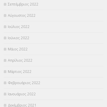
Σεπτέμβριος 2022
Αύγουστος 2022
Ιούλιος 2022
Ιούνιος 2022
Μάιος 2022
Απρίλιος 2022
Μάρτιος 2022
Φεβρουάριος 2022
Ιανουάριος 2022
Δεκέμβριος 2021