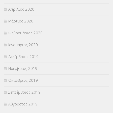
Απρίλιος 2020
Μάρτιος 2020
Φεβρουάριος 2020
Ιανουάριος 2020
Δεκέμβριος 2019
Νοέμβριος 2019
Οκτώβριος 2019
Σεπτέμβριος 2019
Αύγουστος 2019