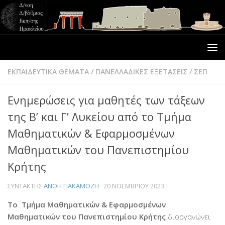
ΕΚΠΑΙΔΕΥΤΙΚΑ ΘΕΜΑΤΑ
/
ΠΑΝΕΛΛΑΔΙΚΕΣ ΕΞΕΤΑΣΕΙΣ
/
ΣΕΠ
Ενημερώσεις για μαθητές των τάξεων
της Β’ και Γ’ Λυκείου από το Τμήμα
Μαθηματικών & Εφαρμοσμένων
Μαθηματικών του Πανεπιστημίου
Κρήτης
ΣΥΝΤΆΚΤΗΣ
ΑΝΘΗ ΓΙΑΚΑΜΟΖΗ
·
20 ΝΟΕΜΒΡΊΟΥ 2023
Το
Τμήμα Μαθηματικών & Εφαρμοσμένων
Μαθηματικών του Πανεπιστημίου Κρήτης
διοργανώνει