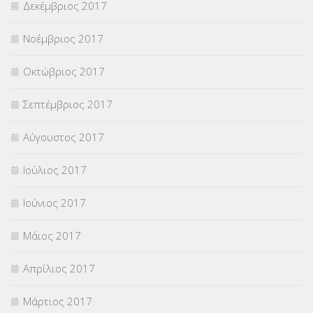
Δεκέμβριος 2017
Νοέμβριος 2017
Οκτώβριος 2017
Σεπτέμβριος 2017
Αύγουστος 2017
Ιούλιος 2017
Ιούνιος 2017
Μάιος 2017
Απρίλιος 2017
Μάρτιος 2017