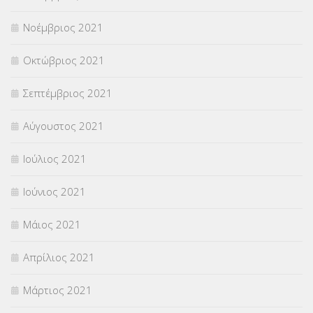
Νοέμβριος 2021
Οκτώβριος 2021
Σεπτέμβριος 2021
Αύγουστος 2021
Ιούλιος 2021
Ιούνιος 2021
Μάιος 2021
Απρίλιος 2021
Μάρτιος 2021