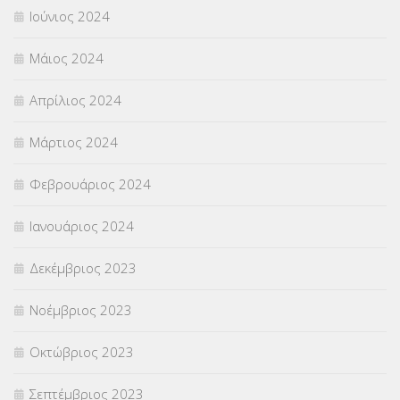
Ιούνιος 2024
Μάιος 2024
Απρίλιος 2024
Μάρτιος 2024
Φεβρουάριος 2024
Ιανουάριος 2024
Δεκέμβριος 2023
Νοέμβριος 2023
Οκτώβριος 2023
Σεπτέμβριος 2023