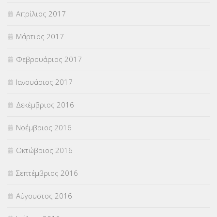
Απρίλιος 2017
Μάρτιος 2017
Φεβρουάριος 2017
Ιανουάριος 2017
Δεκέμβριος 2016
Νοέμβριος 2016
Οκτώβριος 2016
Σεπτέμβριος 2016
Αύγουστος 2016