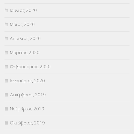
Ιούνιος 2020
Μάιος 2020
Απρίλιος 2020
Μάρτιος 2020
Φεβρουάριος 2020
Ιανουάριος 2020
Δεκέμβριος 2019
Νοέμβριος 2019
Οκτώβριος 2019