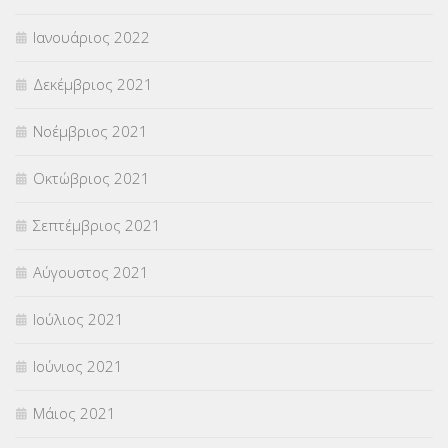
Ιανουάριος 2022
Δεκέμβριος 2021
Νοέμβριος 2021
Οκτώβριος 2021
Σεπτέμβριος 2021
Αύγουστος 2021
Ιούλιος 2021
Ιούνιος 2021
Μάιος 2021