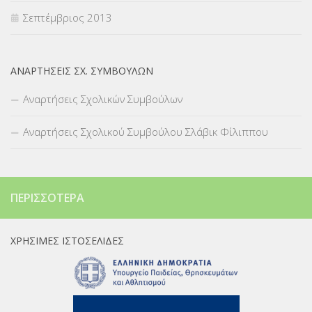
Σεπτέμβριος 2013
ΑΝΑΡΤΉΣΕΙΣ ΣΧ. ΣΥΜΒΟΎΛΩΝ
Αναρτήσεις Σχολικών Συμβούλων
Αναρτήσεις Σχολικού Συμβούλου Σλάβικ Φίλιππου
ΠΕΡΙΣΣΌΤΕΡΑ
ΧΡΉΣΙΜΕΣ ΙΣΤΟΣΕΛΊΔΕΣ