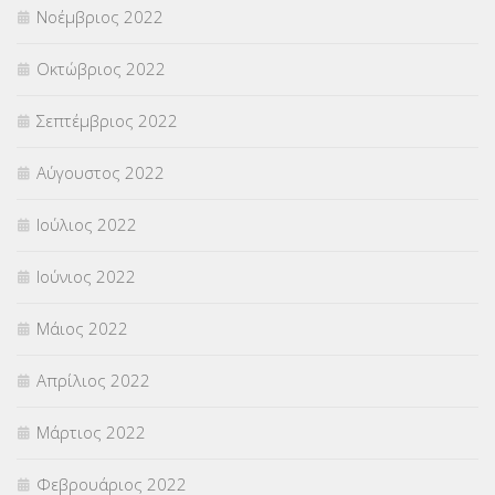
Νοέμβριος 2022
Οκτώβριος 2022
Σεπτέμβριος 2022
Αύγουστος 2022
Ιούλιος 2022
Ιούνιος 2022
Μάιος 2022
Απρίλιος 2022
Μάρτιος 2022
Φεβρουάριος 2022