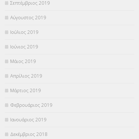
Σεπτέμβριος 2019
Αύγουστος 2019
Ιούλιος 2019
Ιούνιος 2019
Μάιος 2019
Απρίλιος 2019
Μάρτιος 2019
Φεβρουάριος 2019
Ιανουάριος 2019
Δεκέμβριος 2018