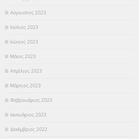
Αύγουστος 2023
Ιούλιος 2023
Ιούνιος 2023
Μάιος 2023
Απρίλιος 2023
Μάρτιος 2023
Φεβρουάριος 2023
Ιανουάριος 2023
Δεκέμβριος 2022