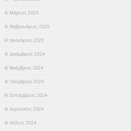
Μάρτιος 2025
Φεβρουάριος 2025
Ιανουάριος 2025
Δεκέμβριος 2024
Νοέμβριος 2024
Οκτώβριος 2024
Σεπτέμβριος 2024
Αύγουστος 2024
Ιούλιος 2024