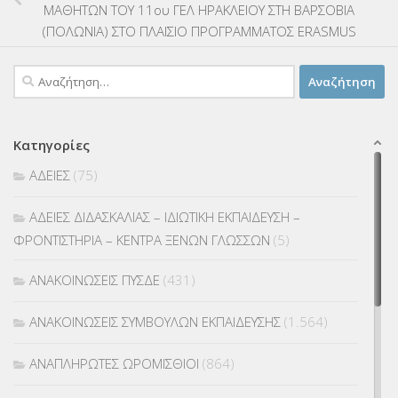
ΜΑΘΗΤΩΝ ΤΟΥ 11ου ΓΕΛ ΗΡΑΚΛΕΙΟΥ ΣΤΗ ΒΑΡΣΟΒΙΑ
(ΠΟΛΩΝΙΑ) ΣΤΟ ΠΛΑΙΣΙΟ ΠΡΟΓΡΑΜΜΑΤΟΣ ERASMUS
Αναζήτηση
για:
Κατηγορίες
ΑΔΕΙΕΣ
(75)
ΑΔΕΙΕΣ ΔΙΔΑΣΚΑΛΙΑΣ – ΙΔΙΩΤΙΚΗ ΕΚΠΑΙΔΕΥΣΗ –
ΦΡΟΝΤΙΣΤΗΡΙΑ – ΚΕΝΤΡΑ ΞΕΝΩΝ ΓΛΩΣΣΩΝ
(5)
ΑΝΑΚΟΙΝΩΣΕΙΣ ΠΥΣΔΕ
(431)
ΑΝΑΚΟΙΝΩΣΕΙΣ ΣΥΜΒΟΥΛΩΝ ΕΚΠΑΙΔΕΥΣΗΣ
(1.564)
ΑΝΑΠΛΗΡΩΤΕΣ ΩΡΟΜΙΣΘΙΟΙ
(864)