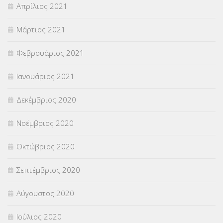
Απρίλιος 2021
Μάρτιος 2021
Φεβρουάριος 2021
Ιανουάριος 2021
Δεκέμβριος 2020
Νοέμβριος 2020
Οκτώβριος 2020
Σεπτέμβριος 2020
Αύγουστος 2020
Ιούλιος 2020