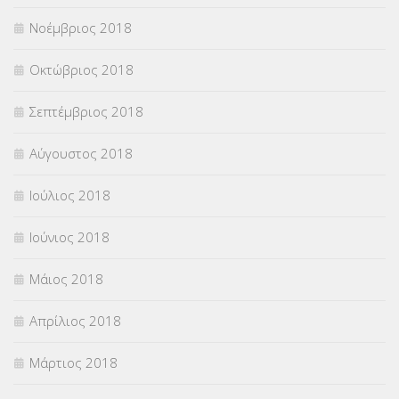
Νοέμβριος 2018
Οκτώβριος 2018
Σεπτέμβριος 2018
Αύγουστος 2018
Ιούλιος 2018
Ιούνιος 2018
Μάιος 2018
Απρίλιος 2018
Μάρτιος 2018