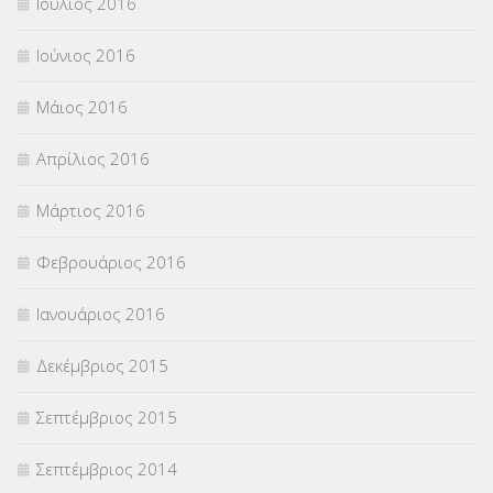
Ιούλιος 2016
Ιούνιος 2016
Μάιος 2016
Απρίλιος 2016
Μάρτιος 2016
Φεβρουάριος 2016
Ιανουάριος 2016
Δεκέμβριος 2015
Σεπτέμβριος 2015
Σεπτέμβριος 2014