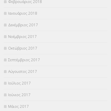
Φεβρουάριος 2018
Ιανουάριος 2018
Δεκέμβριος 2017
Νοέμβριος 2017
Οκτώβριος 2017
Σεπτέμβριος 2017
Αύγουστος 2017
Ιούλιος 2017
Ιούνιος 2017
Μάιος 2017