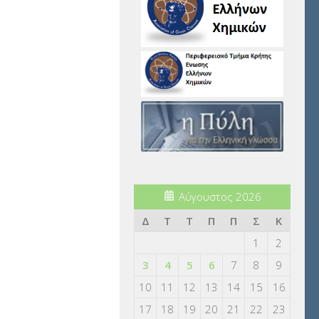
Αύγουστος 2026
Δ
Τ
Τ
Π
Π
Σ
Κ
1
2
3
4
5
6
7
8
9
10
11
12
13
14
15
16
17
18
19
20
21
22
23