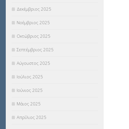
Δεκέμβριος 2025
ΥΠΕΡΑΡΙΘΜΟΙ
(1)
Νοέμβριος 2025
ΥΠΟΤΡΟΦΙΕΣ
(28)
Οκτώβριος 2025
ΦΥΣΙΚΗ ΑΓΩΓΗ
(692)
Σεπτέμβριος 2025
Χωρίς κατηγορία
(55)
Αύγουστος 2025
Ιούλιος 2025
Ιούνιος 2025
Μάιος 2025
Απρίλιος 2025