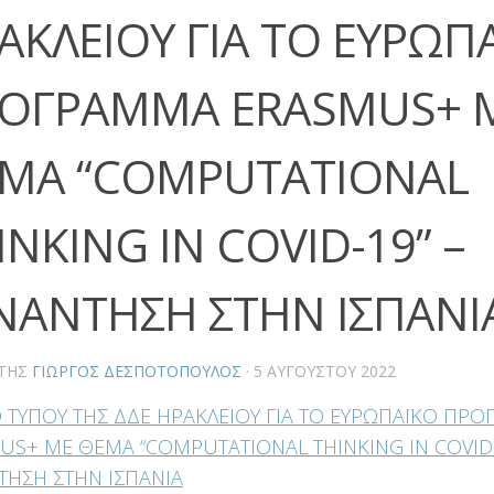
ΑΚΛΕΙΟΥ ΓΙΑ ΤΟ ΕΥΡΩΠ
ΟΓΡΑΜΜΑ ERASMUS+ 
ΜΑ “COMPUTATIONAL
INKING IN COVID-19” –
ΝΑΝΤΗΣΗ ΣΤΗΝ ΙΣΠΑΝΙ
ΤΗΣ
ΓΙΏΡΓΟΣ ΔΕΣΠΟΤΌΠΟΥΛΟΣ
·
5 ΑΥΓΟΎΣΤΟΥ 2022
Ο ΤΥΠΟΥ ΤΗΣ ΔΔΕ ΗΡΑΚΛΕΙΟΥ ΓΙΑ ΤΟ ΕΥΡΩΠΑΪΚΟ ΠΡ
US+ ΜΕ ΘΕΜΑ “COMPUTATIONAL THINKING IN COVID-
ΤΗΣΗ ΣΤΗΝ ΙΣΠΑΝΙΑ