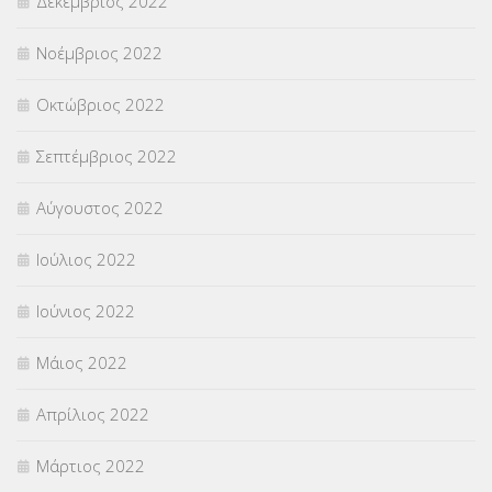
Δεκέμβριος 2022
Νοέμβριος 2022
Οκτώβριος 2022
Σεπτέμβριος 2022
Αύγουστος 2022
Ιούλιος 2022
Ιούνιος 2022
Μάιος 2022
Απρίλιος 2022
Μάρτιος 2022