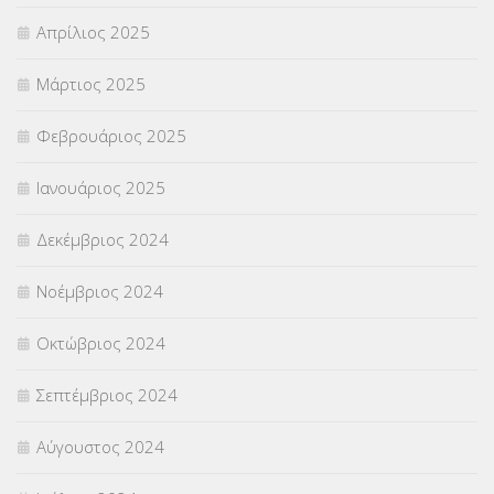
Απρίλιος 2025
Μάρτιος 2025
Φεβρουάριος 2025
Ιανουάριος 2025
Δεκέμβριος 2024
Νοέμβριος 2024
Οκτώβριος 2024
Σεπτέμβριος 2024
Αύγουστος 2024