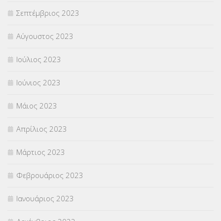
Σεπτέμβριος 2023
Αύγουστος 2023
Ιούλιος 2023
Ιούνιος 2023
Μάιος 2023
Απρίλιος 2023
Μάρτιος 2023
Φεβρουάριος 2023
Ιανουάριος 2023