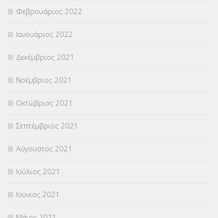
Φεβρουάριος 2022
Ιανουάριος 2022
Δεκέμβριος 2021
Νοέμβριος 2021
Οκτώβριος 2021
Σεπτέμβριος 2021
Αύγουστος 2021
Ιούλιος 2021
Ιούνιος 2021
Μάιος 2021