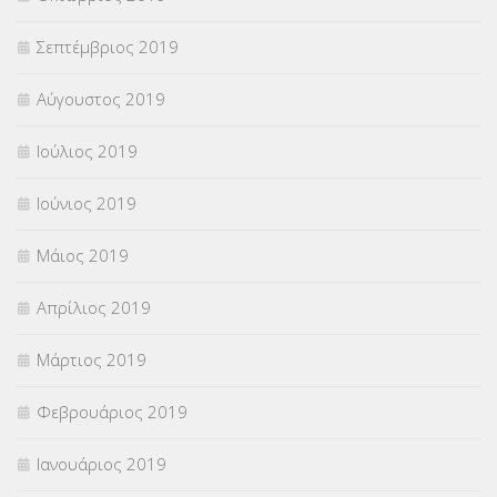
Σεπτέμβριος 2019
Αύγουστος 2019
Ιούλιος 2019
Ιούνιος 2019
Μάιος 2019
Απρίλιος 2019
Μάρτιος 2019
Φεβρουάριος 2019
Ιανουάριος 2019