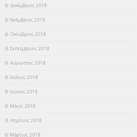
Δεκέμβριος 2018
Νοέμβριος 2018
Οκτώβριος 2018
Σεπτέμβριος 2018
Αύγουστος 2018
Ιούλιος 2018
Ιούνιος 2018
Μάιος 2018
Απρίλιος 2018
Μάρτιος 2018