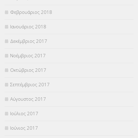
Φεβρουάριος 2018
Ιανουάριος 2018
Δεκέμβριος 2017
Νοέμβριος 2017
Οκτώβριος 2017
Σεπτέμβριος 2017
Αύγουστος 2017
Ιούλιος 2017
Ιούνιος 2017