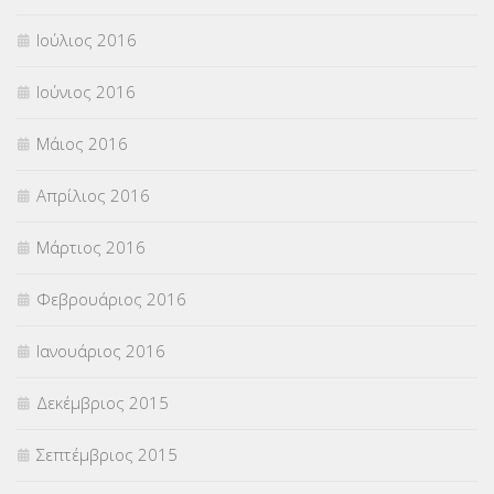
Ιούλιος 2016
Ιούνιος 2016
Μάιος 2016
Απρίλιος 2016
Μάρτιος 2016
Φεβρουάριος 2016
Ιανουάριος 2016
Δεκέμβριος 2015
Σεπτέμβριος 2015