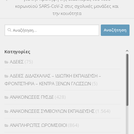
κορωνοϊού SARS-CoV-2 στις σχολικές μονάδες και
την κοινότητα
Αναζήτηση
για:
Κατηγορίες
ΑΔΕΙΕΣ
(75)
ΑΔΕΙΕΣ ΔΙΔΑΣΚΑΛΙΑΣ – ΙΔΙΩΤΙΚΗ ΕΚΠΑΙΔΕΥΣΗ –
ΦΡΟΝΤΙΣΤΗΡΙΑ – ΚΕΝΤΡΑ ΞΕΝΩΝ ΓΛΩΣΣΩΝ
(5)
ΑΝΑΚΟΙΝΩΣΕΙΣ ΠΥΣΔΕ
(428)
ΑΝΑΚΟΙΝΩΣΕΙΣ ΣΥΜΒΟΥΛΩΝ ΕΚΠΑΙΔΕΥΣΗΣ
(1.564)
ΑΝΑΠΛΗΡΩΤΕΣ ΩΡΟΜΙΣΘΙΟΙ
(864)