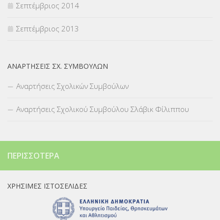
Σεπτέμβριος 2014
Σεπτέμβριος 2013
ΑΝΑΡΤΉΣΕΙΣ ΣΧ. ΣΥΜΒΟΎΛΩΝ
Αναρτήσεις Σχολικών Συμβούλων
Αναρτήσεις Σχολικού Συμβούλου Σλάβικ Φίλιππου
ΠΕΡΙΣΣΌΤΕΡΑ
ΧΡΉΣΙΜΕΣ ΙΣΤΟΣΕΛΊΔΕΣ