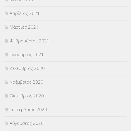
Απρίλιος 2021
Μάρτιος 2021
Φεβρουάριος 2021
Ιανουάριος 2021
Δεκέμβριος 2020
Νοέμβριος 2020
Οκτώβριος 2020
Σεπτέμβριος 2020
Αύγουστος 2020