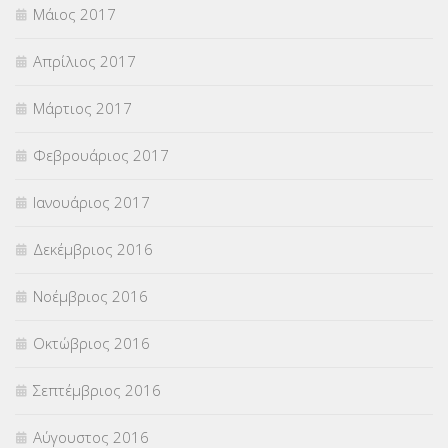
Μάιος 2017
Απρίλιος 2017
Μάρτιος 2017
Φεβρουάριος 2017
Ιανουάριος 2017
Δεκέμβριος 2016
Νοέμβριος 2016
Οκτώβριος 2016
Σεπτέμβριος 2016
Αύγουστος 2016