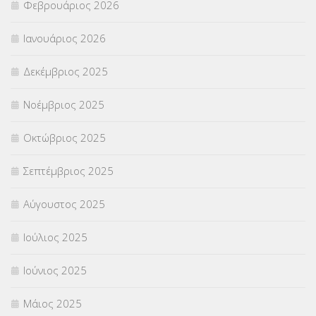
Φεβρουάριος 2026
ΣΥΝΤΑΞΕΙΣ
(12)
Ιανουάριος 2026
ΣΧΟΛΙΚΟΙ ΣΥΜΒΟΥΛΟΙ
(754)
Δεκέμβριος 2025
ΥΠΕΡΑΡΙΘΜΟΙ
(1)
Νοέμβριος 2025
ΥΠΟΤΡΟΦΙΕΣ
(28)
Οκτώβριος 2025
ΦΥΣΙΚΗ ΑΓΩΓΗ
(692)
Σεπτέμβριος 2025
Χωρίς κατηγορία
(55)
Αύγουστος 2025
Ιούλιος 2025
Ιούνιος 2025
Μάιος 2025