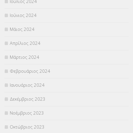
Ιούλιος 2024
Ιούνιος 2024
Μάιος 2024
Απρίλιος 2024
Μάρτιος 2024
Φεβρουάριος 2024
Ιανουάριος 2024
Δεκέμβριος 2023
Νοέμβριος 2023
Οκτώβριος 2023