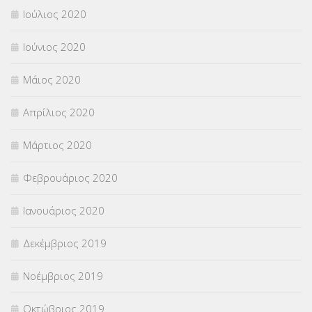
Ιούλιος 2020
Ιούνιος 2020
Μάιος 2020
Απρίλιος 2020
Μάρτιος 2020
Φεβρουάριος 2020
Ιανουάριος 2020
Δεκέμβριος 2019
Νοέμβριος 2019
Οκτώβριος 2019