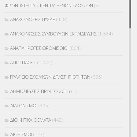
ΦΡΟΝΤΙΣΤΗΡΙΑ – ΚΕΝΤΡΑ ΞΕΝΩΝ ΓΛΩΣΣΩΝ
(5)
ΑΝΑΚΟΙΝΩΣΕΙΣ ΠΥΣΔΕ
(428)
ΑΝΑΚΟΙΝΩΣΕΙΣ ΣΥΜΒΟΥΛΩΝ ΕΚΠΑΙΔΕΥΣΗΣ
(1.564)
ΑΝΑΠΛΗΡΩΤΕΣ ΩΡΟΜΙΣΘΙΟΙ
(864)
ΑΠΟΣΠΑΣΕΙΣ
(1.072)
ΓΡΑΦΕΙΟ ΣΧΟΛΙΚΩΝ ΔΡΑΣΤΗΡΙΟΤΗΤΩΝ
(695)
ΔΗΜΟΣΙΕΥΣΕΙΣ ΠΡΙΝ ΤΟ 2016
(1)
ΔΙΑΓΩΝΙΣΜΟΙ
(305)
ΔΙΟΙΚΗΤΙΚΑ ΘΕΜΑΤΑ
(443)
ΔΙΟΡΙΣΜΟΙ
(123)