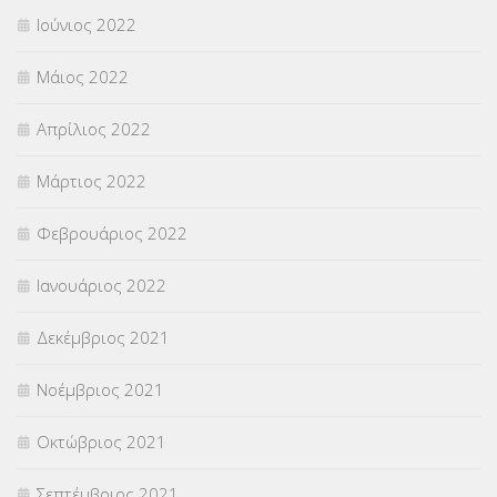
Ιούνιος 2022
Μάιος 2022
Απρίλιος 2022
Μάρτιος 2022
Φεβρουάριος 2022
Ιανουάριος 2022
Δεκέμβριος 2021
Νοέμβριος 2021
Οκτώβριος 2021
Σεπτέμβριος 2021