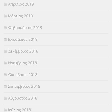
Απρίλιος 2019
Μάρτιος 2019
Φεβρουάριος 2019
Ιανουάριος 2019
Δεκέμβριος 2018
Νοέμβριος 2018
Οκτώβριος 2018
Σεπτέμβριος 2018
Αύγουστος 2018
Ιούλιος 2018