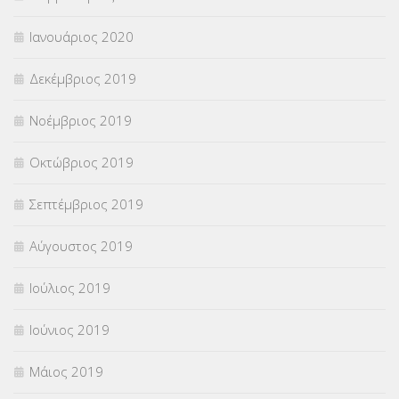
Ιανουάριος 2020
Δεκέμβριος 2019
Νοέμβριος 2019
Οκτώβριος 2019
Σεπτέμβριος 2019
Αύγουστος 2019
Ιούλιος 2019
Ιούνιος 2019
Μάιος 2019