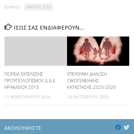
Ετικέτες:
ΜΑΡΤΙΟΣ 2019
ΊΣΩΣ ΣΑΣ ΕΝΔΙΑΦΈΡΟΥΝ…
ΠΟΡΕΙΑ ΕΚΤΕΛΕΣΗΣ
ΥΠΕΥΘΥΝΗ ΔΗΛΩΣΗ
ΠΡΟΫΠΟΛΟΓΙΣΜΟΥ Δ.Δ.Ε.
ΟΙΚΟΓΕΝΕΙΑΚΗΣ
ΗΡΑΚΛΕΙΟΥ 2015
ΚΑΤΑΣΤΑΣΗΣ 2025-2026
11 ΦΕΒΡΟΥΑΡΊΟΥ 2016
24 ΟΚΤΩΒΡΊΟΥ 2025
ΑΚΟΛΟΥΘΉΣΤΕ: