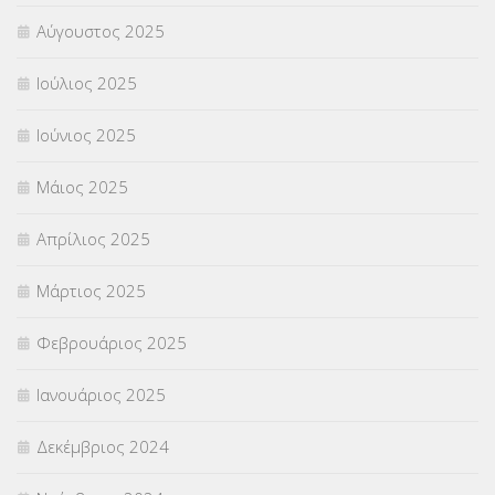
Χωρίς κατηγορία
(55)
Αύγουστος 2025
Ιούλιος 2025
Ιούνιος 2025
Μάιος 2025
Απρίλιος 2025
Μάρτιος 2025
Φεβρουάριος 2025
Ιανουάριος 2025
Δεκέμβριος 2024