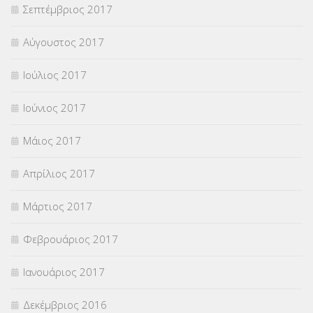
Σεπτέμβριος 2017
Αύγουστος 2017
Ιούλιος 2017
Ιούνιος 2017
Μάιος 2017
Απρίλιος 2017
Μάρτιος 2017
Φεβρουάριος 2017
Ιανουάριος 2017
Δεκέμβριος 2016