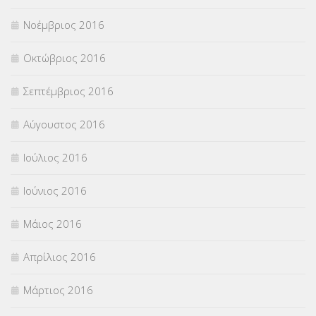
Νοέμβριος 2016
Οκτώβριος 2016
Σεπτέμβριος 2016
Αύγουστος 2016
Ιούλιος 2016
Ιούνιος 2016
Μάιος 2016
Απρίλιος 2016
Μάρτιος 2016