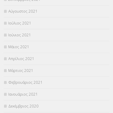
Αύγουστος 2021
Ιούλιος 2021
Ιούνιος 2021
Μάιος 2021
Απρίλιος 2021
Μάρτιος 2021
Φεβρουάριος 2021
Ιανουάριος 2021
Δεκέμβριος 2020