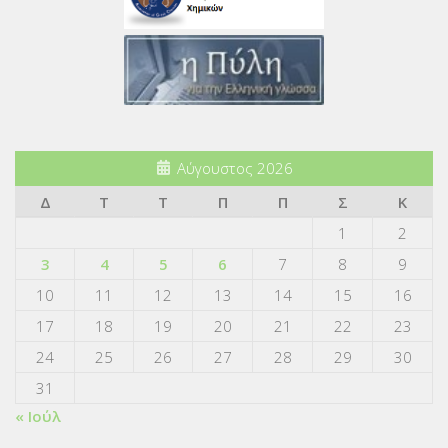
Αύγουστος 2026
Δ
Τ
Τ
Π
Π
Σ
Κ
1
2
3
4
5
6
7
8
9
10
11
12
13
14
15
16
17
18
19
20
21
22
23
24
25
26
27
28
29
30
31
« Ιούλ