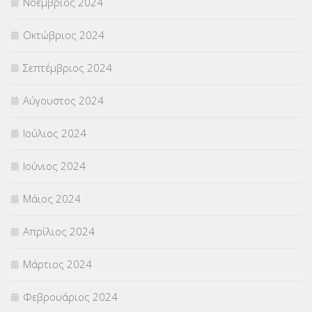
Νοέμβριος 2024
Οκτώβριος 2024
Σεπτέμβριος 2024
Αύγουστος 2024
Ιούλιος 2024
Ιούνιος 2024
Μάιος 2024
Απρίλιος 2024
Μάρτιος 2024
Φεβρουάριος 2024