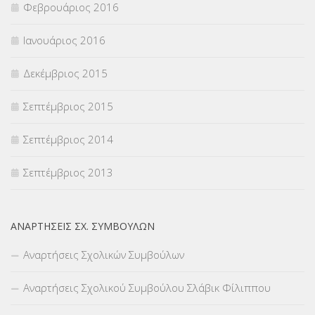
Φεβρουάριος 2016
Ιανουάριος 2016
Δεκέμβριος 2015
Σεπτέμβριος 2015
Σεπτέμβριος 2014
Σεπτέμβριος 2013
ΑΝΑΡΤΉΣΕΙΣ ΣΧ. ΣΥΜΒΟΎΛΩΝ
Αναρτήσεις Σχολικών Συμβούλων
Αναρτήσεις Σχολικού Συμβούλου Σλάβικ Φίλιππου