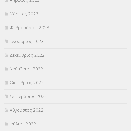
Μάρτιος 2023
Φεβρουάριος 2023
Ιανουάριος 2023
Δεκέμβριος 2022
Νοέμβριος 2022
Οκτώβριος 2022
Σεπτέμβριος 2022
Αύγουστος 2022
Ιούλιος 2022