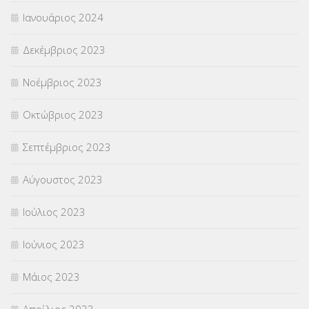
Ιανουάριος 2024
Δεκέμβριος 2023
Νοέμβριος 2023
Οκτώβριος 2023
Σεπτέμβριος 2023
Αύγουστος 2023
Ιούλιος 2023
Ιούνιος 2023
Μάιος 2023
Απρίλιος 2023