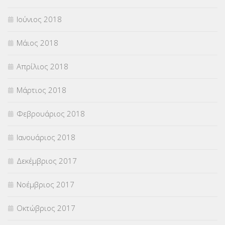
Ιούνιος 2018
Μάιος 2018
Απρίλιος 2018
Μάρτιος 2018
Φεβρουάριος 2018
Ιανουάριος 2018
Δεκέμβριος 2017
Νοέμβριος 2017
Οκτώβριος 2017