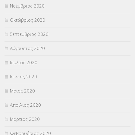
Νοέμβριος 2020
Οκτώβριος 2020
Σεπτέμβριος 2020
Αύγουστος 2020
Ιούλιος 2020
Ιούνιος 2020
Μάιος 2020
Απρίλιος 2020
Μάρτιος 2020
Φεβρουάριος 2020