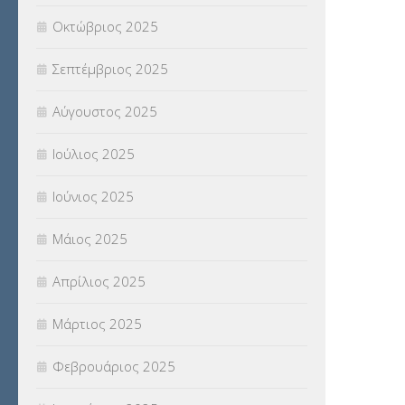
Οκτώβριος 2025
ΥΠΟΤΡΟΦΙΕΣ
(28)
Σεπτέμβριος 2025
ΦΥΣΙΚΗ ΑΓΩΓΗ
(692)
Αύγουστος 2025
Χωρίς κατηγορία
(55)
Ιούλιος 2025
Ιούνιος 2025
Μάιος 2025
Απρίλιος 2025
Μάρτιος 2025
Φεβρουάριος 2025