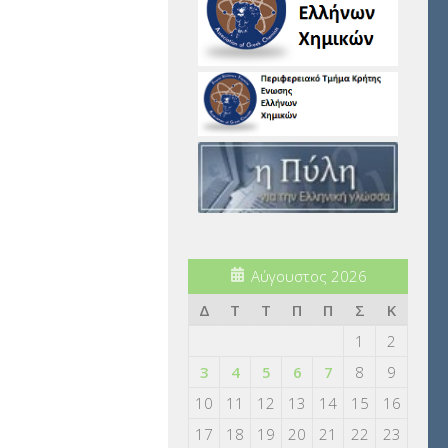
Αύγουστος 2026
Δ
Τ
Τ
Π
Π
Σ
Κ
1
2
3
4
5
6
7
8
9
10
11
12
13
14
15
16
17
18
19
20
21
22
23