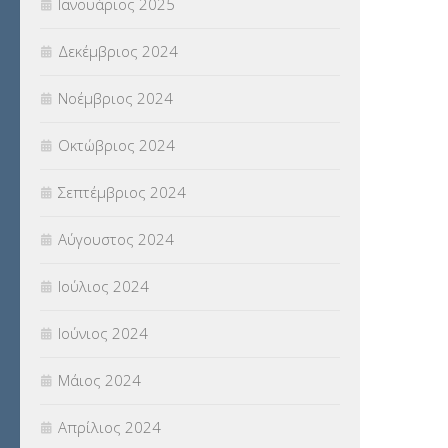
Ιανουάριος 2025
Δεκέμβριος 2024
Νοέμβριος 2024
Οκτώβριος 2024
Σεπτέμβριος 2024
Αύγουστος 2024
Ιούλιος 2024
Ιούνιος 2024
Μάιος 2024
Απρίλιος 2024