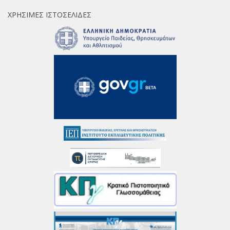
ΧΡΉΣΙΜΕΣ ΙΣΤΟΣΕΛΊΔΕΣ