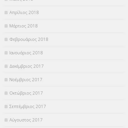
Απρίλιος 2018
Μάρτιος 2018
Φεβρουάριος 2018
Ιανουάριος 2018
Δεκέμβριος 2017
Νοέμβριος 2017
Οκτώβριος 2017
Σεπτέμβριος 2017
Αύγουστος 2017