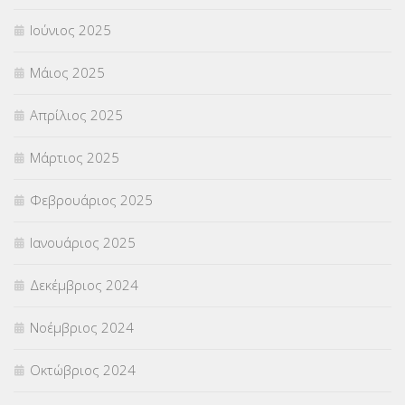
Ιούνιος 2025
Μάιος 2025
Απρίλιος 2025
Μάρτιος 2025
Φεβρουάριος 2025
Ιανουάριος 2025
Δεκέμβριος 2024
Νοέμβριος 2024
Οκτώβριος 2024