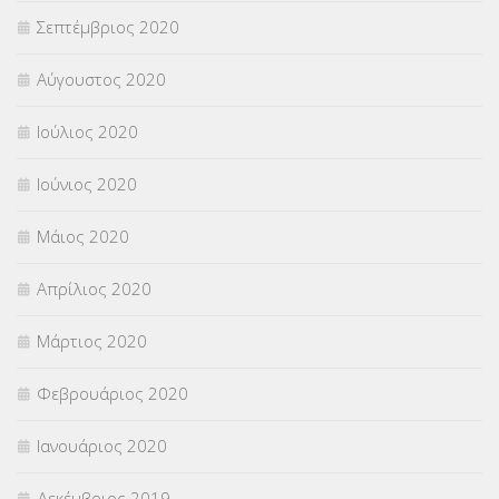
Σεπτέμβριος 2020
Αύγουστος 2020
Ιούλιος 2020
Ιούνιος 2020
Μάιος 2020
Απρίλιος 2020
Μάρτιος 2020
Φεβρουάριος 2020
Ιανουάριος 2020
Δεκέμβριος 2019