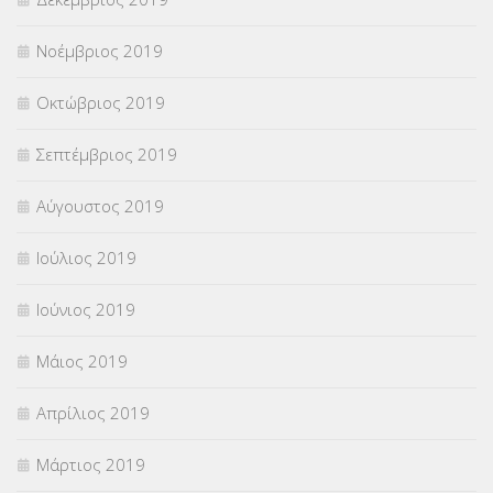
Νοέμβριος 2019
Οκτώβριος 2019
Σεπτέμβριος 2019
Αύγουστος 2019
Ιούλιος 2019
Ιούνιος 2019
Μάιος 2019
Απρίλιος 2019
Μάρτιος 2019