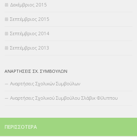
Δεκέμβριος 2015
Σεπτέμβριος 2015
Σεπτέμβριος 2014
Σεπτέμβριος 2013
ΑΝΑΡΤΉΣΕΙΣ ΣΧ. ΣΥΜΒΟΎΛΩΝ
Αναρτήσεις Σχολικών Συμβούλων
Αναρτήσεις Σχολικού Συμβούλου Σλάβικ Φίλιππου
ΠΕΡΙΣΣΌΤΕΡΑ