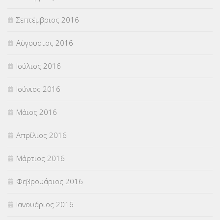
Σεπτέμβριος 2016
Αύγουστος 2016
Ιούλιος 2016
Ιούνιος 2016
Μάιος 2016
Απρίλιος 2016
Μάρτιος 2016
Φεβρουάριος 2016
Ιανουάριος 2016