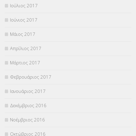
Ιούλιος 2017
Ιούνιος 2017
Μάιος 2017
Απρίλιος 2017
Μάρτιος 2017
Φεβρουάριος 2017
Ιανουάριος 2017
Δεκέμβριος 2016
Νοέμβριος 2016
Οκτώβριος 2016