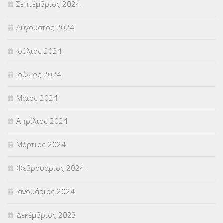
Σεπτέμβριος 2024
Αύγουστος 2024
Ιούλιος 2024
Ιούνιος 2024
Μάιος 2024
Απρίλιος 2024
Μάρτιος 2024
Φεβρουάριος 2024
Ιανουάριος 2024
Δεκέμβριος 2023