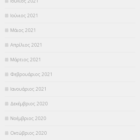
Ιούλιος 2021
Ιούνιος 2021
Μάιος 2021
Απρίλιος 2021
Μάρτιος 2021
Φεβρουάριος 2021
Ιανουάριος 2021
Δεκέμβριος 2020
Νοέμβριος 2020
Οκτώβριος 2020