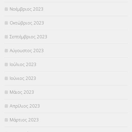
Νοέμβριος 2023
Οκτώβριος 2023
Σεπτέμβριος 2023
Αύγουστος 2023
Ιούλιος 2023
Ιούνιος 2023
Μάιος 2023
Απρίλιος 2023
Μάρτιος 2023