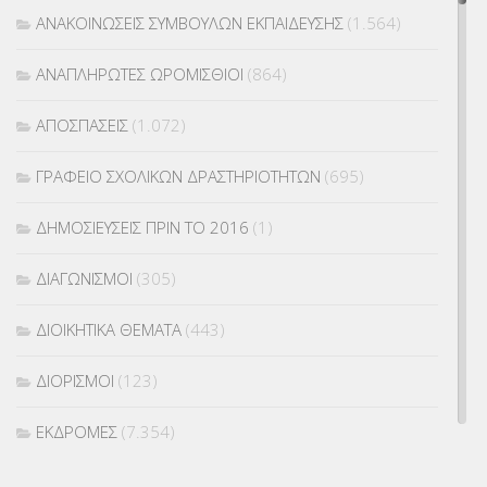
ΑΝΑΚΟΙΝΩΣΕΙΣ ΣΥΜΒΟΥΛΩΝ ΕΚΠΑΙΔΕΥΣΗΣ
(1.564)
ΑΝΑΠΛΗΡΩΤΕΣ ΩΡΟΜΙΣΘΙΟΙ
(864)
ΑΠΟΣΠΑΣΕΙΣ
(1.072)
ΓΡΑΦΕΙΟ ΣΧΟΛΙΚΩΝ ΔΡΑΣΤΗΡΙΟΤΗΤΩΝ
(695)
ΔΗΜΟΣΙΕΥΣΕΙΣ ΠΡΙΝ ΤΟ 2016
(1)
ΔΙΑΓΩΝΙΣΜΟΙ
(305)
ΔΙΟΙΚΗΤΙΚΑ ΘΕΜΑΤΑ
(443)
ΔΙΟΡΙΣΜΟΙ
(123)
ΕΚΔΡΟΜΕΣ
(7.354)
ΕΚΠΑΙΔΕΥΤΙΚΑ ΘΕΜΑΤΑ
(2.823)