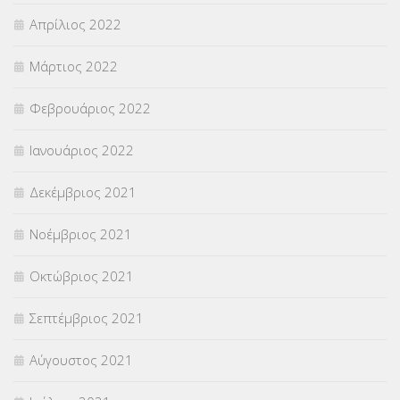
Απρίλιος 2022
Μάρτιος 2022
Φεβρουάριος 2022
Ιανουάριος 2022
Δεκέμβριος 2021
Νοέμβριος 2021
Οκτώβριος 2021
Σεπτέμβριος 2021
Αύγουστος 2021