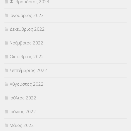
Φεβρουάριος 2023
Ιανουάριος 2023
Δεκέμβριος 2022
Νοέμβριος 2022
Οκτώβριος 2022
Σεπτέμβριος 2022
Αύγουστος 2022
Ιούλιος 2022
Ιούνιος 2022
Μάιος 2022