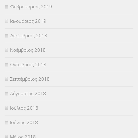
Φεβρουάριος 2019
Ιανουάριος 2019
Δεκέμβριος 2018
Νοέμβριος 2018
Οκτώβριος 2018
Σεπτέμβριος 2018
Αύγουστος 2018
Ιούλιος 2018
Ιούνιος 2018
Μάιος 2018