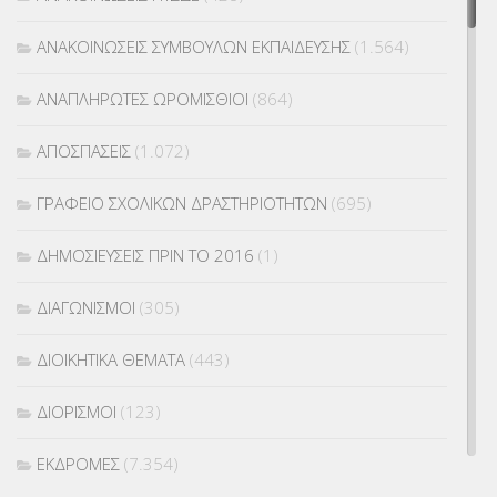
ΑΝΑΚΟΙΝΩΣΕΙΣ ΣΥΜΒΟΥΛΩΝ ΕΚΠΑΙΔΕΥΣΗΣ
(1.564)
ΑΝΑΠΛΗΡΩΤΕΣ ΩΡΟΜΙΣΘΙΟΙ
(864)
ΑΠΟΣΠΑΣΕΙΣ
(1.072)
ΓΡΑΦΕΙΟ ΣΧΟΛΙΚΩΝ ΔΡΑΣΤΗΡΙΟΤΗΤΩΝ
(695)
ΔΗΜΟΣΙΕΥΣΕΙΣ ΠΡΙΝ ΤΟ 2016
(1)
ΔΙΑΓΩΝΙΣΜΟΙ
(305)
ΔΙΟΙΚΗΤΙΚΑ ΘΕΜΑΤΑ
(443)
ΔΙΟΡΙΣΜΟΙ
(123)
ΕΚΔΡΟΜΕΣ
(7.354)