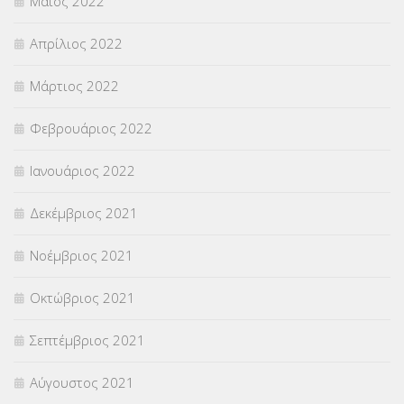
Μάιος 2022
Απρίλιος 2022
Μάρτιος 2022
Φεβρουάριος 2022
Ιανουάριος 2022
Δεκέμβριος 2021
Νοέμβριος 2021
Οκτώβριος 2021
Σεπτέμβριος 2021
Αύγουστος 2021