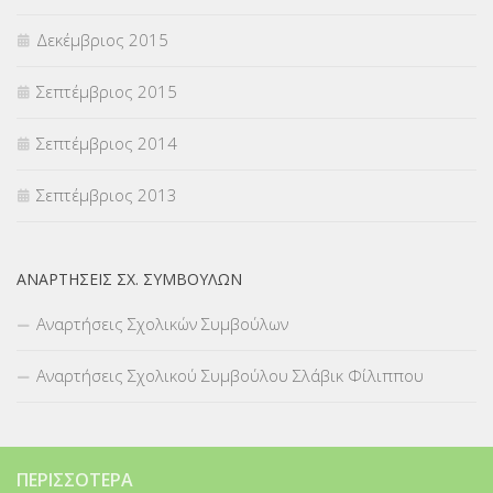
Δεκέμβριος 2015
Σεπτέμβριος 2015
Σεπτέμβριος 2014
Σεπτέμβριος 2013
ΑΝΑΡΤΉΣΕΙΣ ΣΧ. ΣΥΜΒΟΎΛΩΝ
Αναρτήσεις Σχολικών Συμβούλων
Αναρτήσεις Σχολικού Συμβούλου Σλάβικ Φίλιππου
ΠΕΡΙΣΣΌΤΕΡΑ