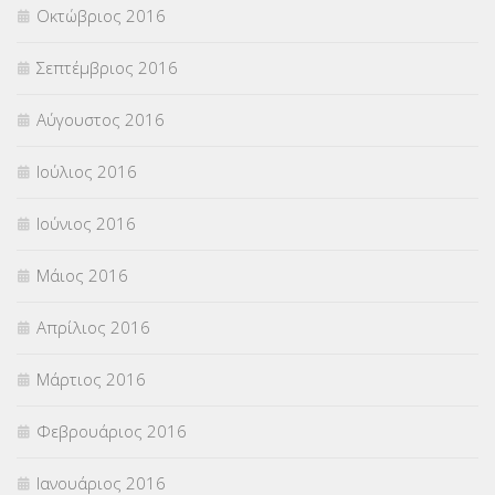
Οκτώβριος 2016
Σεπτέμβριος 2016
Αύγουστος 2016
Ιούλιος 2016
Ιούνιος 2016
Μάιος 2016
Απρίλιος 2016
Μάρτιος 2016
Φεβρουάριος 2016
Ιανουάριος 2016