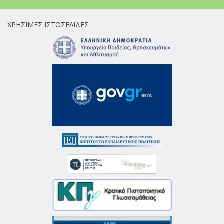
ΧΡΉΣΙΜΕΣ ΙΣΤΟΣΕΛΊΔΕΣ