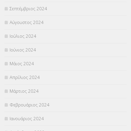
Σεπτέμβριος 2024
Αύγουστος 2024
Ιούλιος 2024
Ιούνιος 2024
Μάιος 2024
Απρίλιος 2024
Μάρτιος 2024
Φεβρουάριος 2024
Ιανουάριος 2024