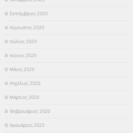
Σεπτέμβριος 2020
Αύγουστος 2020
Ιούλιος 2020
Ιούνιος 2020
Μάιος 2020
Απρίλιος 2020
Μάρτιος 2020
Φεβρουάριος 2020
Ιανουάριος 2020