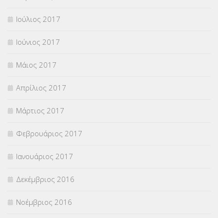
Ιούλιος 2017
Ιούνιος 2017
Μάιος 2017
Απρίλιος 2017
Μάρτιος 2017
Φεβρουάριος 2017
Ιανουάριος 2017
Δεκέμβριος 2016
Νοέμβριος 2016