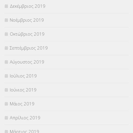
Δεκέμβριος 2019
Νοέμβριος 2019
Οκτώβριος 2019
Σεπτέμβριος 2019
Αύγουστος 2019
Ιούλιος 2019
Ιούνιος 2019
Μάιος 2019
Απρίλιος 2019
Μάρτιος 2019