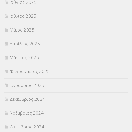
Ιούλιος 2025
Ιούνιος 2025
Μάιος 2025
Απρίλιος 2025
Μάρτιος 2025
Φεβρουάριος 2025
Ιανουάριος 2025
Δεκέμβριος 2024
Νοέμβριος 2024
Οκτώβριος 2024