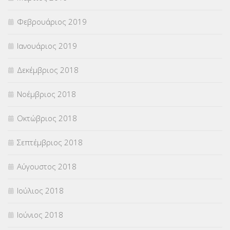
Φεβρουάριος 2019
Ιανουάριος 2019
Δεκέμβριος 2018
Νοέμβριος 2018
Οκτώβριος 2018
Σεπτέμβριος 2018
Αύγουστος 2018
Ιούλιος 2018
Ιούνιος 2018