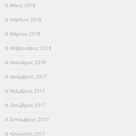
Μάιος 2018
Απρίλιος 2018
Μάρτιος 2018
Φεβρουάριος 2018
Ιανουάριος 2018
Δεκέμβριος 2017
Νοέμβριος 2017
Οκτώβριος 2017
Σεπτέμβριος 2017
Αύγουστος 2017