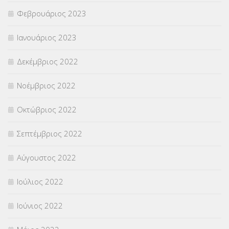
Φεβρουάριος 2023
Ιανουάριος 2023
Δεκέμβριος 2022
Νοέμβριος 2022
Οκτώβριος 2022
Σεπτέμβριος 2022
Αύγουστος 2022
Ιούλιος 2022
Ιούνιος 2022