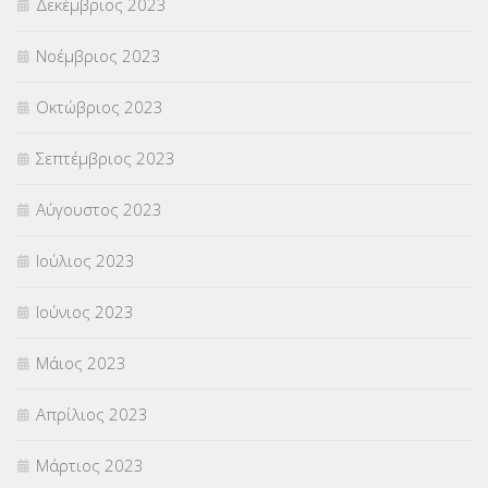
Δεκέμβριος 2023
Νοέμβριος 2023
Οκτώβριος 2023
Σεπτέμβριος 2023
Αύγουστος 2023
Ιούλιος 2023
Ιούνιος 2023
Μάιος 2023
Απρίλιος 2023
Μάρτιος 2023