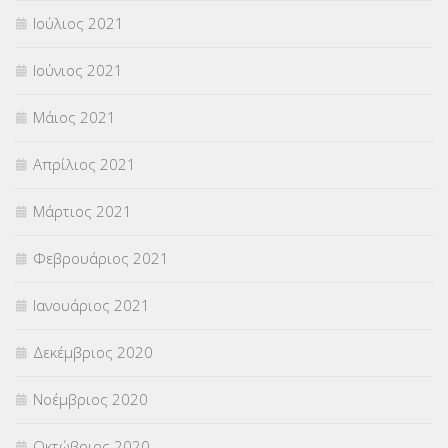
Ιούλιος 2021
Ιούνιος 2021
Μάιος 2021
Απρίλιος 2021
Μάρτιος 2021
Φεβρουάριος 2021
Ιανουάριος 2021
Δεκέμβριος 2020
Νοέμβριος 2020
Οκτώβριος 2020