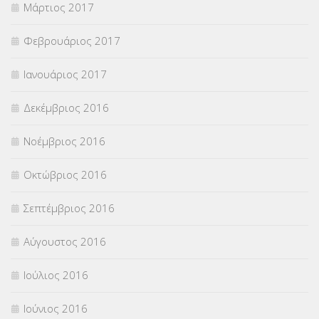
Μάρτιος 2017
Φεβρουάριος 2017
Ιανουάριος 2017
Δεκέμβριος 2016
Νοέμβριος 2016
Οκτώβριος 2016
Σεπτέμβριος 2016
Αύγουστος 2016
Ιούλιος 2016
Ιούνιος 2016