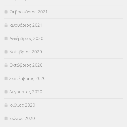
Φεβρουάριος 2021
Ιανουάριος 2021
Δεκέμβριος 2020
Νοέμβριος 2020
Οκτώβριος 2020
Σεπτέμβριος 2020
Αύγουστος 2020
Ιούλιος 2020
Ιούνιος 2020