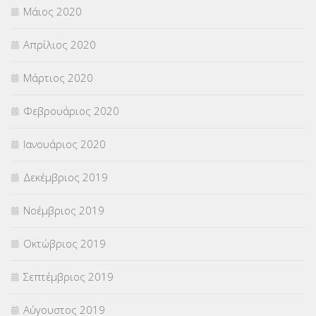
Μάιος 2020
Απρίλιος 2020
Μάρτιος 2020
Φεβρουάριος 2020
Ιανουάριος 2020
Δεκέμβριος 2019
Νοέμβριος 2019
Οκτώβριος 2019
Σεπτέμβριος 2019
Αύγουστος 2019