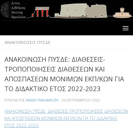
ΑΝΑΚΟΙΝΩΣΕΙΣ ΠΥΣΔΕ
ΑΝΑΚΟΙΝΩΣΗ ΠΥΣΔΕ: ΔΙΑΘΕΣΕΙΣ-
ΤΡΟΠΟΠΟΙΗΣΕΙΣ ΔΙΑΘΕΣΕΩΝ ΚΑΙ
ΑΠΟΣΠΑΣΕΩΝ ΜΟΝΙΜΩΝ ΕΚΠ/ΚΩΝ ΓΙΑ
ΤΟ ΔΙΔΑΚΤΙΚΟ ΕΤΟΣ 2022-2023
ΣΥΝΤΆΚΤΗΣ
ΑΝΘΗ ΓΙΑΚΑΜΟΖΗ
·
29 ΣΕΠΤΕΜΒΡΊΟΥ 2022
ΑΝΑΚΟΙΝΩΣΗ ΠΥΣΔΕ: ΔΙΑΘΕΣΕΙΣ-ΤΡΟΠΟΠΟΙΗΣΕΙΣ ΔΙΑΘΕΣΕΩΝ
ΚΑΙ ΑΠΟΣΠΑΣΕΩΝ ΜΟΝΙΜΩΝ ΕΚΠ/ΚΩΝ ΓΙΑ ΤΟ ΔΙΔΑΚΤΙΚΟ
ΕΤΟΣ 2022-2023