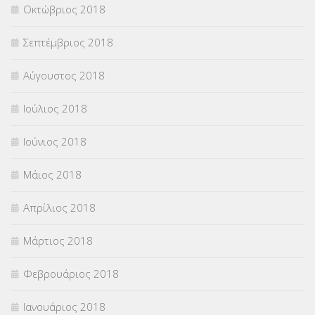
Οκτώβριος 2018
Σεπτέμβριος 2018
Αύγουστος 2018
Ιούλιος 2018
Ιούνιος 2018
Μάιος 2018
Απρίλιος 2018
Μάρτιος 2018
Φεβρουάριος 2018
Ιανουάριος 2018