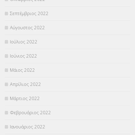
Σεπτέμβριος 2022
Αύγουστος 2022
Ιούλιος 2022
Ιούνιος 2022
Μάιος 2022
Απρίλιος 2022
Μάρτιος 2022
Φεβρουάριος 2022
Ιανουάριος 2022