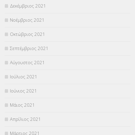
Δεκέμβριος 2021
Νοέμβριος 2021
Οκτώβριος 2021
Σεπτέμβριος 2021
Αύγουστος 2021
Ιούλιος 2021
Ιούνιος 2021
Μάιος 2021
Απρίλιος 2021
Μάρτιος 2021