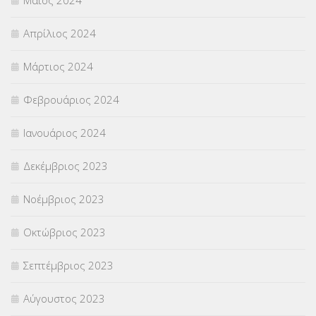
Μάιος 2024
Απρίλιος 2024
Μάρτιος 2024
Φεβρουάριος 2024
Ιανουάριος 2024
Δεκέμβριος 2023
Νοέμβριος 2023
Οκτώβριος 2023
Σεπτέμβριος 2023
Αύγουστος 2023