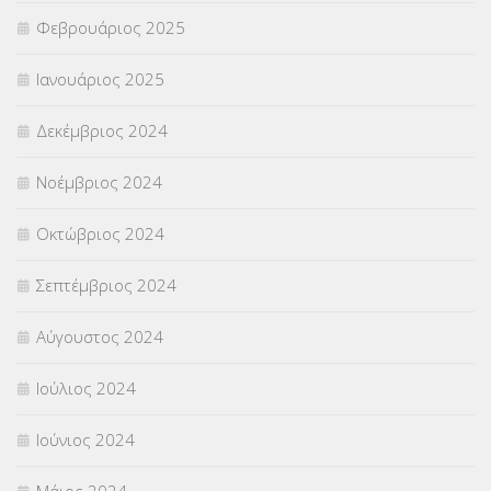
Φεβρουάριος 2025
Ιανουάριος 2025
Δεκέμβριος 2024
Νοέμβριος 2024
Οκτώβριος 2024
Σεπτέμβριος 2024
Αύγουστος 2024
Ιούλιος 2024
Ιούνιος 2024