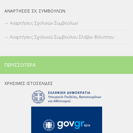
ΑΝΑΡΤΉΣΕΙΣ ΣΧ. ΣΥΜΒΟΎΛΩΝ
Αναρτήσεις Σχολικών Συμβούλων
Αναρτήσεις Σχολικού Συμβούλου Σλάβικ Φίλιππου
ΠΕΡΙΣΣΌΤΕΡΑ
ΧΡΉΣΙΜΕΣ ΙΣΤΟΣΕΛΊΔΕΣ