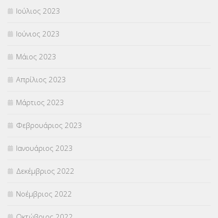
Ιούλιος 2023
Ιούνιος 2023
Μάιος 2023
Απρίλιος 2023
Μάρτιος 2023
Φεβρουάριος 2023
Ιανουάριος 2023
Δεκέμβριος 2022
Νοέμβριος 2022
Οκτώβριος 2022