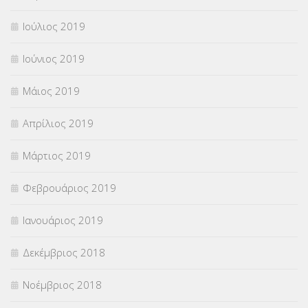
Ιούλιος 2019
Ιούνιος 2019
Μάιος 2019
Απρίλιος 2019
Μάρτιος 2019
Φεβρουάριος 2019
Ιανουάριος 2019
Δεκέμβριος 2018
Νοέμβριος 2018