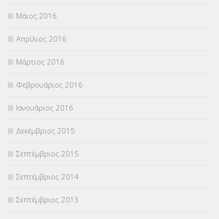
Μάιος 2016
Απρίλιος 2016
Μάρτιος 2016
Φεβρουάριος 2016
Ιανουάριος 2016
Δεκέμβριος 2015
Σεπτέμβριος 2015
Σεπτέμβριος 2014
Σεπτέμβριος 2013