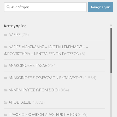
Αναζήτηση
για:
Κατηγορίες
ΑΔΕΙΕΣ
(75)
ΑΔΕΙΕΣ ΔΙΔΑΣΚΑΛΙΑΣ – ΙΔΙΩΤΙΚΗ ΕΚΠΑΙΔΕΥΣΗ –
ΦΡΟΝΤΙΣΤΗΡΙΑ – ΚΕΝΤΡΑ ΞΕΝΩΝ ΓΛΩΣΣΩΝ
(5)
ΑΝΑΚΟΙΝΩΣΕΙΣ ΠΥΣΔΕ
(431)
ΑΝΑΚΟΙΝΩΣΕΙΣ ΣΥΜΒΟΥΛΩΝ ΕΚΠΑΙΔΕΥΣΗΣ
(1.564)
ΑΝΑΠΛΗΡΩΤΕΣ ΩΡΟΜΙΣΘΙΟΙ
(864)
ΑΠΟΣΠΑΣΕΙΣ
(1.072)
ΓΡΑΦΕΙΟ ΣΧΟΛΙΚΩΝ ΔΡΑΣΤΗΡΙΟΤΗΤΩΝ
(695)