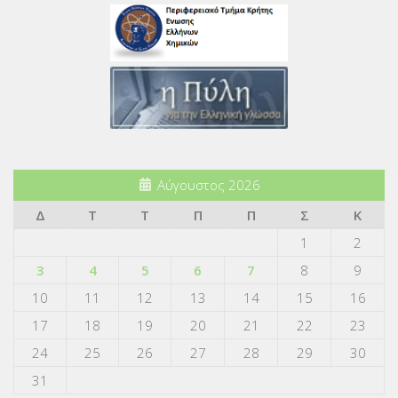
Αύγουστος 2026
Δ
Τ
Τ
Π
Π
Σ
Κ
1
2
3
4
5
6
7
8
9
10
11
12
13
14
15
16
17
18
19
20
21
22
23
24
25
26
27
28
29
30
31