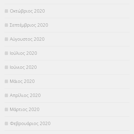
Οκτώβριος 2020
Σεπτέμβριος 2020
Αύγουστος 2020
Ιούλιος 2020
Ιούνιος 2020
Μάιος 2020
Απρίλιος 2020
Μάρτιος 2020
Φεβρουάριος 2020