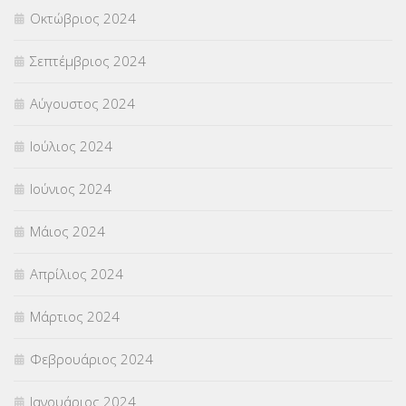
Οκτώβριος 2024
Σεπτέμβριος 2024
Αύγουστος 2024
Ιούλιος 2024
Ιούνιος 2024
Μάιος 2024
Απρίλιος 2024
Μάρτιος 2024
Φεβρουάριος 2024
Ιανουάριος 2024