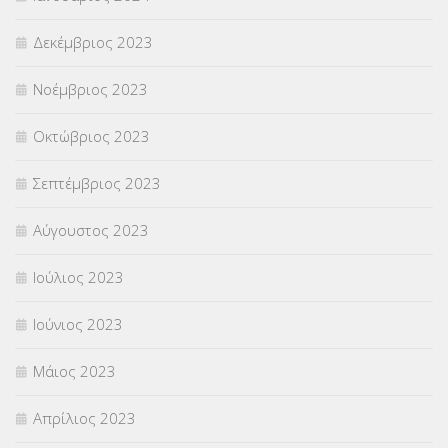
Δεκέμβριος 2023
Νοέμβριος 2023
Οκτώβριος 2023
Σεπτέμβριος 2023
Αύγουστος 2023
Ιούλιος 2023
Ιούνιος 2023
Μάιος 2023
Απρίλιος 2023