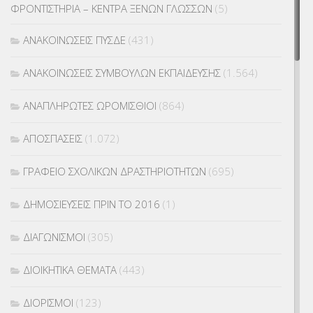
ΦΡΟΝΤΙΣΤΗΡΙΑ – ΚΕΝΤΡΑ ΞΕΝΩΝ ΓΛΩΣΣΩΝ
(5)
ΑΝΑΚΟΙΝΩΣΕΙΣ ΠΥΣΔΕ
(431)
ΑΝΑΚΟΙΝΩΣΕΙΣ ΣΥΜΒΟΥΛΩΝ ΕΚΠΑΙΔΕΥΣΗΣ
(1.564)
ΑΝΑΠΛΗΡΩΤΕΣ ΩΡΟΜΙΣΘΙΟΙ
(864)
ΑΠΟΣΠΑΣΕΙΣ
(1.072)
ΓΡΑΦΕΙΟ ΣΧΟΛΙΚΩΝ ΔΡΑΣΤΗΡΙΟΤΗΤΩΝ
(695)
ΔΗΜΟΣΙΕΥΣΕΙΣ ΠΡΙΝ ΤΟ 2016
(1)
ΔΙΑΓΩΝΙΣΜΟΙ
(305)
ΔΙΟΙΚΗΤΙΚΑ ΘΕΜΑΤΑ
(443)
ΔΙΟΡΙΣΜΟΙ
(123)