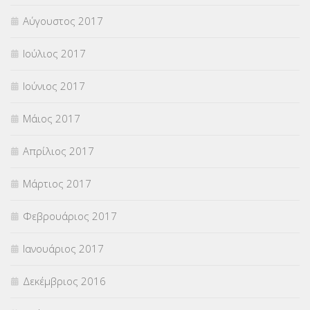
Αύγουστος 2017
Ιούλιος 2017
Ιούνιος 2017
Μάιος 2017
Απρίλιος 2017
Μάρτιος 2017
Φεβρουάριος 2017
Ιανουάριος 2017
Δεκέμβριος 2016