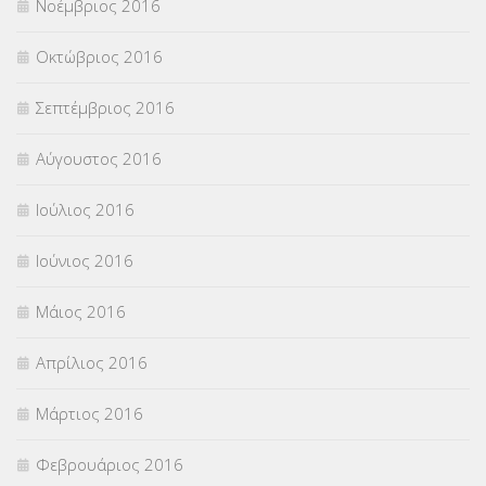
Νοέμβριος 2016
Οκτώβριος 2016
Σεπτέμβριος 2016
Αύγουστος 2016
Ιούλιος 2016
Ιούνιος 2016
Μάιος 2016
Απρίλιος 2016
Μάρτιος 2016
Φεβρουάριος 2016