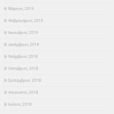
Μάρτιος 2019
Φεβρουάριος 2019
Ιανουάριος 2019
Δεκέμβριος 2018
Νοέμβριος 2018
Οκτώβριος 2018
Σεπτέμβριος 2018
Αύγουστος 2018
Ιούλιος 2018