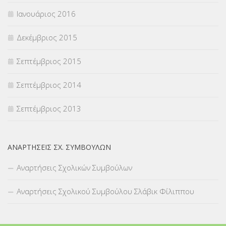
Ιανουάριος 2016
Δεκέμβριος 2015
Σεπτέμβριος 2015
Σεπτέμβριος 2014
Σεπτέμβριος 2013
ΑΝΑΡΤΉΣΕΙΣ ΣΧ. ΣΥΜΒΟΎΛΩΝ
Αναρτήσεις Σχολικών Συμβούλων
Αναρτήσεις Σχολικού Συμβούλου Σλάβικ Φίλιππου