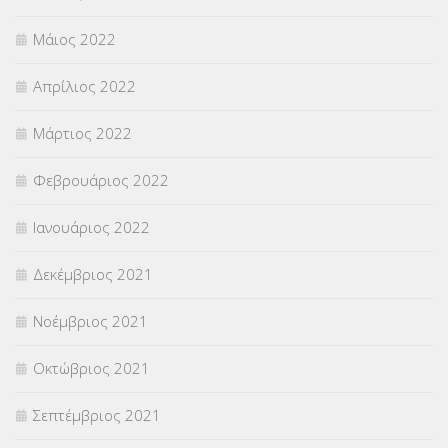
Μάιος 2022
Απρίλιος 2022
Μάρτιος 2022
Φεβρουάριος 2022
Ιανουάριος 2022
Δεκέμβριος 2021
Νοέμβριος 2021
Οκτώβριος 2021
Σεπτέμβριος 2021