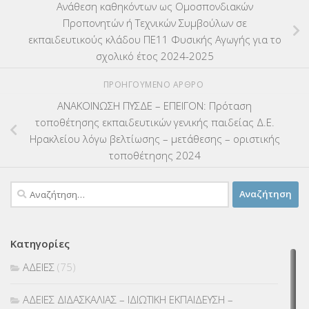
Ανάθεση καθηκόντων ως Ομοσπονδιακών
Προπονητών ή Τεχνικών Συμβούλων σε
εκπαιδευτικούς κλάδου ΠΕ11 Φυσικής Αγωγής για το
σχολικό έτος 2024-2025
ΠΡΟΗΓΟΎΜΕΝΟ ΆΡΘΡΟ
ΑΝΑΚΟΙΝΩΣΗ ΠΥΣΔΕ – ΕΠΕΙΓΟΝ: Πρόταση
τοποθέτησης εκπαιδευτικών γενικής παιδείας Δ.Ε.
Ηρακλείου λόγω βελτίωσης – μετάθεσης – οριστικής
τοποθέτησης 2024
Αναζήτηση
για:
Κατηγορίες
ΑΔΕΙΕΣ
(75)
ΑΔΕΙΕΣ ΔΙΔΑΣΚΑΛΙΑΣ – ΙΔΙΩΤΙΚΗ ΕΚΠΑΙΔΕΥΣΗ –