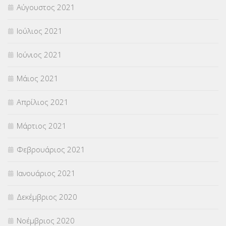
Αύγουστος 2021
Ιούλιος 2021
Ιούνιος 2021
Μάιος 2021
Απρίλιος 2021
Μάρτιος 2021
Φεβρουάριος 2021
Ιανουάριος 2021
Δεκέμβριος 2020
Νοέμβριος 2020