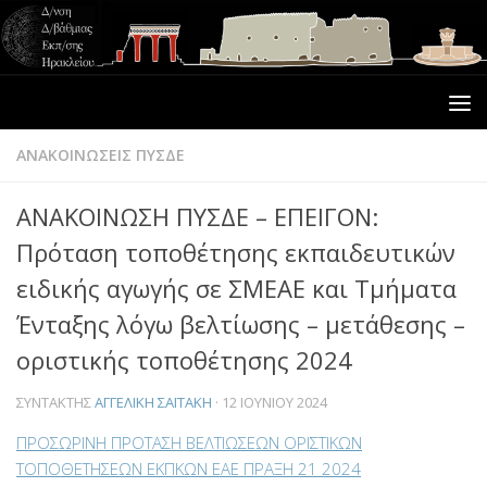
ΑΝΑΚΟΙΝΩΣΕΙΣ ΠΥΣΔΕ
ΑΝΑΚΟΙΝΩΣΗ ΠΥΣΔΕ – ΕΠΕΙΓΟΝ:
Πρόταση τοποθέτησης εκπαιδευτικών
ειδικής αγωγής σε ΣΜΕΑΕ και Τμήματα
Ένταξης λόγω βελτίωσης – μετάθεσης –
οριστικής τοποθέτησης 2024
ΣΥΝΤΆΚΤΗΣ
ΑΓΓΕΛΙΚΉ ΣΑΪΤΆΚΗ
·
12 ΙΟΥΝΊΟΥ 2024
ΠΡΟΣΩΡΙΝΗ ΠΡΟΤΑΣΗ ΒΕΛΤΙΩΣΕΩΝ ΟΡΙΣΤΙΚΩΝ
ΤΟΠΟΘΕΤΗΣΕΩΝ ΕΚΠΚΩΝ ΕΑΕ ΠΡΑΞΗ 21 2024