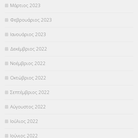
Μάρτιος 2023
Φεβρουάριος 2023
Ιανουάριος 2023
Δεκέμβριος 2022
Νοέμβριος 2022
Οκτώβριος 2022
Σεπτέμβριος 2022
Αύγουστος 2022
Ιούλιος 2022
Ιούνιος 2022