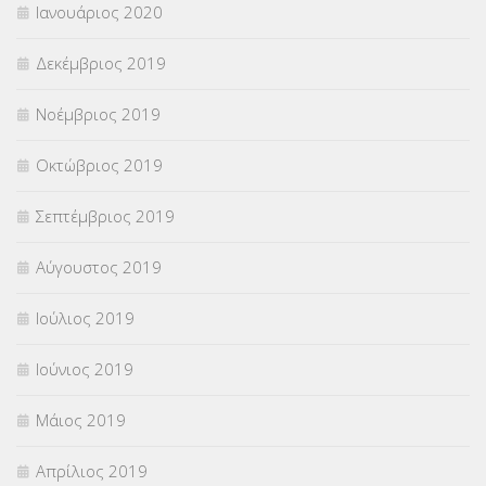
Ιανουάριος 2020
Δεκέμβριος 2019
Νοέμβριος 2019
Οκτώβριος 2019
Σεπτέμβριος 2019
Αύγουστος 2019
Ιούλιος 2019
Ιούνιος 2019
Μάιος 2019
Απρίλιος 2019