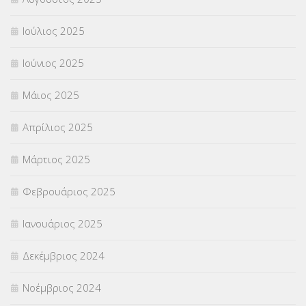
Χωρίς κατηγορία
(55)
Ιούλιος 2025
Ιούνιος 2025
Μάιος 2025
Απρίλιος 2025
Μάρτιος 2025
Φεβρουάριος 2025
Ιανουάριος 2025
Δεκέμβριος 2024
Νοέμβριος 2024