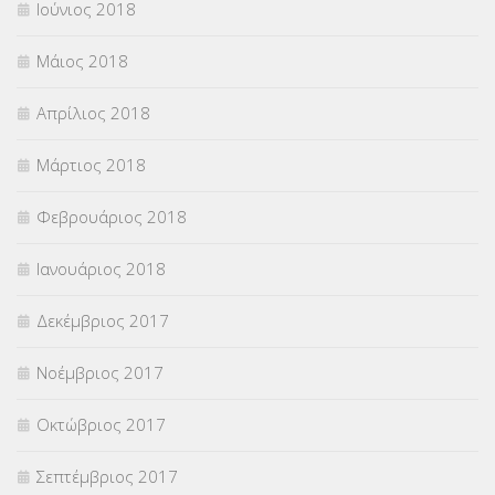
Ιούνιος 2018
Μάιος 2018
Απρίλιος 2018
Μάρτιος 2018
Φεβρουάριος 2018
Ιανουάριος 2018
Δεκέμβριος 2017
Νοέμβριος 2017
Οκτώβριος 2017
Σεπτέμβριος 2017