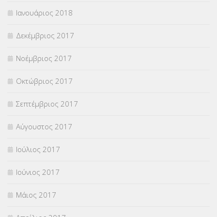
Ιανουάριος 2018
Δεκέμβριος 2017
Νοέμβριος 2017
Οκτώβριος 2017
Σεπτέμβριος 2017
Αύγουστος 2017
Ιούλιος 2017
Ιούνιος 2017
Μάιος 2017