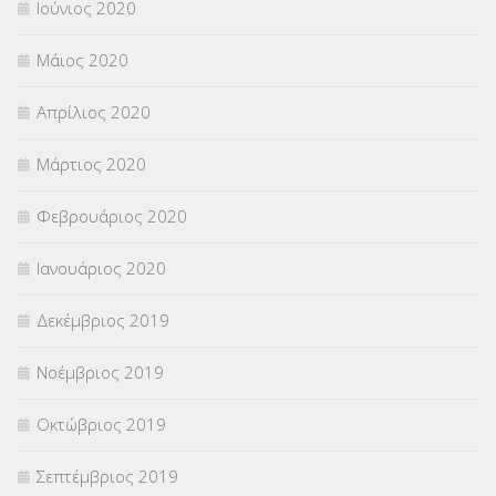
Ιούνιος 2020
Μάιος 2020
Απρίλιος 2020
Μάρτιος 2020
Φεβρουάριος 2020
Ιανουάριος 2020
Δεκέμβριος 2019
Νοέμβριος 2019
Οκτώβριος 2019
Σεπτέμβριος 2019