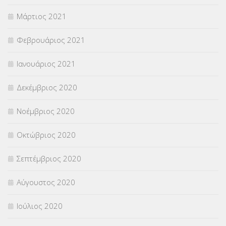
Μάρτιος 2021
Φεβρουάριος 2021
Ιανουάριος 2021
Δεκέμβριος 2020
Νοέμβριος 2020
Οκτώβριος 2020
Σεπτέμβριος 2020
Αύγουστος 2020
Ιούλιος 2020