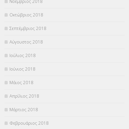
Νοέμβριος 2018
Οκτώβριος 2018
Σεπτέμβριος 2018
Αύγουστος 2018
Ιούλιος 2018
Ιούνιος 2018
Μάιος 2018
Απρίλιος 2018
Μάρτιος 2018
Φεβρουάριος 2018