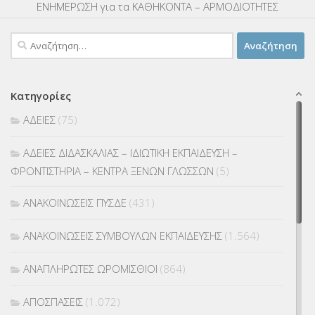
ΕΝΗΜΕΡΩΣΗ για τα ΚΑΘΗΚΟΝΤΑ – ΑΡΜΟΔΙΟΤΗΤΕΣ
Αναζήτηση
για:
Κατηγορίες
ΑΔΕΙΕΣ
(75)
ΑΔΕΙΕΣ ΔΙΔΑΣΚΑΛΙΑΣ – ΙΔΙΩΤΙΚΗ ΕΚΠΑΙΔΕΥΣΗ –
ΦΡΟΝΤΙΣΤΗΡΙΑ – ΚΕΝΤΡΑ ΞΕΝΩΝ ΓΛΩΣΣΩΝ
(5)
ΑΝΑΚΟΙΝΩΣΕΙΣ ΠΥΣΔΕ
(431)
ΑΝΑΚΟΙΝΩΣΕΙΣ ΣΥΜΒΟΥΛΩΝ ΕΚΠΑΙΔΕΥΣΗΣ
(1.564)
ΑΝΑΠΛΗΡΩΤΕΣ ΩΡΟΜΙΣΘΙΟΙ
(864)
ΑΠΟΣΠΑΣΕΙΣ
(1.072)