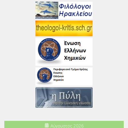
Αύγουστος 2026