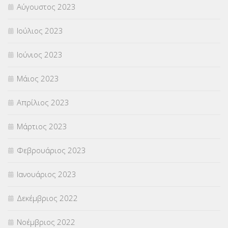
Αύγουστος 2023
Ιούλιος 2023
Ιούνιος 2023
Μάιος 2023
Απρίλιος 2023
Μάρτιος 2023
Φεβρουάριος 2023
Ιανουάριος 2023
Δεκέμβριος 2022
Νοέμβριος 2022