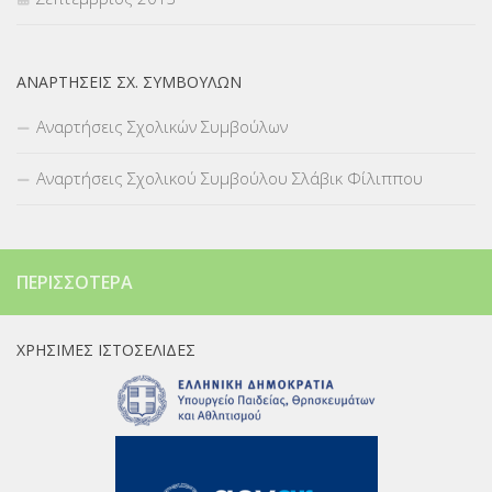
ΑΝΑΡΤΉΣΕΙΣ ΣΧ. ΣΥΜΒΟΎΛΩΝ
Αναρτήσεις Σχολικών Συμβούλων
Αναρτήσεις Σχολικού Συμβούλου Σλάβικ Φίλιππου
ΠΕΡΙΣΣΌΤΕΡΑ
ΧΡΉΣΙΜΕΣ ΙΣΤΟΣΕΛΊΔΕΣ