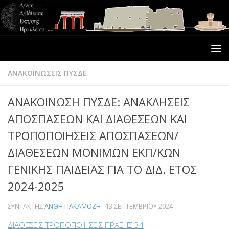
ΑΝΑΚΟΙΝΩΣΕΙΣ ΠΥΣΔΕ
ΑΝΑΚΟΙΝΩΣΗ ΠΥΣΔΕ: ΑΝΑΚΛΗΣΕΙΣ
ΑΠΟΣΠΑΣΕΩΝ ΚΑΙ ΔΙΑΘΕΣΕΩΝ ΚΑΙ
ΤΡΟΠΟΠΟΙΗΣΕΙΣ ΑΠΟΣΠΑΣΕΩΝ/
ΔΙΑΘΕΣΕΩΝ ΜΟΝΙΜΩΝ ΕΚΠ/ΚΩΝ
ΓΕΝΙΚΗΣ ΠΑΙΔΕΙΑΣ ΓΙΑ ΤΟ ΔΙΔ. ΕΤΟΣ
2024-2025
ΣΥΝΤΆΚΤΗΣ
ΑΝΘΗ ΓΙΑΚΑΜΟΖΗ
·
13 ΣΕΠΤΕΜΒΡΊΟΥ 2024
ΔΙΑΘΕΣΕΙΣ-ΤΡΟΠΟΠΟΙΗΣΕΙΣ ΠΡΑΞΗΣ 34