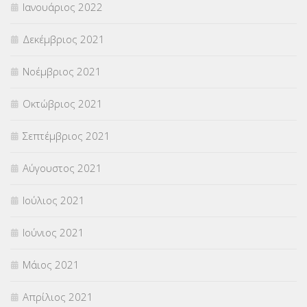
Ιανουάριος 2022
Δεκέμβριος 2021
Νοέμβριος 2021
Οκτώβριος 2021
Σεπτέμβριος 2021
Αύγουστος 2021
Ιούλιος 2021
Ιούνιος 2021
Μάιος 2021
Απρίλιος 2021