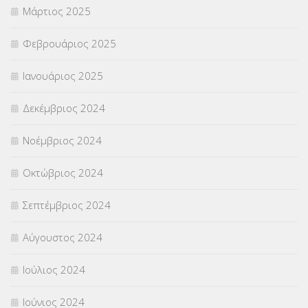
Μάρτιος 2025
Φεβρουάριος 2025
Ιανουάριος 2025
Δεκέμβριος 2024
Νοέμβριος 2024
Οκτώβριος 2024
Σεπτέμβριος 2024
Αύγουστος 2024
Ιούλιος 2024
Ιούνιος 2024