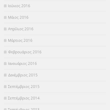
Ιούνιος 2016
Μάιος 2016
Απρίλιος 2016
Μάρτιος 2016
Φεβρουάριος 2016
Ιανουάριος 2016
Δεκέμβριος 2015
Σεπτέμβριος 2015
Σεπτέμβριος 2014
Σεπτέμβριος 2013