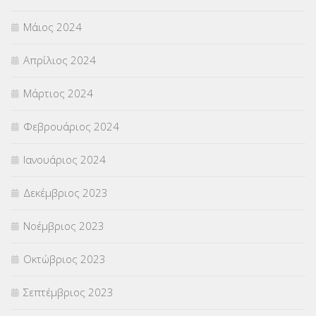
Μάιος 2024
Απρίλιος 2024
Μάρτιος 2024
Φεβρουάριος 2024
Ιανουάριος 2024
Δεκέμβριος 2023
Νοέμβριος 2023
Οκτώβριος 2023
Σεπτέμβριος 2023