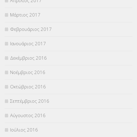
Απρίλιος 2017
Μάρτιος 2017
Φεβρουάριος 2017
Ιανουάριος 2017
Δεκέμβριος 2016
Νοέμβριος 2016
Οκτώβριος 2016
Σεπτέμβριος 2016
Αύγουστος 2016
Ιούλιος 2016