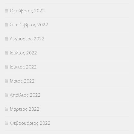
Οκτώβριος 2022
Σεπτέμβριος 2022
Αύγουστος 2022
Ιούλιος 2022
Ιούνιος 2022
Μάιος 2022
Απρίλιος 2022
Μάρτιος 2022
Φεβρουάριος 2022