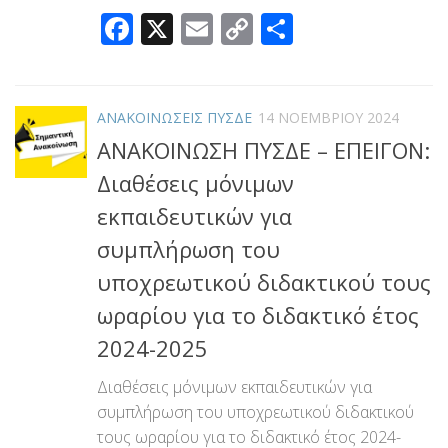
Facebook
X
Email
Copy
Μοιραστεί
Link
ΑΝΑΚΟΙΝΩΣΕΙΣ ΠΥΣΔΕ
14 ΝΟΕΜΒΡΊΟΥ 2024
ΑΝΑΚΟΙΝΩΣΗ ΠΥΣΔΕ – ΕΠΕΙΓΟΝ:
Διαθέσεις μόνιμων
εκπαιδευτικών για
συμπλήρωση του
υποχρεωτικού διδακτικού τους
ωραρίου για το διδακτικό έτος
2024-2025
Διαθέσεις μόνιμων εκπαιδευτικών για
συμπλήρωση του υποχρεωτικού διδακτικού
τους ωραρίου για το διδακτικό έτος 2024-