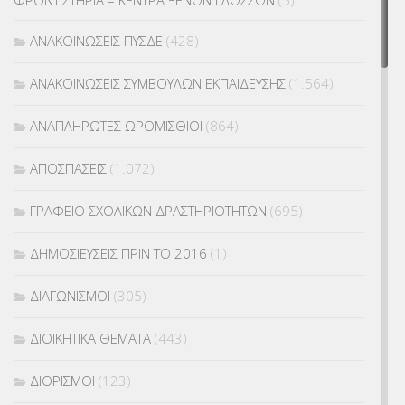
ΑΝΑΚΟΙΝΩΣΕΙΣ ΠΥΣΔΕ
(428)
ΑΝΑΚΟΙΝΩΣΕΙΣ ΣΥΜΒΟΥΛΩΝ ΕΚΠΑΙΔΕΥΣΗΣ
(1.564)
ΑΝΑΠΛΗΡΩΤΕΣ ΩΡΟΜΙΣΘΙΟΙ
(864)
ΑΠΟΣΠΑΣΕΙΣ
(1.072)
ΓΡΑΦΕΙΟ ΣΧΟΛΙΚΩΝ ΔΡΑΣΤΗΡΙΟΤΗΤΩΝ
(695)
ΔΗΜΟΣΙΕΥΣΕΙΣ ΠΡΙΝ ΤΟ 2016
(1)
ΔΙΑΓΩΝΙΣΜΟΙ
(305)
ΔΙΟΙΚΗΤΙΚΑ ΘΕΜΑΤΑ
(443)
ΔΙΟΡΙΣΜΟΙ
(123)