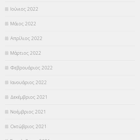
Ιούνιος 2022
Μάιος 2022
Απρίλιος 2022
Μάρτιος 2022
Φεβρουάριος 2022
Ιανουάριος 2022
Δεκέμβριος 2021
Νοέμβριος 2021
Οκτώβριος 2021