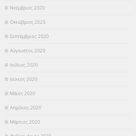
Νοέμβριος 2020
Οκτώβριος 2020
Σεπτέμβριος 2020
Αύγουστος 2020
Ιούλιος 2020
Ιούνιος 2020
Μάιος 2020
Απρίλιος 2020
Μάρτιος 2020
Φεβρουάριος 2020