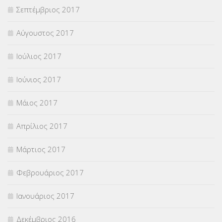
Σεπτέμβριος 2017
Αύγουστος 2017
Ιούλιος 2017
Ιούνιος 2017
Μάιος 2017
Απρίλιος 2017
Μάρτιος 2017
Φεβρουάριος 2017
Ιανουάριος 2017
Δεκέμβριος 2016