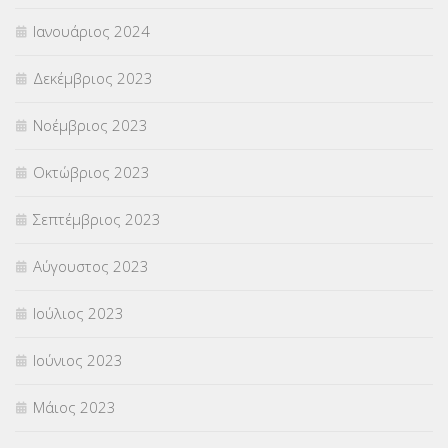
Ιανουάριος 2024
Δεκέμβριος 2023
Νοέμβριος 2023
Οκτώβριος 2023
Σεπτέμβριος 2023
Αύγουστος 2023
Ιούλιος 2023
Ιούνιος 2023
Μάιος 2023