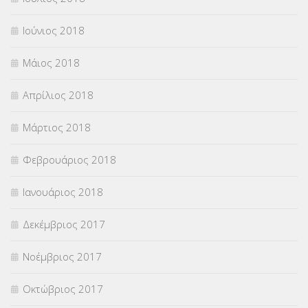
Ιούνιος 2018
Μάιος 2018
Απρίλιος 2018
Μάρτιος 2018
Φεβρουάριος 2018
Ιανουάριος 2018
Δεκέμβριος 2017
Νοέμβριος 2017
Οκτώβριος 2017