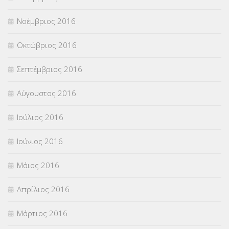
Νοέμβριος 2016
Οκτώβριος 2016
Σεπτέμβριος 2016
Αύγουστος 2016
Ιούλιος 2016
Ιούνιος 2016
Μάιος 2016
Απρίλιος 2016
Μάρτιος 2016