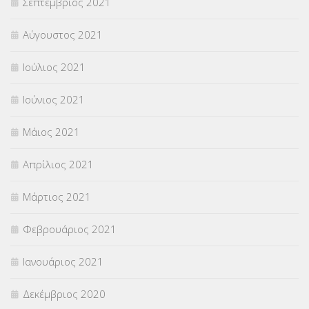
Σεπτέμβριος 2021
Αύγουστος 2021
Ιούλιος 2021
Ιούνιος 2021
Μάιος 2021
Απρίλιος 2021
Μάρτιος 2021
Φεβρουάριος 2021
Ιανουάριος 2021
Δεκέμβριος 2020