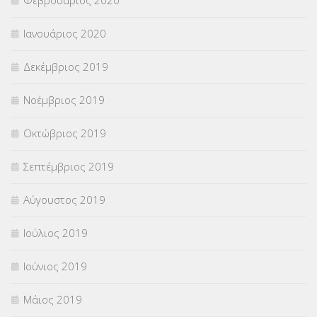
Ιανουάριος 2020
Δεκέμβριος 2019
Νοέμβριος 2019
Οκτώβριος 2019
Σεπτέμβριος 2019
Αύγουστος 2019
Ιούλιος 2019
Ιούνιος 2019
Μάιος 2019