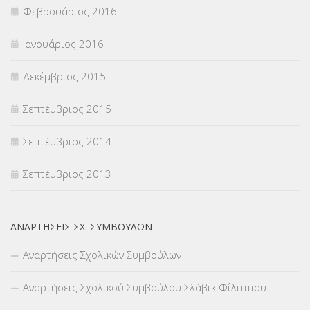
Φεβρουάριος 2016
Ιανουάριος 2016
Δεκέμβριος 2015
Σεπτέμβριος 2015
Σεπτέμβριος 2014
Σεπτέμβριος 2013
ΑΝΑΡΤΉΣΕΙΣ ΣΧ. ΣΥΜΒΟΎΛΩΝ
Αναρτήσεις Σχολικών Συμβούλων
Αναρτήσεις Σχολικού Συμβούλου Σλάβικ Φίλιππου