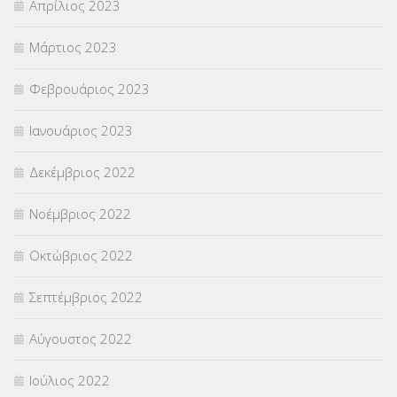
Απρίλιος 2023
Μάρτιος 2023
Φεβρουάριος 2023
Ιανουάριος 2023
Δεκέμβριος 2022
Νοέμβριος 2022
Οκτώβριος 2022
Σεπτέμβριος 2022
Αύγουστος 2022
Ιούλιος 2022