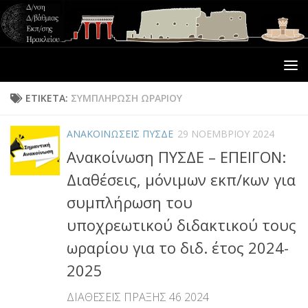
ΕΤΙΚΈΤΑ:
ΣΥΜΠΛΗΡΩΣΗ ΩΡΑΡΙΟΥ
ΑΝΑΚΟΙΝΩΣΕΙΣ ΠΥΣΔΕ
29 ΝΟΕΜΒΡΊΟΥ 2024
Ανακοίνωση ΠΥΣΔΕ – ΕΠΕΙΓΟΝ:
Διαθέσεις, μόνιμων εκπ/κων για
συμπλήρωση του
υποχρεωτικού διδακτικού τους
ωραρίου για το διδ. έτος 2024-
2025
ΔΙΑΘΕΣΕΙΣ ΠΡΑΞΗΣ 46 2024