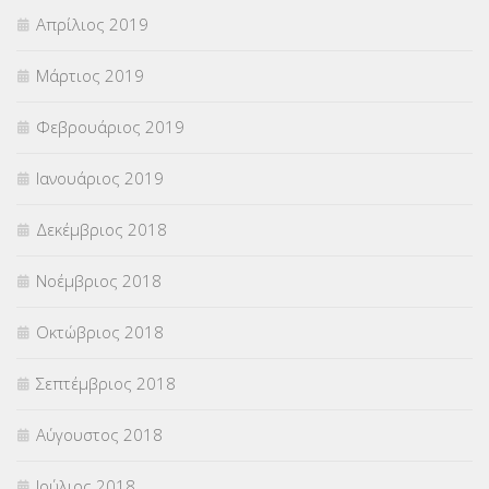
Απρίλιος 2019
Μάρτιος 2019
Φεβρουάριος 2019
Ιανουάριος 2019
Δεκέμβριος 2018
Νοέμβριος 2018
Οκτώβριος 2018
Σεπτέμβριος 2018
Αύγουστος 2018
Ιούλιος 2018