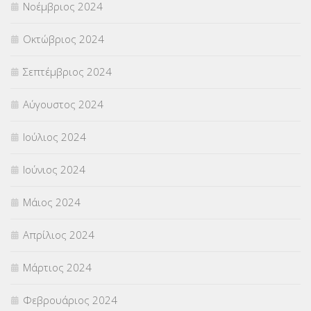
Νοέμβριος 2024
Οκτώβριος 2024
Σεπτέμβριος 2024
Αύγουστος 2024
Ιούλιος 2024
Ιούνιος 2024
Μάιος 2024
Απρίλιος 2024
Μάρτιος 2024
Φεβρουάριος 2024