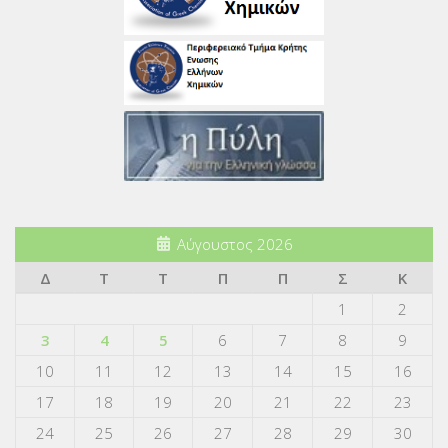
Αύγουστος 2026
Δ
Τ
Τ
Π
Π
Σ
Κ
1
2
3
4
5
6
7
8
9
10
11
12
13
14
15
16
17
18
19
20
21
22
23
24
25
26
27
28
29
30