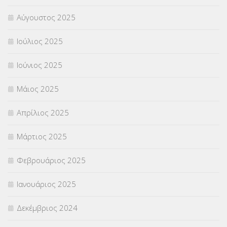
Αύγουστος 2025
Ιούλιος 2025
Ιούνιος 2025
Μάιος 2025
Απρίλιος 2025
Μάρτιος 2025
Φεβρουάριος 2025
Ιανουάριος 2025
Δεκέμβριος 2024