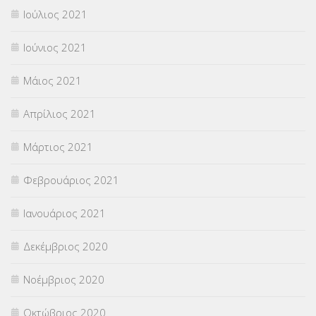
Ιούλιος 2021
Ιούνιος 2021
Μάιος 2021
Απρίλιος 2021
Μάρτιος 2021
Φεβρουάριος 2021
Ιανουάριος 2021
Δεκέμβριος 2020
Νοέμβριος 2020
Οκτώβριος 2020