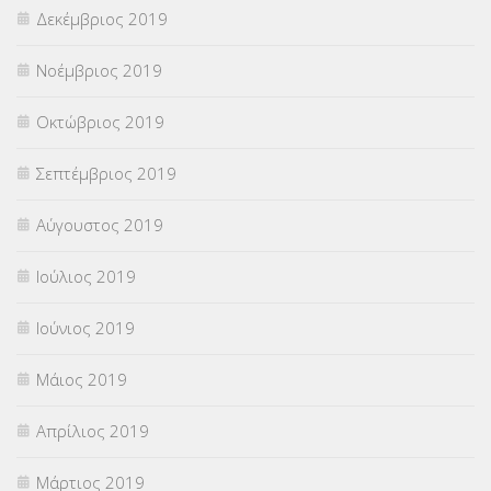
Δεκέμβριος 2019
Νοέμβριος 2019
Οκτώβριος 2019
Σεπτέμβριος 2019
Αύγουστος 2019
Ιούλιος 2019
Ιούνιος 2019
Μάιος 2019
Απρίλιος 2019
Μάρτιος 2019