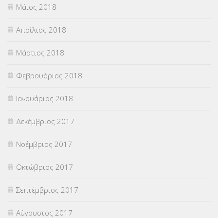
Μάιος 2018
Απρίλιος 2018
Μάρτιος 2018
Φεβρουάριος 2018
Ιανουάριος 2018
Δεκέμβριος 2017
Νοέμβριος 2017
Οκτώβριος 2017
Σεπτέμβριος 2017
Αύγουστος 2017