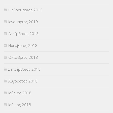
Φεβρουάριος 2019
Ιανουάριος 2019
Δεκέμβριος 2018
Νοέμβριος 2018
Οκτώβριος 2018
Σεπτέμβριος 2018
Αύγουστος 2018
Ιούλιος 2018
Ιούνιος 2018