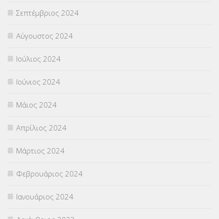
Σεπτέμβριος 2024
Αύγουστος 2024
Ιούλιος 2024
Ιούνιος 2024
Μάιος 2024
Απρίλιος 2024
Μάρτιος 2024
Φεβρουάριος 2024
Ιανουάριος 2024