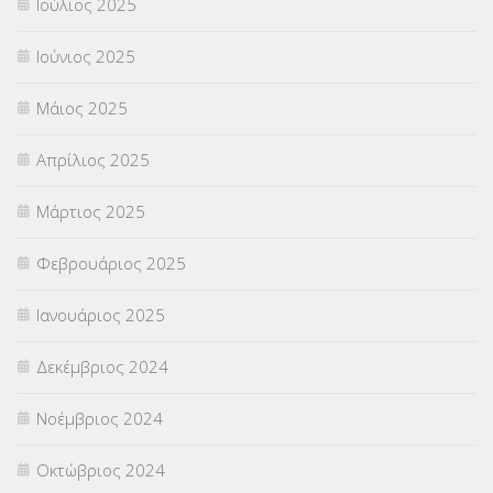
Ιούλιος 2025
Ιούνιος 2025
Μάιος 2025
Απρίλιος 2025
Μάρτιος 2025
Φεβρουάριος 2025
Ιανουάριος 2025
Δεκέμβριος 2024
Νοέμβριος 2024
Οκτώβριος 2024