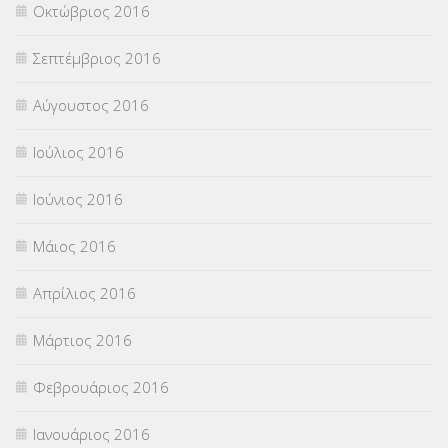
Οκτώβριος 2016
Σεπτέμβριος 2016
Αύγουστος 2016
Ιούλιος 2016
Ιούνιος 2016
Μάιος 2016
Απρίλιος 2016
Μάρτιος 2016
Φεβρουάριος 2016
Ιανουάριος 2016