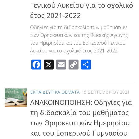
Γενικού Λυκείου για το σχολικό
έτος 2021-2022
Οδηγίες για τη διδασκαλία των μαθημάτων
των Θρησκευτικών και της Φυσικής Αγωγής
του Ημερησίου και του Εσπερινού Γενικού
Λυκείου για το σχολικό έτος 2021-2022
Facebook
X
Email
Copy
Μοιραστεί
Link
ΕΚΠΑΙΔΕΥΤΙΚΑ ΘΕΜΑΤΑ
15 ΣΕΠΤΕΜΒΡΊΟΥ 2021
ΑΝΑΚΟΙΝΟΠΟΙΗΣΗ: Οδηγίες για
τη διδασκαλία του μαθήματος
των Θρησκευτικών Ημερησίου
και του Εσπερινού Γυμνασίου