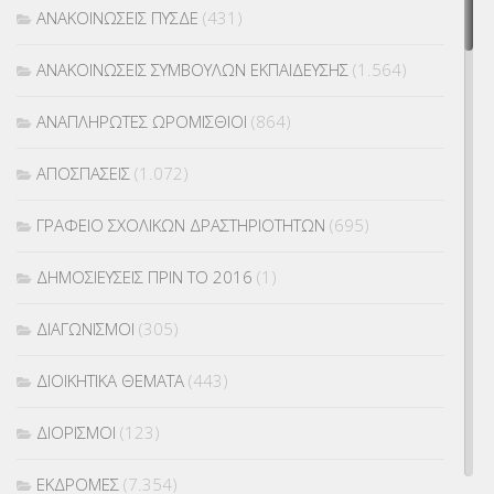
ΑΝΑΚΟΙΝΩΣΕΙΣ ΠΥΣΔΕ
(431)
ΑΝΑΚΟΙΝΩΣΕΙΣ ΣΥΜΒΟΥΛΩΝ ΕΚΠΑΙΔΕΥΣΗΣ
(1.564)
ΑΝΑΠΛΗΡΩΤΕΣ ΩΡΟΜΙΣΘΙΟΙ
(864)
ΑΠΟΣΠΑΣΕΙΣ
(1.072)
ΓΡΑΦΕΙΟ ΣΧΟΛΙΚΩΝ ΔΡΑΣΤΗΡΙΟΤΗΤΩΝ
(695)
ΔΗΜΟΣΙΕΥΣΕΙΣ ΠΡΙΝ ΤΟ 2016
(1)
ΔΙΑΓΩΝΙΣΜΟΙ
(305)
ΔΙΟΙΚΗΤΙΚΑ ΘΕΜΑΤΑ
(443)
ΔΙΟΡΙΣΜΟΙ
(123)
ΕΚΔΡΟΜΕΣ
(7.354)