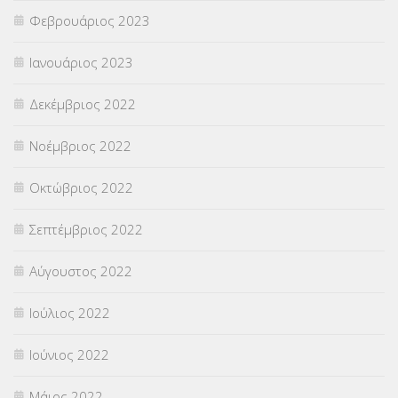
Φεβρουάριος 2023
Ιανουάριος 2023
Δεκέμβριος 2022
Νοέμβριος 2022
Οκτώβριος 2022
Σεπτέμβριος 2022
Αύγουστος 2022
Ιούλιος 2022
Ιούνιος 2022
Μάιος 2022