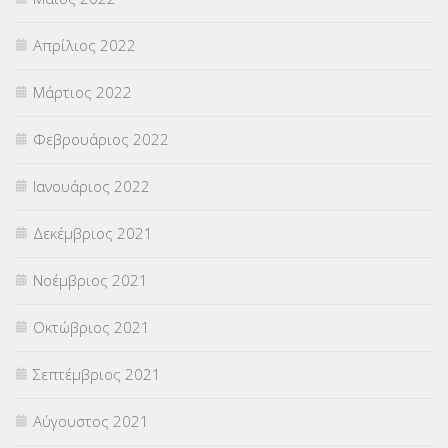
Απρίλιος 2022
Μάρτιος 2022
Φεβρουάριος 2022
Ιανουάριος 2022
Δεκέμβριος 2021
Νοέμβριος 2021
Οκτώβριος 2021
Σεπτέμβριος 2021
Αύγουστος 2021