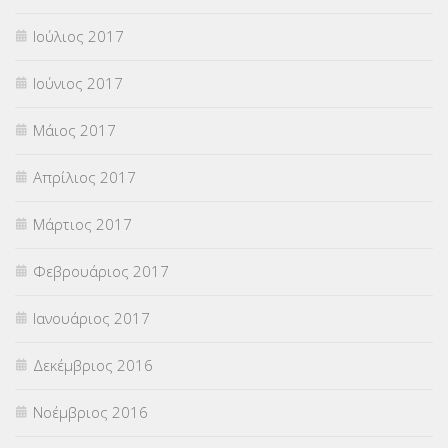
Ιούλιος 2017
Ιούνιος 2017
Μάιος 2017
Απρίλιος 2017
Μάρτιος 2017
Φεβρουάριος 2017
Ιανουάριος 2017
Δεκέμβριος 2016
Νοέμβριος 2016