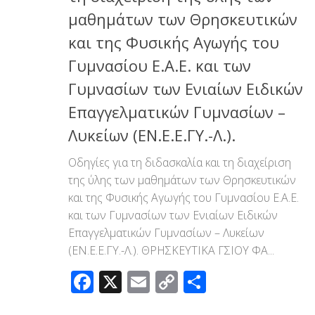
μαθημάτων των Θρησκευτικών
και της Φυσικής Αγωγής του
Γυμνασίου Ε.Α.Ε. και των
Γυμνασίων των Ενιαίων Ειδικών
Επαγγελματικών Γυμνασίων –
Λυκείων (ΕΝ.Ε.Ε.ΓΥ.-Λ.).
Οδηγίες για τη διδασκαλία και τη διαχείριση
της ύλης των μαθημάτων των Θρησκευτικών
και της Φυσικής Αγωγής του Γυμνασίου Ε.Α.Ε.
και των Γυμνασίων των Ενιαίων Ειδικών
Επαγγελματικών Γυμνασίων – Λυκείων
(ΕΝ.Ε.Ε.ΓΥ.-Λ.). ΘΡΗΣΚΕΥΤΙΚΑ ΓΣΙΟΥ ΦΑ...
Facebook
X
Email
Copy
Μοιραστεί
Link