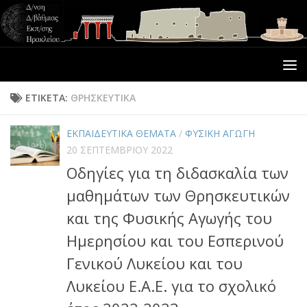
ΕΤΙΚΈΤΑ:
ΘΡΗΣΚΕΥΤΙΚΑ
ΕΚΠΑΙΔΕΥΤΙΚΑ ΘΕΜΑΤΑ
/
ΦΥΣΙΚΗ ΑΓΩΓΗ
20 ΣΕΠΤΕΜΒΡΊΟΥ 2022
Οδηγίες για τη διδασκαλία των
μαθημάτων των Θρησκευτικών
και της Φυσικής Αγωγής του
Ημερησίου και του Εσπερινού
Γενικού Λυκείου και του
Λυκείου Ε.Α.Ε. για το σχολικό