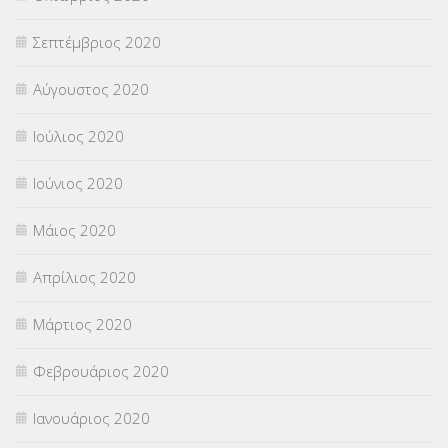
Σεπτέμβριος 2020
Αύγουστος 2020
Ιούλιος 2020
Ιούνιος 2020
Μάιος 2020
Απρίλιος 2020
Μάρτιος 2020
Φεβρουάριος 2020
Ιανουάριος 2020