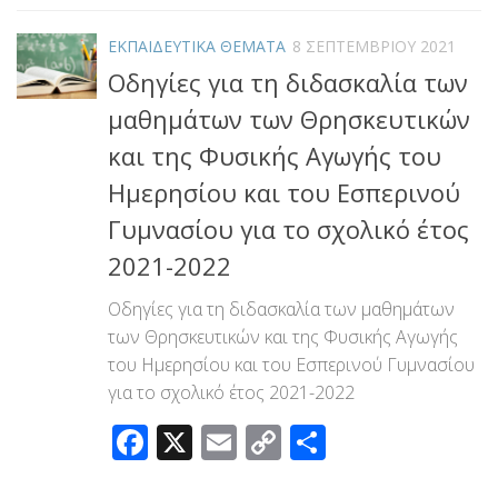
ΕΚΠΑΙΔΕΥΤΙΚΑ ΘΕΜΑΤΑ
8 ΣΕΠΤΕΜΒΡΊΟΥ 2021
Οδηγίες για τη διδασκαλία των
μαθημάτων των Θρησκευτικών
και της Φυσικής Αγωγής του
Ημερησίου και του Εσπερινού
Γυμνασίου για το σχολικό έτος
2021-2022
Οδηγίες για τη διδασκαλία των μαθημάτων
των Θρησκευτικών και της Φυσικής Αγωγής
του Ημερησίου και του Εσπερινού Γυμνασίου
για το σχολικό έτος 2021-2022
Facebook
X
Email
Copy
Μοιραστεί
Link