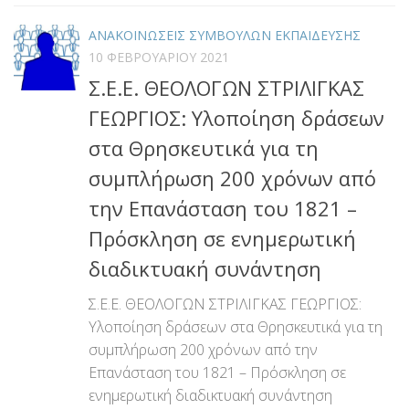
ΑΝΑΚΟΙΝΩΣΕΙΣ ΣΥΜΒΟΥΛΩΝ ΕΚΠΑΙΔΕΥΣΗΣ
10 ΦΕΒΡΟΥΑΡΊΟΥ 2021
Σ.Ε.Ε. ΘΕΟΛΟΓΩΝ ΣΤΡΙΛΙΓΚΑΣ
ΓΕΩΡΓΙΟΣ: Υλοποίηση δράσεων
στα Θρησκευτικά για τη
συμπλήρωση 200 χρόνων από
την Επανάσταση του 1821 –
Πρόσκληση σε ενημερωτική
διαδικτυακή συνάντηση
Σ.Ε.Ε. ΘΕΟΛΟΓΩΝ ΣΤΡΙΛΙΓΚΑΣ ΓΕΩΡΓΙΟΣ:
Υλοποίηση δράσεων στα Θρησκευτικά για τη
συμπλήρωση 200 χρόνων από την
Επανάσταση του 1821 – Πρόσκληση σε
ενημερωτική διαδικτυακή συνάντηση