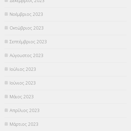
Δεκέμβριος 2023
Νοέμβριος 2023
Οκτώβριος 2023
Σεπτέμβριος 2023
Αύγουστος 2023
Ιούλιος 2023
Ιούνιος 2023
Μάιος 2023
Απρίλιος 2023
Μάρτιος 2023