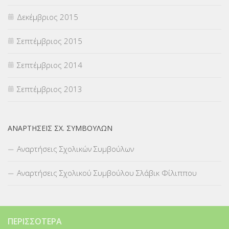
Δεκέμβριος 2015
Σεπτέμβριος 2015
Σεπτέμβριος 2014
Σεπτέμβριος 2013
ΑΝΑΡΤΉΣΕΙΣ ΣΧ. ΣΥΜΒΟΎΛΩΝ
Αναρτήσεις Σχολικών Συμβούλων
Αναρτήσεις Σχολικού Συμβούλου Σλάβικ Φίλιππου
ΠΕΡΙΣΣΌΤΕΡΑ