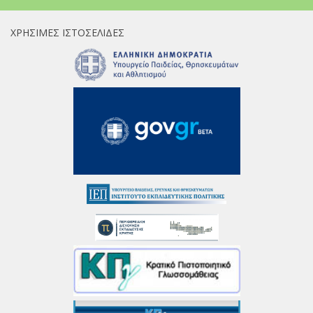
ΧΡΉΣΙΜΕΣ ΙΣΤΟΣΕΛΊΔΕΣ