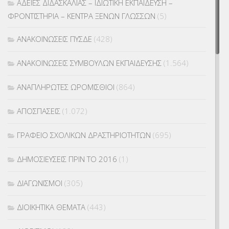
ΑΔΕΙΕΣ ΔΙΔΑΣΚΑΛΙΑΣ – ΙΔΙΩΤΙΚΗ ΕΚΠΑΙΔΕΥΣΗ –
ΦΡΟΝΤΙΣΤΗΡΙΑ – ΚΕΝΤΡΑ ΞΕΝΩΝ ΓΛΩΣΣΩΝ
(5)
ΑΝΑΚΟΙΝΩΣΕΙΣ ΠΥΣΔΕ
(428)
ΑΝΑΚΟΙΝΩΣΕΙΣ ΣΥΜΒΟΥΛΩΝ ΕΚΠΑΙΔΕΥΣΗΣ
(1.564)
ΑΝΑΠΛΗΡΩΤΕΣ ΩΡΟΜΙΣΘΙΟΙ
(864)
ΑΠΟΣΠΑΣΕΙΣ
(1.072)
ΓΡΑΦΕΙΟ ΣΧΟΛΙΚΩΝ ΔΡΑΣΤΗΡΙΟΤΗΤΩΝ
(695)
ΔΗΜΟΣΙΕΥΣΕΙΣ ΠΡΙΝ ΤΟ 2016
(1)
ΔΙΑΓΩΝΙΣΜΟΙ
(305)
ΔΙΟΙΚΗΤΙΚΑ ΘΕΜΑΤΑ
(443)