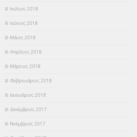
Ιούλιος 2018
Ιούνιος 2018
Μάιος 2018
Απρίλιος 2018
Μάρτιος 2018
Φεβρουάριος 2018
Ιανουάριος 2018
Δεκέμβριος 2017
Νοέμβριος 2017