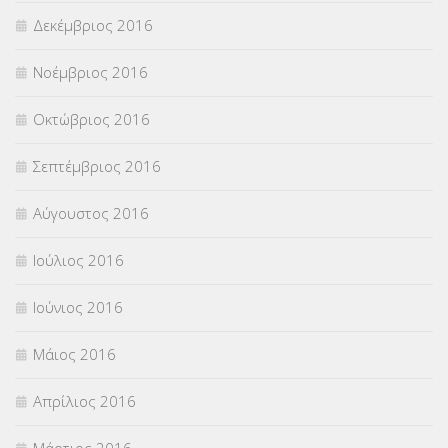
Δεκέμβριος 2016
Νοέμβριος 2016
Οκτώβριος 2016
Σεπτέμβριος 2016
Αύγουστος 2016
Ιούλιος 2016
Ιούνιος 2016
Μάιος 2016
Απρίλιος 2016