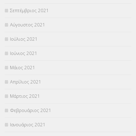
Σεπτέμβριος 2021
Αύγουστος 2021
Ιούλιος 2021
Ιούνιος 2021
Μάιος 2021
Απρίλιος 2021
Μάρτιος 2021
Φεβρουάριος 2021
Ιανουάριος 2021