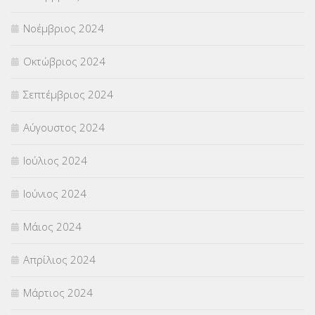
Νοέμβριος 2024
Οκτώβριος 2024
Σεπτέμβριος 2024
Αύγουστος 2024
Ιούλιος 2024
Ιούνιος 2024
Μάιος 2024
Απρίλιος 2024
Μάρτιος 2024