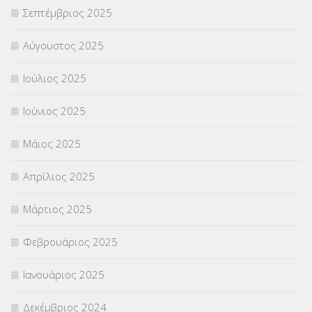
Σεπτέμβριος 2025
Χωρίς κατηγορία
(55)
Αύγουστος 2025
Ιούλιος 2025
Ιούνιος 2025
Μάιος 2025
Απρίλιος 2025
Μάρτιος 2025
Φεβρουάριος 2025
Ιανουάριος 2025
Δεκέμβριος 2024