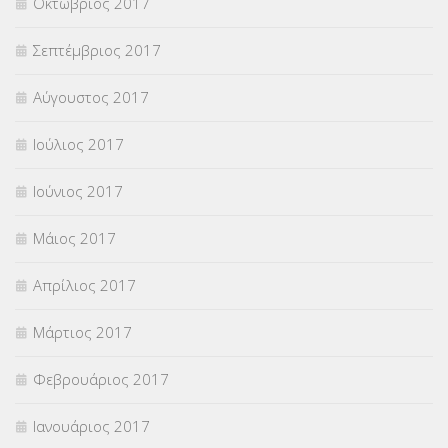
Οκτώβριος 2017
Σεπτέμβριος 2017
Αύγουστος 2017
Ιούλιος 2017
Ιούνιος 2017
Μάιος 2017
Απρίλιος 2017
Μάρτιος 2017
Φεβρουάριος 2017
Ιανουάριος 2017