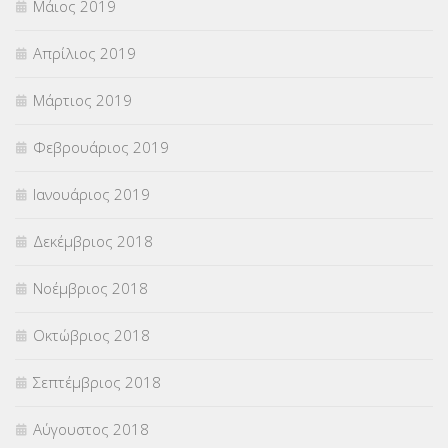
Μάιος 2019
Απρίλιος 2019
Μάρτιος 2019
Φεβρουάριος 2019
Ιανουάριος 2019
Δεκέμβριος 2018
Νοέμβριος 2018
Οκτώβριος 2018
Σεπτέμβριος 2018
Αύγουστος 2018