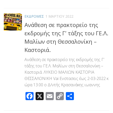
Link
ΕΚΔΡΟΜΕΣ
1 ΜΑΡΤΊΟΥ 2022
Ανάθεση σε πρακτορείο της
εκδρομής της Γ’ τάξης του ΓΕ.Λ.
Μαλίων στη Θεσσαλονίκη –
Καστοριά.
Ανάθεση σε πρακτορείο της εκδρομής της Γ’
τάξης του ΓΕ.Λ. Μαλίων στη Θεσσαλονίκη –
Καστοριά. ΛΥΚΕΙΟ ΜΑΛΙΩΝ ΚΑΣΤΟΡΙΑ
ΘΕΣΣΑΛΟΝΙΚΗ Vai Ενστασεις έως 2-03-2022 κ
ώρα 13.00 ο Δ/ντής Κρασανάκης ιωαννης
Facebook
X
Email
Copy
Μοιραστεί
Link