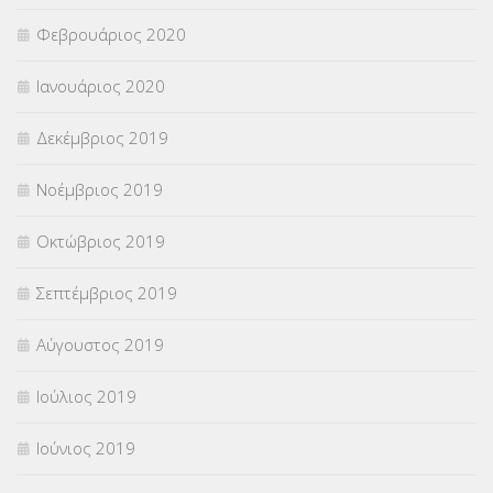
Φεβρουάριος 2020
Ιανουάριος 2020
Δεκέμβριος 2019
Νοέμβριος 2019
Οκτώβριος 2019
Σεπτέμβριος 2019
Αύγουστος 2019
Ιούλιος 2019
Ιούνιος 2019