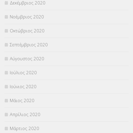
Δεκέμβριος 2020
Νοέμβριος 2020
Οκτώβριος 2020
Σεπτέμβριος 2020
Αύγουστος 2020
Ιούλιος 2020
Ιούνιος 2020
Μάιος 2020
Απρίλιος 2020
Μάρτιος 2020