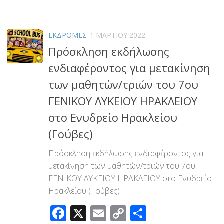
Link
ΕΚΔΡΟΜΕΣ
1 ΜΑΡΤΊΟΥ 2022
Πρόσκληση εκδήλωσης
ενδιαφέροντος για μετακίνηση
των μαθητών/τριών του 7ου
ΓΕΝΙΚΟΥ ΛΥΚΕΙΟΥ ΗΡΑΚΛΕΙΟΥ
στο Ενυδρείο Ηρακλείου
(Γούβες)
Πρόσκληση εκδήλωσης ενδιαφέροντος για
μετακίνηση των μαθητών/τριών του 7ου
ΓΕΝΙΚΟΥ ΛΥΚΕΙΟΥ ΗΡΑΚΛΕΙΟΥ στο Ενυδρείο
Ηρακλείου (Γούβες)
Facebook
X
Email
Copy
Μοιραστεί