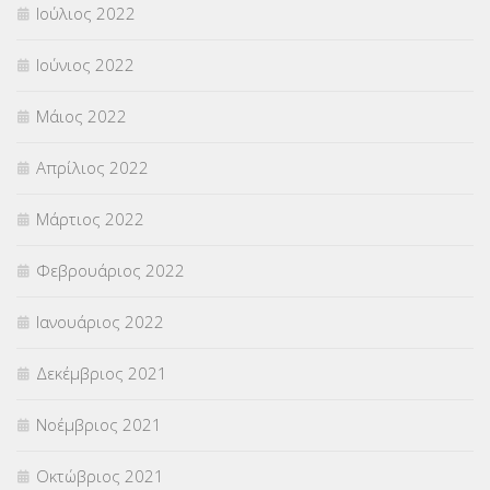
Ιούλιος 2022
Ιούνιος 2022
Μάιος 2022
Απρίλιος 2022
Μάρτιος 2022
Φεβρουάριος 2022
Ιανουάριος 2022
Δεκέμβριος 2021
Νοέμβριος 2021
Οκτώβριος 2021