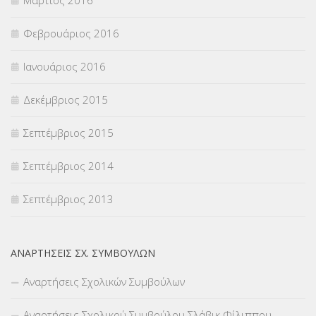
Μάρτιος 2016
Φεβρουάριος 2016
Ιανουάριος 2016
Δεκέμβριος 2015
Σεπτέμβριος 2015
Σεπτέμβριος 2014
Σεπτέμβριος 2013
ΑΝΑΡΤΉΣΕΙΣ ΣΧ. ΣΥΜΒΟΎΛΩΝ
Αναρτήσεις Σχολικών Συμβούλων
Αναρτήσεις Σχολικού Συμβούλου Σλάβικ Φίλιππου