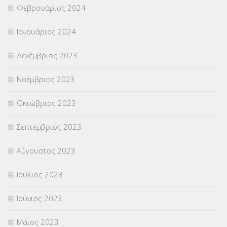
Φεβρουάριος 2024
Ιανουάριος 2024
Δεκέμβριος 2023
Νοέμβριος 2023
Οκτώβριος 2023
Σεπτέμβριος 2023
Αύγουστος 2023
Ιούλιος 2023
Ιούνιος 2023
Μάιος 2023