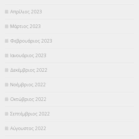
Απρίλιος 2023
Μάρτιος 2023
Φεβρουάριος 2023
Ιανουάριος 2023
Δεκέμβριος 2022
Νοέμβριος 2022
Οκτώβριος 2022
Σεπτέμβριος 2022
Αύγουστος 2022