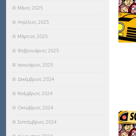
Μάιος 2025
Απρίλιος 2025
Μάρτιος 2025
Φεβρουάριος 2025
Ιανουάριος 2025
Δεκέμβριος 2024
Νοέμβριος 2024
Οκτώβριος 2024
Σεπτέμβριος 2024