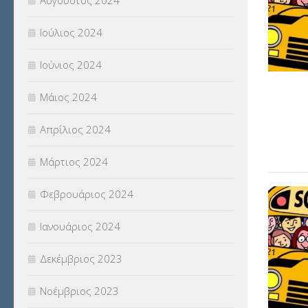
Αύγουστος 2024
Ιούλιος 2024
Ιούνιος 2024
Μάιος 2024
Απρίλιος 2024
Μάρτιος 2024
Φεβρουάριος 2024
Ιανουάριος 2024
Δεκέμβριος 2023
Νοέμβριος 2023