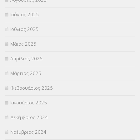
Χωρίς κατηγορία
(55)
Ιούλιος 2025
Ιούνιος 2025
Μάιος 2025
Απρίλιος 2025
Μάρτιος 2025
Φεβρουάριος 2025
Ιανουάριος 2025
Δεκέμβριος 2024
Νοέμβριος 2024