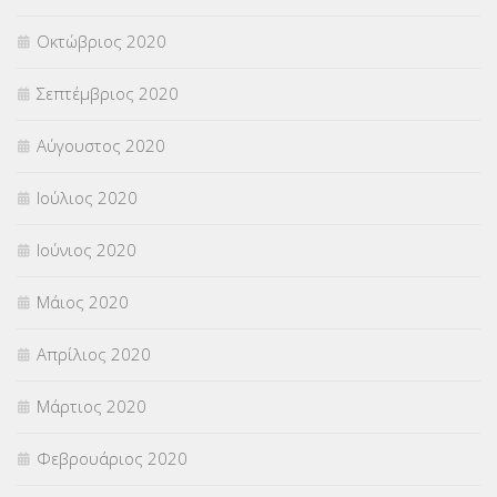
Οκτώβριος 2020
Σεπτέμβριος 2020
Αύγουστος 2020
Ιούλιος 2020
Ιούνιος 2020
Μάιος 2020
Απρίλιος 2020
Μάρτιος 2020
Φεβρουάριος 2020