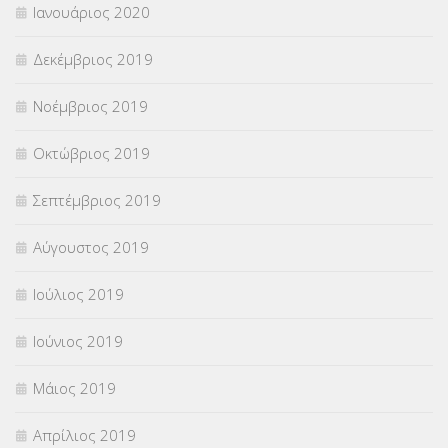
Ιανουάριος 2020
Δεκέμβριος 2019
Νοέμβριος 2019
Οκτώβριος 2019
Σεπτέμβριος 2019
Αύγουστος 2019
Ιούλιος 2019
Ιούνιος 2019
Μάιος 2019
Απρίλιος 2019