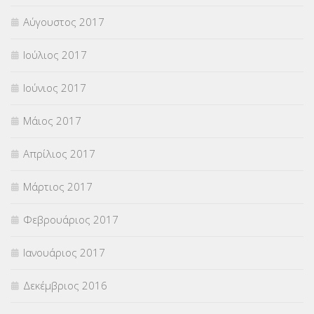
Αύγουστος 2017
Ιούλιος 2017
Ιούνιος 2017
Μάιος 2017
Απρίλιος 2017
Μάρτιος 2017
Φεβρουάριος 2017
Ιανουάριος 2017
Δεκέμβριος 2016