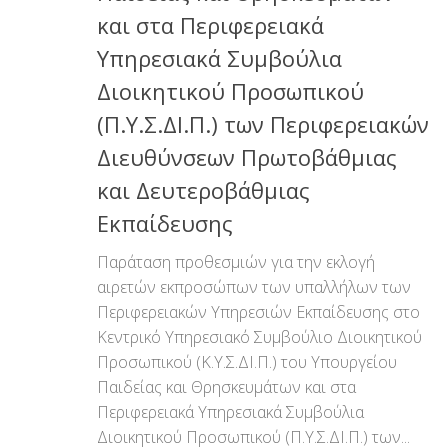
και στα Περιφερειακά
Υπηρεσιακά Συμβούλια
Διοικητικού Προσωπικού
(Π.Υ.Σ.ΔΙ.Π.) των Περιφερειακών
Διευθύνσεων Πρωτοβάθμιας
και Δευτεροβάθμιας
Εκπαίδευσης
Παράταση προθεσμιών για την εκλογή
αιρετών εκπροσώπων των υπαλλήλων των
Περιφερειακών Υπηρεσιών Εκπαίδευσης στο
Κεντρικό Υπηρεσιακό Συμβούλιο Διοικητικού
Προσωπικού (Κ.Υ.Σ.ΔΙ.Π.) του Υπουργείου
Παιδείας και Θρησκευμάτων και στα
Περιφερειακά Υπηρεσιακά Συμβούλια
Διοικητικού Προσωπικού (Π.Υ.Σ.ΔΙ.Π.) των...