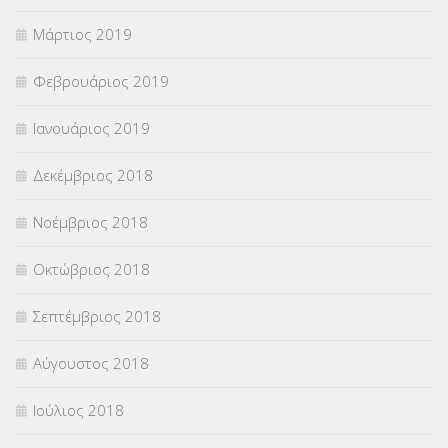
Μάρτιος 2019
Φεβρουάριος 2019
Ιανουάριος 2019
Δεκέμβριος 2018
Νοέμβριος 2018
Οκτώβριος 2018
Σεπτέμβριος 2018
Αύγουστος 2018
Ιούλιος 2018