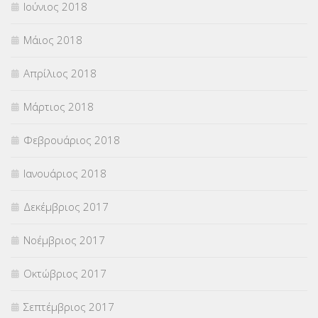
Ιούνιος 2018
Μάιος 2018
Απρίλιος 2018
Μάρτιος 2018
Φεβρουάριος 2018
Ιανουάριος 2018
Δεκέμβριος 2017
Νοέμβριος 2017
Οκτώβριος 2017
Σεπτέμβριος 2017