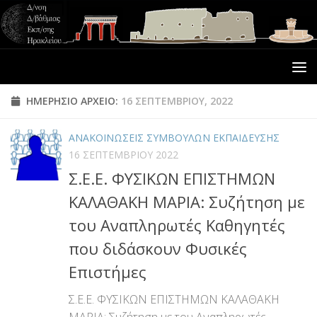
ΗΜΕΡΉΣΙΟ ΑΡΧΕΊΟ:
16 ΣΕΠΤΕΜΒΡΊΟΥ, 2022
ΑΝΑΚΟΙΝΩΣΕΙΣ ΣΥΜΒΟΥΛΩΝ ΕΚΠΑΙΔΕΥΣΗΣ
16 ΣΕΠΤΕΜΒΡΊΟΥ 2022
Σ.Ε.Ε. ΦΥΣΙΚΩΝ ΕΠΙΣΤΗΜΩΝ
ΚΑΛΑΘΑΚΗ ΜΑΡΙΑ: Συζήτηση με
του Αναπληρωτές Καθηγητές
που διδάσκουν Φυσικές
Επιστήμες
Σ.Ε.Ε. ΦΥΣΙΚΩΝ ΕΠΙΣΤΗΜΩΝ ΚΑΛΑΘΑΚΗ
ΜΑΡΙΑ: Συζήτηση με του Αναπληρωτές