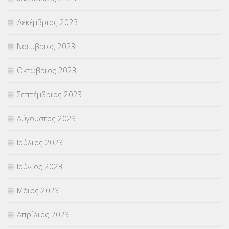
Δεκέμβριος 2023
Νοέμβριος 2023
Οκτώβριος 2023
Σεπτέμβριος 2023
Αύγουστος 2023
Ιούλιος 2023
Ιούνιος 2023
Μάιος 2023
Απρίλιος 2023