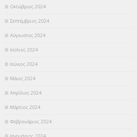
Οκτώβριος 2024
Σεπτέμβριος 2024
Αύγουστος 2024
Ιούλιος 2024
Ιούνιος 2024
Μάιος 2024
Απρίλιος 2024
Μάρτιος 2024
Φεβρουάριος 2024
Ιανουάριος 2024