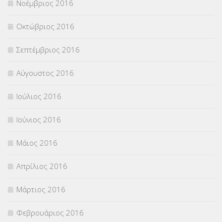
Νοέμβριος 2016
Οκτώβριος 2016
Σεπτέμβριος 2016
Αύγουστος 2016
Ιούλιος 2016
Ιούνιος 2016
Μάιος 2016
Απρίλιος 2016
Μάρτιος 2016
Φεβρουάριος 2016