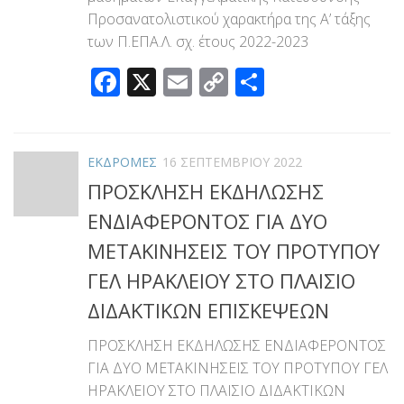
Προσανατολιστικού χαρακτήρα της Α’ τάξης
των Π.ΕΠΑ.Λ. σχ. έτους 2022-2023
Facebook
X
Email
Copy
Μοιραστεί
Link
ΕΚΔΡΟΜΕΣ
16 ΣΕΠΤΕΜΒΡΊΟΥ 2022
ΠΡΟΣΚΛΗΣΗ ΕΚΔΗΛΩΣΗΣ
ΕΝΔΙΑΦΕΡΟΝΤΟΣ ΓΙΑ ΔΥΟ
ΜΕΤΑΚΙΝΗΣΕΙΣ ΤΟΥ ΠΡΟΤΥΠΟΥ
ΓΕΛ ΗΡΑΚΛΕΙΟΥ ΣΤΟ ΠΛΑΙΣΙΟ
ΔΙΔΑΚΤΙΚΩΝ ΕΠΙΣΚΕΨΕΩΝ
ΠΡΟΣΚΛΗΣΗ ΕΚΔΗΛΩΣΗΣ ΕΝΔΙΑΦΕΡΟΝΤΟΣ
ΓΙΑ ΔΥΟ ΜΕΤΑΚΙΝΗΣΕΙΣ ΤΟΥ ΠΡΟΤΥΠΟΥ ΓΕΛ
ΗΡΑΚΛΕΙΟΥ ΣΤΟ ΠΛΑΙΣΙΟ ΔΙΔΑΚΤΙΚΩΝ