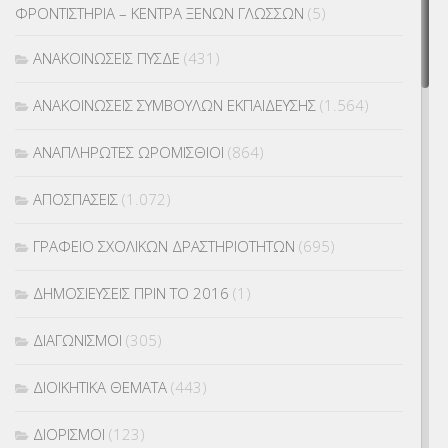
ΦΡΟΝΤΙΣΤΗΡΙΑ – ΚΕΝΤΡΑ ΞΕΝΩΝ ΓΛΩΣΣΩΝ
(5)
ΑΝΑΚΟΙΝΩΣΕΙΣ ΠΥΣΔΕ
(431)
ΑΝΑΚΟΙΝΩΣΕΙΣ ΣΥΜΒΟΥΛΩΝ ΕΚΠΑΙΔΕΥΣΗΣ
(1.564)
ΑΝΑΠΛΗΡΩΤΕΣ ΩΡΟΜΙΣΘΙΟΙ
(864)
ΑΠΟΣΠΑΣΕΙΣ
(1.072)
ΓΡΑΦΕΙΟ ΣΧΟΛΙΚΩΝ ΔΡΑΣΤΗΡΙΟΤΗΤΩΝ
(695)
ΔΗΜΟΣΙΕΥΣΕΙΣ ΠΡΙΝ ΤΟ 2016
(1)
ΔΙΑΓΩΝΙΣΜΟΙ
(305)
ΔΙΟΙΚΗΤΙΚΑ ΘΕΜΑΤΑ
(443)
ΔΙΟΡΙΣΜΟΙ
(123)