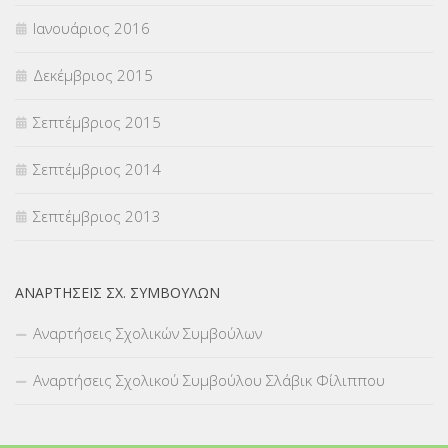
Ιανουάριος 2016
Δεκέμβριος 2015
Σεπτέμβριος 2015
Σεπτέμβριος 2014
Σεπτέμβριος 2013
ΑΝΑΡΤΉΣΕΙΣ ΣΧ. ΣΥΜΒΟΎΛΩΝ
Αναρτήσεις Σχολικών Συμβούλων
Αναρτήσεις Σχολικού Συμβούλου Σλάβικ Φίλιππου