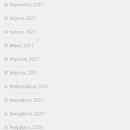
Αύγουστος 2021
Ιούλιος 2021
Ιούνιος 2021
Μάιος 2021
Απρίλιος 2021
Μάρτιος 2021
Φεβρουάριος 2021
Ιανουάριος 2021
Δεκέμβριος 2020
Νοέμβριος 2020