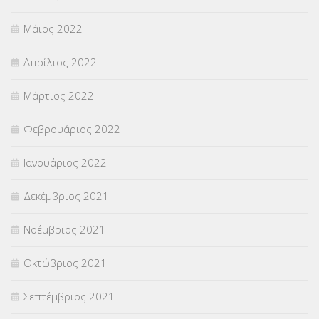
Μάιος 2022
Απρίλιος 2022
Μάρτιος 2022
Φεβρουάριος 2022
Ιανουάριος 2022
Δεκέμβριος 2021
Νοέμβριος 2021
Οκτώβριος 2021
Σεπτέμβριος 2021