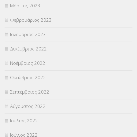
Μάρτιος 2023
Φεβρουάριος 2023
Ιανουάριος 2023
Δεκέμβριος 2022
Νοέμβριος 2022
Οκτώβριος 2022
Σεπτέμβριος 2022
Αύγουστος 2022
Ιούλιος 2022
Ιούνιος 2022