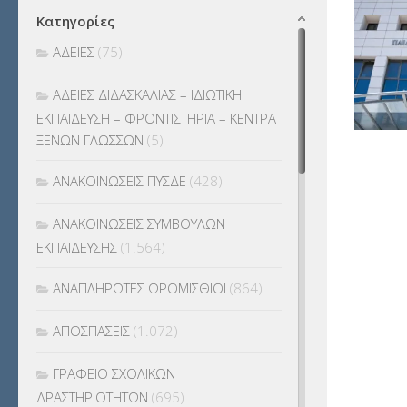
Κατηγορίες
ΑΔΕΙΕΣ
(75)
ΑΔΕΙΕΣ ΔΙΔΑΣΚΑΛΙΑΣ – ΙΔΙΩΤΙΚΗ
ΕΚΠΑΙΔΕΥΣΗ – ΦΡΟΝΤΙΣΤΗΡΙΑ – ΚΕΝΤΡΑ
ΞΕΝΩΝ ΓΛΩΣΣΩΝ
(5)
ΑΝΑΚΟΙΝΩΣΕΙΣ ΠΥΣΔΕ
(428)
ΑΝΑΚΟΙΝΩΣΕΙΣ ΣΥΜΒΟΥΛΩΝ
ΕΚΠΑΙΔΕΥΣΗΣ
(1.564)
ΑΝΑΠΛΗΡΩΤΕΣ ΩΡΟΜΙΣΘΙΟΙ
(864)
ΑΠΟΣΠΑΣΕΙΣ
(1.072)
ΓΡΑΦΕΙΟ ΣΧΟΛΙΚΩΝ
ΔΡΑΣΤΗΡΙΟΤΗΤΩΝ
(695)