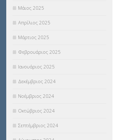
Μάιος 2025
Απρίλιος 2025
Μάρτιος 2025
Φεβρουάριος 2025
Ιανουάριος 2025
Δεκέμβριος 2024
Νοέμβριος 2024
Οκτώβριος 2024
Σεπτέμβριος 2024