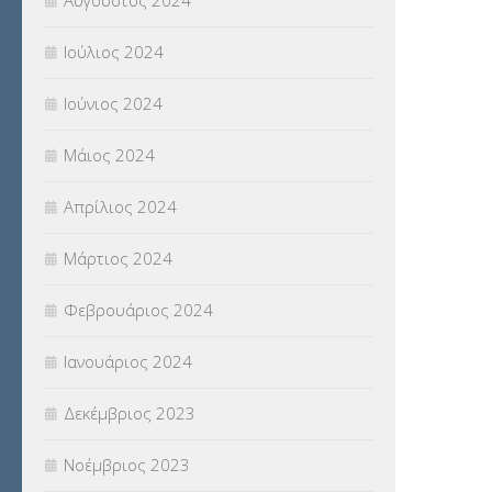
Αύγουστος 2024
Ιούλιος 2024
Ιούνιος 2024
Μάιος 2024
Απρίλιος 2024
Μάρτιος 2024
Φεβρουάριος 2024
Ιανουάριος 2024
Δεκέμβριος 2023
Νοέμβριος 2023