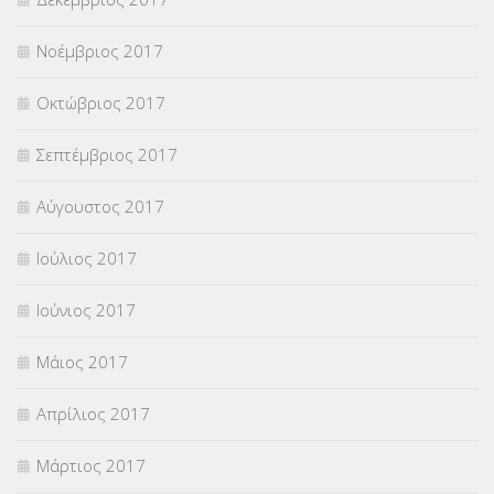
Νοέμβριος 2017
Οκτώβριος 2017
Σεπτέμβριος 2017
Αύγουστος 2017
Ιούλιος 2017
Ιούνιος 2017
Μάιος 2017
Απρίλιος 2017
Μάρτιος 2017