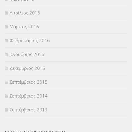
Απρίλιος 2016
Μάρτιος 2016
Φεβρουάριος 2016
Ιανουάριος 2016
Δεκέμβριος 2015
Σεπτέμβριος 2015
Σεπτέμβριος 2014
Σεπτέμβριος 2013