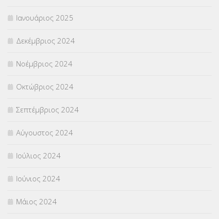
Ιανουάριος 2025
Δεκέμβριος 2024
Νοέμβριος 2024
Οκτώβριος 2024
Σεπτέμβριος 2024
Αύγουστος 2024
Ιούλιος 2024
Ιούνιος 2024
Μάιος 2024