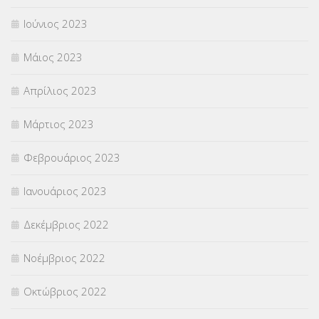
Ιούνιος 2023
Μάιος 2023
Απρίλιος 2023
Μάρτιος 2023
Φεβρουάριος 2023
Ιανουάριος 2023
Δεκέμβριος 2022
Νοέμβριος 2022
Οκτώβριος 2022