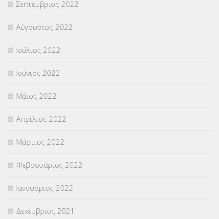
Σεπτέμβριος 2022
Αύγουστος 2022
Ιούλιος 2022
Ιούνιος 2022
Μάιος 2022
Απρίλιος 2022
Μάρτιος 2022
Φεβρουάριος 2022
Ιανουάριος 2022
Δεκέμβριος 2021