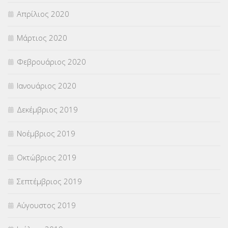
Απρίλιος 2020
Μάρτιος 2020
Φεβρουάριος 2020
Ιανουάριος 2020
Δεκέμβριος 2019
Νοέμβριος 2019
Οκτώβριος 2019
Σεπτέμβριος 2019
Αύγουστος 2019