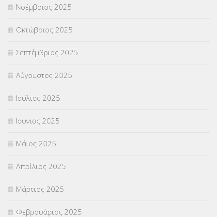
Νοέμβριος 2025
ΥΠΕΡΑΡΙΘΜΟΙ
(1)
Οκτώβριος 2025
ΥΠΟΤΡΟΦΙΕΣ
(28)
Σεπτέμβριος 2025
ΦΥΣΙΚΗ ΑΓΩΓΗ
(692)
Αύγουστος 2025
Χωρίς κατηγορία
(55)
Ιούλιος 2025
Ιούνιος 2025
Μάιος 2025
Απρίλιος 2025
Μάρτιος 2025
Φεβρουάριος 2025