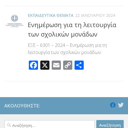
ΕΚΠΑΙΔΕΥΤΙΚΑ ΘΕΜΑΤΑ
22 ΙΑΝΟΥΑΡΊΟΥ 2024
Ενημέρωση για τη λειτουργία
των σχολικών μονάδων
ΕΞΕ – 6301 – 2024 – Ενημέρωση για τη
λειτουργία των σχολικών μονάδων
Facebook
X
Email
Copy
Μοιραστεί
Link
ΑΚΟΛΟΥΘΉΣΤΕ:
Αναζήτηση