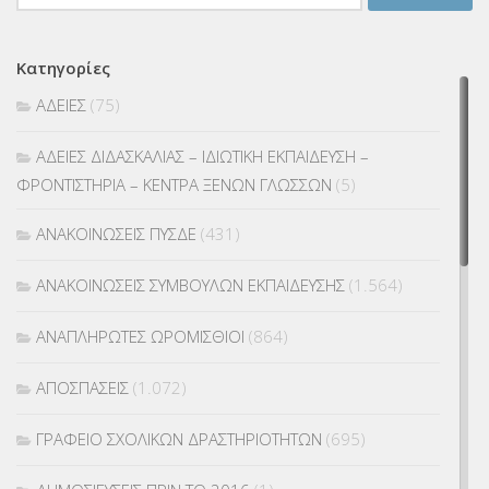
για:
Κατηγορίες
ΑΔΕΙΕΣ
(75)
ΑΔΕΙΕΣ ΔΙΔΑΣΚΑΛΙΑΣ – ΙΔΙΩΤΙΚΗ ΕΚΠΑΙΔΕΥΣΗ –
ΦΡΟΝΤΙΣΤΗΡΙΑ – ΚΕΝΤΡΑ ΞΕΝΩΝ ΓΛΩΣΣΩΝ
(5)
ΑΝΑΚΟΙΝΩΣΕΙΣ ΠΥΣΔΕ
(431)
ΑΝΑΚΟΙΝΩΣΕΙΣ ΣΥΜΒΟΥΛΩΝ ΕΚΠΑΙΔΕΥΣΗΣ
(1.564)
ΑΝΑΠΛΗΡΩΤΕΣ ΩΡΟΜΙΣΘΙΟΙ
(864)
ΑΠΟΣΠΑΣΕΙΣ
(1.072)
ΓΡΑΦΕΙΟ ΣΧΟΛΙΚΩΝ ΔΡΑΣΤΗΡΙΟΤΗΤΩΝ
(695)