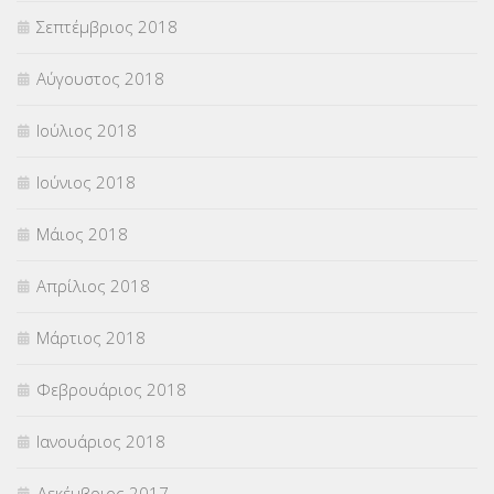
Σεπτέμβριος 2018
Αύγουστος 2018
Ιούλιος 2018
Ιούνιος 2018
Μάιος 2018
Απρίλιος 2018
Μάρτιος 2018
Φεβρουάριος 2018
Ιανουάριος 2018
Δεκέμβριος 2017