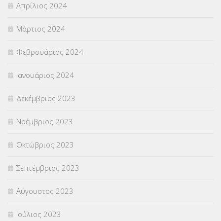
Απρίλιος 2024
Μάρτιος 2024
Φεβρουάριος 2024
Ιανουάριος 2024
Δεκέμβριος 2023
Νοέμβριος 2023
Οκτώβριος 2023
Σεπτέμβριος 2023
Αύγουστος 2023
Ιούλιος 2023