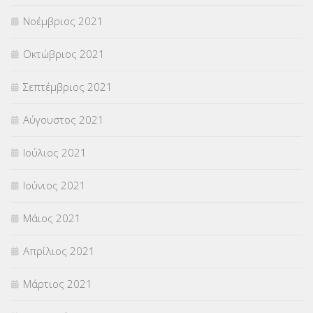
Νοέμβριος 2021
Οκτώβριος 2021
Σεπτέμβριος 2021
Αύγουστος 2021
Ιούλιος 2021
Ιούνιος 2021
Μάιος 2021
Απρίλιος 2021
Μάρτιος 2021