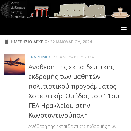
ΗΜΕΡΉΣΙΟ ΑΡΧΕΊΟ:
22 ΙΑΝΟΥΑΡΊΟΥ, 2024
ΕΚΔΡΟΜΕΣ
22 ΙΑΝΟΥΑΡΊΟΥ 2024
Ανάθεση της εκπαιδευτικής
εκδρομής των μαθητών
πολιτιστικού προγράμματος
Χορευτικής Ομάδας του 11ου
ΓΕΛ Ηρακλείου στην
Κωνσταντινούπολη.
Ανάθεση της εκπαιδευτικής εκδρομής των