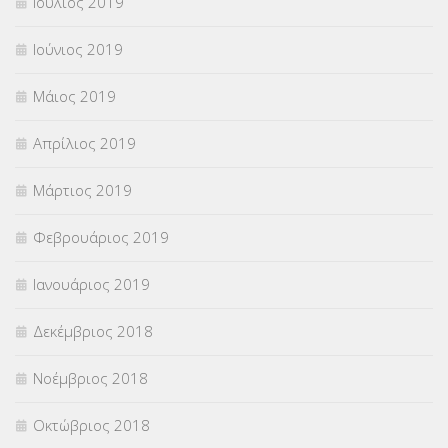
Ιούλιος 2019
Ιούνιος 2019
Μάιος 2019
Απρίλιος 2019
Μάρτιος 2019
Φεβρουάριος 2019
Ιανουάριος 2019
Δεκέμβριος 2018
Νοέμβριος 2018
Οκτώβριος 2018