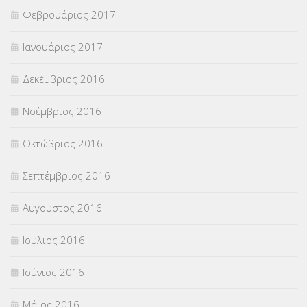
Φεβρουάριος 2017
Ιανουάριος 2017
Δεκέμβριος 2016
Νοέμβριος 2016
Οκτώβριος 2016
Σεπτέμβριος 2016
Αύγουστος 2016
Ιούλιος 2016
Ιούνιος 2016
Μάιος 2016