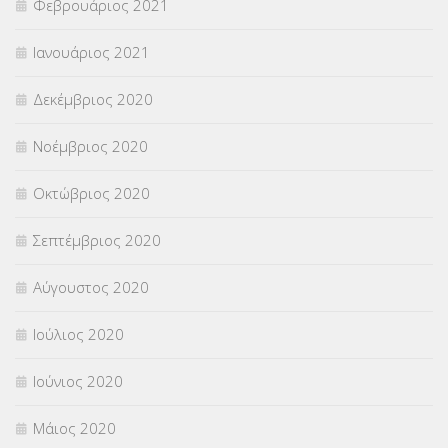
Φεβρουάριος 2021
Ιανουάριος 2021
Δεκέμβριος 2020
Νοέμβριος 2020
Οκτώβριος 2020
Σεπτέμβριος 2020
Αύγουστος 2020
Ιούλιος 2020
Ιούνιος 2020
Μάιος 2020