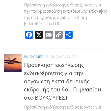
Πρόσκληση εκδήλωσης ενδιαφέροντος για
την πραγματοποίηση εκπαιδευτικής επίσκεψης
της παιδαγωγικής ομάδας ΠΣΔ στη
βιβλιοθήκη του Π.Κ.
Facebook
X
Email
Copy
Μοιραστεί
Link
ΕΚΔΡΟΜΕΣ
23 ΙΑΝΟΥΑΡΊΟΥ 2024
Πρόσκληση εκδήλωσης
ενδιαφέροντος για την
οργάνωση εκπαιδευτικής
εκδρομής του 6ου Γυμνασίου
στο ΒΟΥΚΟΥΡΕΣΤΙ
Πρόσκληση εκδήλωσης ενδιαφέροντος για