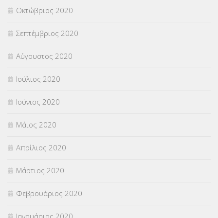
Οκτώβριος 2020
Σεπτέμβριος 2020
Αύγουστος 2020
Ιούλιος 2020
Ιούνιος 2020
Μάιος 2020
Απρίλιος 2020
Μάρτιος 2020
Φεβρουάριος 2020
Ιανουάριος 2020