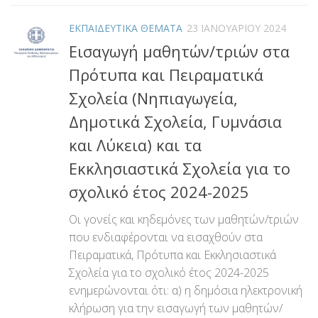
ΕΚΠΑΙΔΕΥΤΙΚΑ ΘΕΜΑΤΑ
23 ΙΑΝΟΥΑΡΊΟΥ 2024
Εισαγωγή μαθητών/τριών στα
Πρότυπα και Πειραματικά
Σχολεία (Νηπιαγωγεία,
Δημοτικά Σχολεία, Γυμνάσια
και Λύκεια) και τα
Εκκλησιαστικά Σχολεία για το
σχολικό έτος 2024-2025
Οι γονείς και κηδεμόνες των μαθητών/τριών
που ενδιαφέρονται να εισαχθούν στα
Πειραματικά, Πρότυπα και Εκκλησιαστικά
Σχολεία για το σχολικό έτος 2024-2025
ενημερώνονται ότι: α) η δημόσια ηλεκτρονική
κλήρωση για την εισαγωγή των μαθητών/