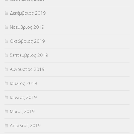
Δεκέμβριος 2019
Νοέμβριος 2019
Οκτώβριος 2019
Σεπτέμβριος 2019
Αύγουστος 2019
Ιούλιος 2019
Ιούνιος 2019
Μάιος 2019
Απρίλιος 2019