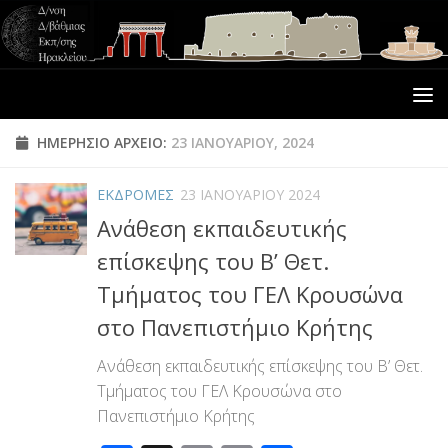
ΗΜΕΡΉΣΙΟ ΑΡΧΕΊΟ:
23 ΙΑΝΟΥΑΡΊΟΥ, 2024
ΕΚΔΡΟΜΕΣ
23 ΙΑΝΟΥΑΡΊΟΥ 2024
Ανάθεση εκπαιδευτικής
επίσκεψης του Β’ Θετ.
Τμήματος του ΓΕΛ Κρουσώνα
στο Πανεπιστήμιο Κρήτης
Ανάθεση εκπαιδευτικής επίσκεψης του Β’ Θετ.
Τμήματος του ΓΕΛ Κρουσώνα στο
Πανεπιστήμιο Κρήτης