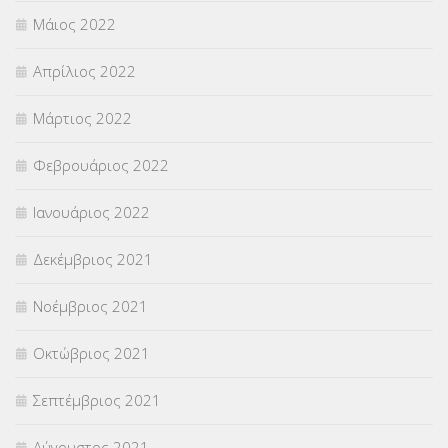
Μάιος 2022
Απρίλιος 2022
Μάρτιος 2022
Φεβρουάριος 2022
Ιανουάριος 2022
Δεκέμβριος 2021
Νοέμβριος 2021
Οκτώβριος 2021
Σεπτέμβριος 2021
Αύγουστος 2021