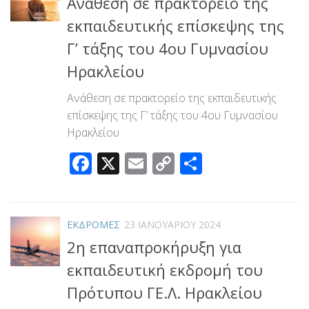
Ανάθεση σε πρακτορείο της
εκπαιδευτικής επίσκεψης της
Γ’ τάξης του 4ου Γυμνασίου
Ηρακλείου
Ανάθεση σε πρακτορείο της εκπαιδευτικής
επίσκεψης της Γ’ τάξης του 4ου Γυμνασίου
Ηρακλείου
Facebook
X
Email
Copy
Μοιραστεί
Link
ΕΚΔΡΟΜΕΣ
23 ΙΑΝΟΥΑΡΊΟΥ 2024
2η επαναπροκήρυξη για
εκπαιδευτική εκδρομή του
Πρότυπου ΓΕ.Λ. Ηρακλείου