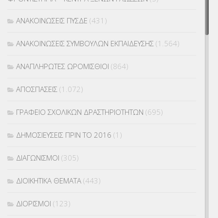
ΑΝΑΚΟΙΝΩΣΕΙΣ ΠΥΣΔΕ
(431)
ΑΝΑΚΟΙΝΩΣΕΙΣ ΣΥΜΒΟΥΛΩΝ ΕΚΠΑΙΔΕΥΣΗΣ
(1.564)
ΑΝΑΠΛΗΡΩΤΕΣ ΩΡΟΜΙΣΘΙΟΙ
(864)
ΑΠΟΣΠΑΣΕΙΣ
(1.072)
ΓΡΑΦΕΙΟ ΣΧΟΛΙΚΩΝ ΔΡΑΣΤΗΡΙΟΤΗΤΩΝ
(695)
ΔΗΜΟΣΙΕΥΣΕΙΣ ΠΡΙΝ ΤΟ 2016
(1)
ΔΙΑΓΩΝΙΣΜΟΙ
(305)
ΔΙΟΙΚΗΤΙΚΑ ΘΕΜΑΤΑ
(443)
ΔΙΟΡΙΣΜΟΙ
(123)