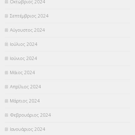
Οκτώβριος 2024
Σεπτέμβριος 2024
Αύγουστος 2024
Ιούλιος 2024
Ιούνιος 2024
Μάιος 2024
Απρίλιος 2024
Μάρτιος 2024
Φεβρουάριος 2024
Ιανουάριος 2024