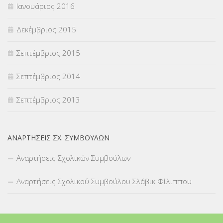
Ιανουάριος 2016
Δεκέμβριος 2015
Σεπτέμβριος 2015
Σεπτέμβριος 2014
Σεπτέμβριος 2013
ΑΝΑΡΤΉΣΕΙΣ ΣΧ. ΣΥΜΒΟΎΛΩΝ
Αναρτήσεις Σχολικών Συμβούλων
Αναρτήσεις Σχολικού Συμβούλου Σλάβικ Φίλιππου