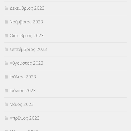
Δεκέμβριος 2023
Νοέμβριος 2023
Οκτώβριος 2023
Σεπτέμβριος 2023
Αύγουστος 2023
Ιούλιος 2023
Ιούνιος 2023
Μάιος 2023
Απρίλιος 2023