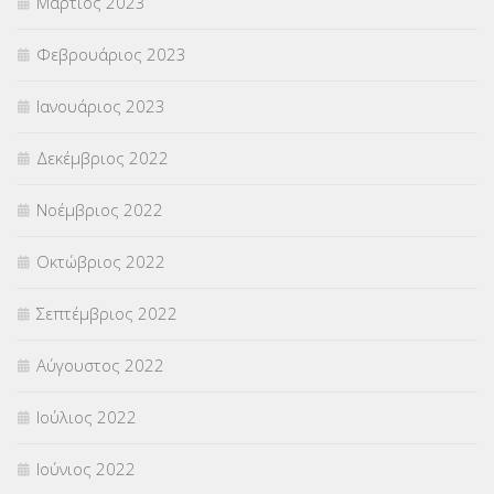
Μάρτιος 2023
Φεβρουάριος 2023
Ιανουάριος 2023
Δεκέμβριος 2022
Νοέμβριος 2022
Οκτώβριος 2022
Σεπτέμβριος 2022
Αύγουστος 2022
Ιούλιος 2022
Ιούνιος 2022