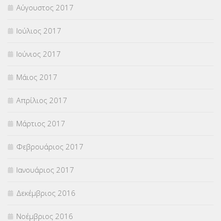
Αύγουστος 2017
Ιούλιος 2017
Ιούνιος 2017
Μάιος 2017
Απρίλιος 2017
Μάρτιος 2017
Φεβρουάριος 2017
Ιανουάριος 2017
Δεκέμβριος 2016
Νοέμβριος 2016