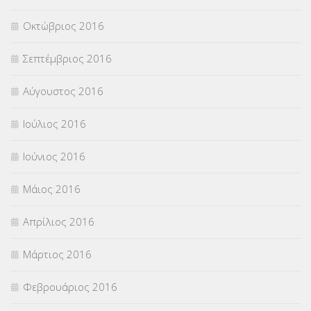
Οκτώβριος 2016
Σεπτέμβριος 2016
Αύγουστος 2016
Ιούλιος 2016
Ιούνιος 2016
Μάιος 2016
Απρίλιος 2016
Μάρτιος 2016
Φεβρουάριος 2016