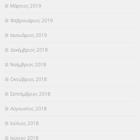
Μάρτιος 2019
Φεβρουάριος 2019
Ιανουάριος 2019
Δεκέμβριος 2018
Νοέμβριος 2018
Οκτώβριος 2018
Σεπτέμβριος 2018
Αύγουστος 2018
Ιούλιος 2018
Ιούνιος 2018