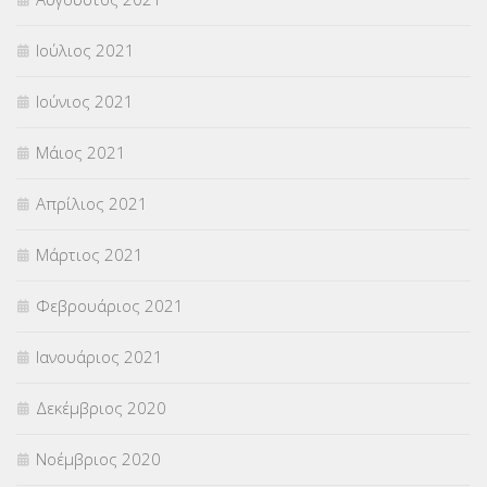
Ιούλιος 2021
Ιούνιος 2021
Μάιος 2021
Απρίλιος 2021
Μάρτιος 2021
Φεβρουάριος 2021
Ιανουάριος 2021
Δεκέμβριος 2020
Νοέμβριος 2020