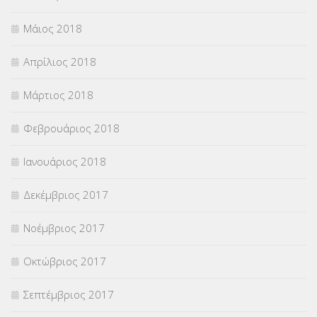
Μάιος 2018
Απρίλιος 2018
Μάρτιος 2018
Φεβρουάριος 2018
Ιανουάριος 2018
Δεκέμβριος 2017
Νοέμβριος 2017
Οκτώβριος 2017
Σεπτέμβριος 2017