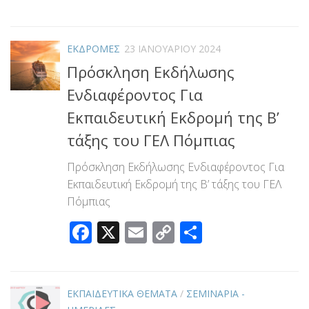
Link
ΕΚΔΡΟΜΕΣ
23 ΙΑΝΟΥΑΡΊΟΥ 2024
Πρόσκληση Εκδήλωσης
Ενδιαφέροντος Για
Εκπαιδευτική Εκδρομή της Β’
τάξης του ΓΕΛ Πόμπιας
Πρόσκληση Εκδήλωσης Ενδιαφέροντος Για
Εκπαιδευτική Εκδρομή της Β’ τάξης του ΓΕΛ
Πόμπιας
Facebook
X
Email
Copy
Μοιραστεί
Link
ΕΚΠΑΙΔΕΥΤΙΚΑ ΘΕΜΑΤΑ
/
ΣΕΜΙΝΑΡΙΑ -