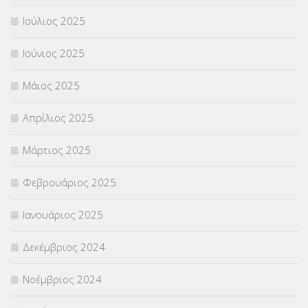
Ιούλιος 2025
Ιούνιος 2025
Μάιος 2025
Απρίλιος 2025
Μάρτιος 2025
Φεβρουάριος 2025
Ιανουάριος 2025
Δεκέμβριος 2024
Νοέμβριος 2024