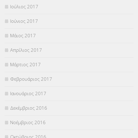
Ιούλιος 2017
Ιούνιος 2017
Μάιος 2017
Απρίλιος 2017
Μάρτιος 2017
Φεβρουάριος 2017
Ιανουάριος 2017
Δεκέμβριος 2016
Νοέμβριος 2016
Οκτώβριος 2016