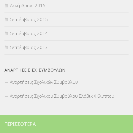
Δεκέμβριος 2015
Σεπτέμβριος 2015
Σεπτέμβριος 2014
Σεπτέμβριος 2013
ΑΝΑΡΤΉΣΕΙΣ ΣΧ. ΣΥΜΒΟΎΛΩΝ
Αναρτήσεις Σχολικών Συμβούλων
Αναρτήσεις Σχολικού Συμβούλου Σλάβικ Φίλιππου
ΠΕΡΙΣΣΌΤΕΡΑ