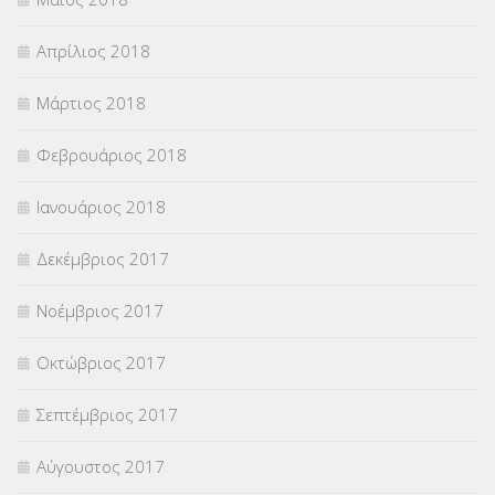
Απρίλιος 2018
Μάρτιος 2018
Φεβρουάριος 2018
Ιανουάριος 2018
Δεκέμβριος 2017
Νοέμβριος 2017
Οκτώβριος 2017
Σεπτέμβριος 2017
Αύγουστος 2017