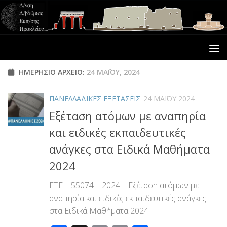
ΗΜΕΡΉΣΙΟ ΑΡΧΕΊΟ:
24 ΜΑΪ́ΟΥ, 2024
ΠΑΝΕΛΛΑΔΙΚΕΣ ΕΞΕΤΑΣΕΙΣ
24 ΜΑΪ́ΟΥ 2024
Εξέταση ατόμων με αναπηρία
και ειδικές εκπαιδευτικές
ανάγκες στα Ειδικά Μαθήματα
2024
ΕΞΕ – 55074 – 2024 – Εξέταση ατόμων με
αναπηρία και ειδικές εκπαιδευτικές ανάγκες
στα Ειδικά Μαθήματα 2024