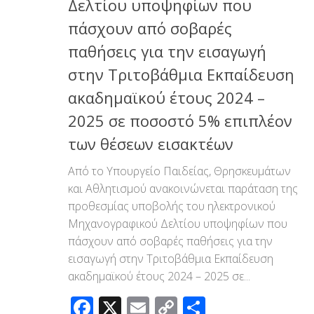
Δελτίου υποψηφίων που
πάσχουν από σοβαρές
παθήσεις για την εισαγωγή
στην Τριτοβάθμια Εκπαίδευση
ακαδημαϊκού έτους 2024 –
2025 σε ποσοστό 5% επιπλέον
των θέσεων εισακτέων
Από το Υπουργείο Παιδείας, Θρησκευμάτων
και Αθλητισμού ανακοινώνεται παράταση της
προθεσμίας υποβολής του ηλεκτρονικού
Μηχανογραφικού Δελτίου υποψηφίων που
πάσχουν από σοβαρές παθήσεις για την
εισαγωγή στην Τριτοβάθμια Εκπαίδευση
ακαδημαϊκού έτους 2024 – 2025 σε...
Facebook
X
Email
Copy
Μοιραστεί