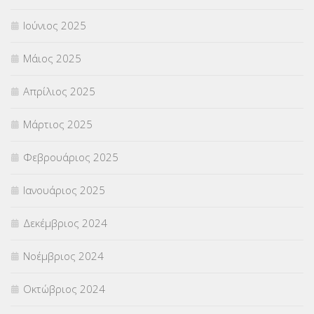
Ιούνιος 2025
Μάιος 2025
Απρίλιος 2025
Μάρτιος 2025
Φεβρουάριος 2025
Ιανουάριος 2025
Δεκέμβριος 2024
Νοέμβριος 2024
Οκτώβριος 2024