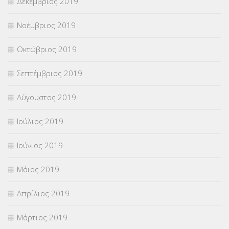
Δεκέμβριος 2019
Νοέμβριος 2019
Οκτώβριος 2019
Σεπτέμβριος 2019
Αύγουστος 2019
Ιούλιος 2019
Ιούνιος 2019
Μάιος 2019
Απρίλιος 2019
Μάρτιος 2019