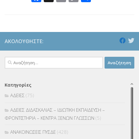
Link
ΑΚΟΛΟΥΘΉΣΤΕ:
Αναζήτηση
για:
Κατηγορίες
ΑΔΕΙΕΣ
(75)
ΑΔΕΙΕΣ ΔΙΔΑΣΚΑΛΙΑΣ – ΙΔΙΩΤΙΚΗ ΕΚΠΑΙΔΕΥΣΗ –
ΦΡΟΝΤΙΣΤΗΡΙΑ – ΚΕΝΤΡΑ ΞΕΝΩΝ ΓΛΩΣΣΩΝ
(5)
ΑΝΑΚΟΙΝΩΣΕΙΣ ΠΥΣΔΕ
(428)