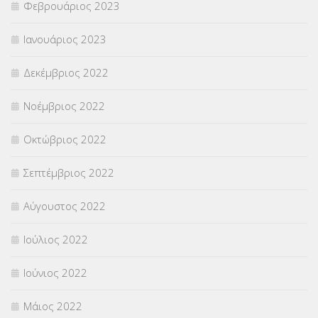
Φεβρουάριος 2023
Ιανουάριος 2023
Δεκέμβριος 2022
Νοέμβριος 2022
Οκτώβριος 2022
Σεπτέμβριος 2022
Αύγουστος 2022
Ιούλιος 2022
Ιούνιος 2022
Μάιος 2022