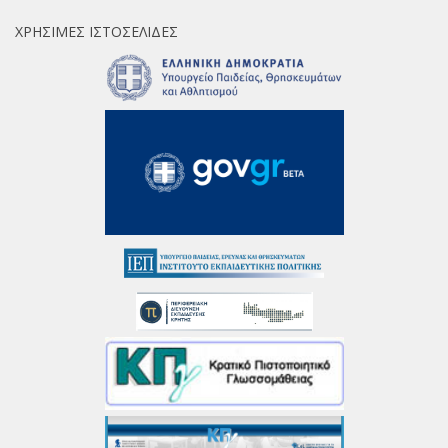
ΧΡΉΣΙΜΕΣ ΙΣΤΟΣΕΛΊΔΕΣ