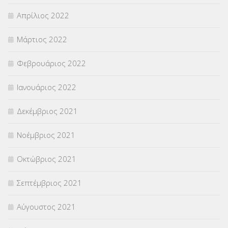
Απρίλιος 2022
Μάρτιος 2022
Φεβρουάριος 2022
Ιανουάριος 2022
Δεκέμβριος 2021
Νοέμβριος 2021
Οκτώβριος 2021
Σεπτέμβριος 2021
Αύγουστος 2021