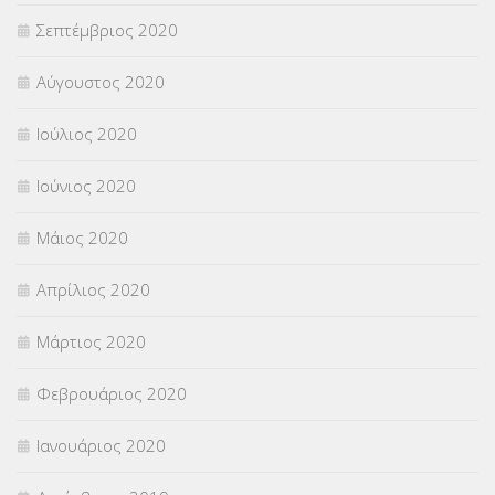
Σεπτέμβριος 2020
Αύγουστος 2020
Ιούλιος 2020
Ιούνιος 2020
Μάιος 2020
Απρίλιος 2020
Μάρτιος 2020
Φεβρουάριος 2020
Ιανουάριος 2020