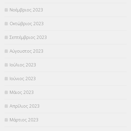
Νοέμβριος 2023
Οκτώβριος 2023
Σεπτέμβριος 2023
Αύγουστος 2023
Ιούλιος 2023
Ιούνιος 2023
Μάιος 2023
Απρίλιος 2023
Μάρτιος 2023