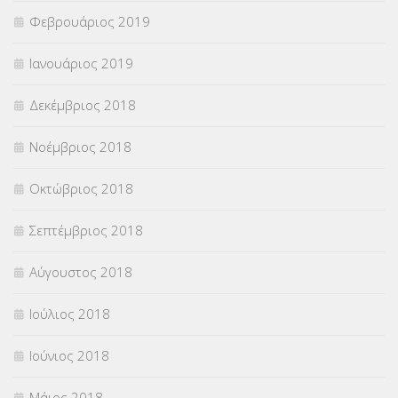
Φεβρουάριος 2019
Ιανουάριος 2019
Δεκέμβριος 2018
Νοέμβριος 2018
Οκτώβριος 2018
Σεπτέμβριος 2018
Αύγουστος 2018
Ιούλιος 2018
Ιούνιος 2018
Μάιος 2018