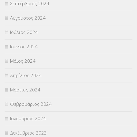
Σεπτέμβριος 2024
Αύγουστος 2024
Ιούλιος 2024
Ιούνιος 2024
Μάιος 2024
Απρίλιος 2024
Μάρτιος 2024
Φεβρουάριος 2024
Ιανουάριος 2024
Δεκέμβριος 2023