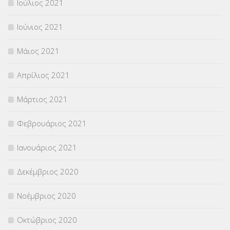
Ιούλιος 2021
Ιούνιος 2021
Μάιος 2021
Απρίλιος 2021
Μάρτιος 2021
Φεβρουάριος 2021
Ιανουάριος 2021
Δεκέμβριος 2020
Νοέμβριος 2020
Οκτώβριος 2020