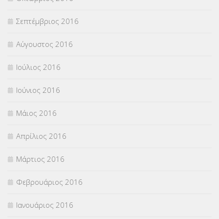
Σεπτέμβριος 2016
Αύγουστος 2016
Ιούλιος 2016
Ιούνιος 2016
Μάιος 2016
Απρίλιος 2016
Μάρτιος 2016
Φεβρουάριος 2016
Ιανουάριος 2016