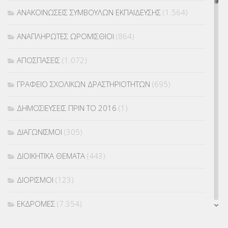
ΑΝΑΚΟΙΝΩΣΕΙΣ ΣΥΜΒΟΥΛΩΝ ΕΚΠΑΙΔΕΥΣΗΣ
(1.564)
ΑΝΑΠΛΗΡΩΤΕΣ ΩΡΟΜΙΣΘΙΟΙ
(864)
ΑΠΟΣΠΑΣΕΙΣ
(1.072)
ΓΡΑΦΕΙΟ ΣΧΟΛΙΚΩΝ ΔΡΑΣΤΗΡΙΟΤΗΤΩΝ
(695)
ΔΗΜΟΣΙΕΥΣΕΙΣ ΠΡΙΝ ΤΟ 2016
(1)
ΔΙΑΓΩΝΙΣΜΟΙ
(305)
ΔΙΟΙΚΗΤΙΚΑ ΘΕΜΑΤΑ
(443)
ΔΙΟΡΙΣΜΟΙ
(123)
ΕΚΔΡΟΜΕΣ
(7.354)
ΕΚΠΑΙΔΕΥΤΙΚΑ ΘΕΜΑΤΑ
(2.823)