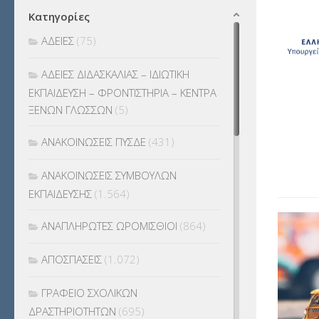
Κατηγορίες
ΑΔΕΙΕΣ
(75)
ΑΔΕΙΕΣ ΔΙΔΑΣΚΑΛΙΑΣ – ΙΔΙΩΤΙΚΗ
ΕΚΠΑΙΔΕΥΣΗ – ΦΡΟΝΤΙΣΤΗΡΙΑ – ΚΕΝΤΡΑ
ΞΕΝΩΝ ΓΛΩΣΣΩΝ
(5)
ΑΝΑΚΟΙΝΩΣΕΙΣ ΠΥΣΔΕ
(431)
ΑΝΑΚΟΙΝΩΣΕΙΣ ΣΥΜΒΟΥΛΩΝ
ΕΚΠΑΙΔΕΥΣΗΣ
(1.564)
ΑΝΑΠΛΗΡΩΤΕΣ ΩΡΟΜΙΣΘΙΟΙ
(864)
ΑΠΟΣΠΑΣΕΙΣ
(1.072)
ΓΡΑΦΕΙΟ ΣΧΟΛΙΚΩΝ
ΔΡΑΣΤΗΡΙΟΤΗΤΩΝ
(695)