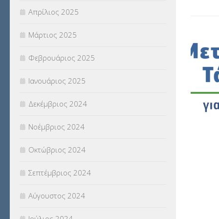
Απρίλιος 2025
Μάρτιος 2025
Φεβρουάριος 2025
Ιανουάριος 2025
Δεκέμβριος 2024
Νοέμβριος 2024
Οκτώβριος 2024
Σεπτέμβριος 2024
Αύγουστος 2024
Ιούλιος 2024