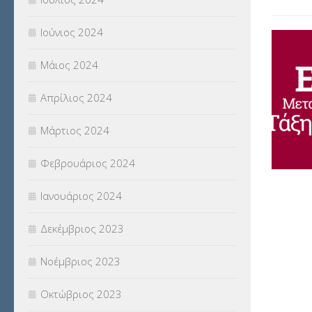
Ιούνιος 2024
Μάιος 2024
Απρίλιος 2024
Μάρτιος 2024
Φεβρουάριος 2024
Ιανουάριος 2024
Δεκέμβριος 2023
Νοέμβριος 2023
Οκτώβριος 2023