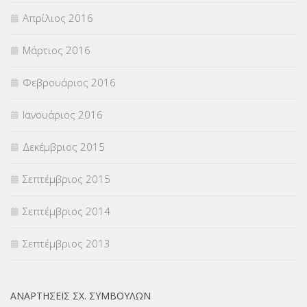
Απρίλιος 2016
Μάρτιος 2016
Φεβρουάριος 2016
Ιανουάριος 2016
Δεκέμβριος 2015
Σεπτέμβριος 2015
Σεπτέμβριος 2014
Σεπτέμβριος 2013
ΑΝΑΡΤΉΣΕΙΣ ΣΧ. ΣΥΜΒΟΎΛΩΝ