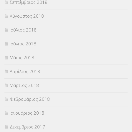
Σεπτέμβριος 2018
Αύγουστος 2018
Ιούλιος 2018
Ιούνιος 2018
Μάιος 2018
Απρίλιος 2018
Μάρτιος 2018
Φεβρουάριος 2018
Ιανουάριος 2018
Δεκέμβριος 2017