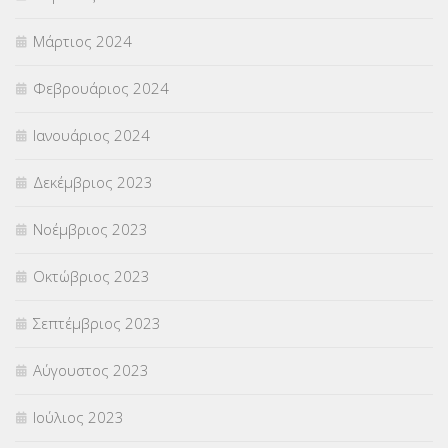
Μάρτιος 2024
Φεβρουάριος 2024
Ιανουάριος 2024
Δεκέμβριος 2023
Νοέμβριος 2023
Οκτώβριος 2023
Σεπτέμβριος 2023
Αύγουστος 2023
Ιούλιος 2023