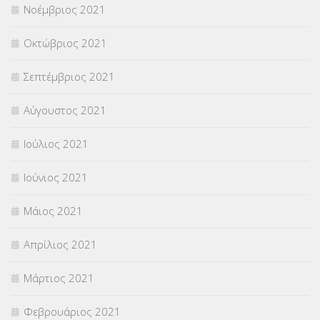
Νοέμβριος 2021
Οκτώβριος 2021
Σεπτέμβριος 2021
Αύγουστος 2021
Ιούλιος 2021
Ιούνιος 2021
Μάιος 2021
Απρίλιος 2021
Μάρτιος 2021
Φεβρουάριος 2021