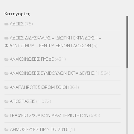
Κατηγορίες
ΑΔΕΙΕΣ
(75)
ΑΔΕΙΕΣ ΔΙΔΑΣΚΑΛΙΑΣ – ΙΔΙΩΤΙΚΗ ΕΚΠΑΙΔΕΥΣΗ –
ΦΡΟΝΤΙΣΤΗΡΙΑ – ΚΕΝΤΡΑ ΞΕΝΩΝ ΓΛΩΣΣΩΝ
(5)
ΑΝΑΚΟΙΝΩΣΕΙΣ ΠΥΣΔΕ
(431)
ΑΝΑΚΟΙΝΩΣΕΙΣ ΣΥΜΒΟΥΛΩΝ ΕΚΠΑΙΔΕΥΣΗΣ
(1.564)
ΑΝΑΠΛΗΡΩΤΕΣ ΩΡΟΜΙΣΘΙΟΙ
(864)
ΑΠΟΣΠΑΣΕΙΣ
(1.072)
ΓΡΑΦΕΙΟ ΣΧΟΛΙΚΩΝ ΔΡΑΣΤΗΡΙΟΤΗΤΩΝ
(695)
ΔΗΜΟΣΙΕΥΣΕΙΣ ΠΡΙΝ ΤΟ 2016
(1)