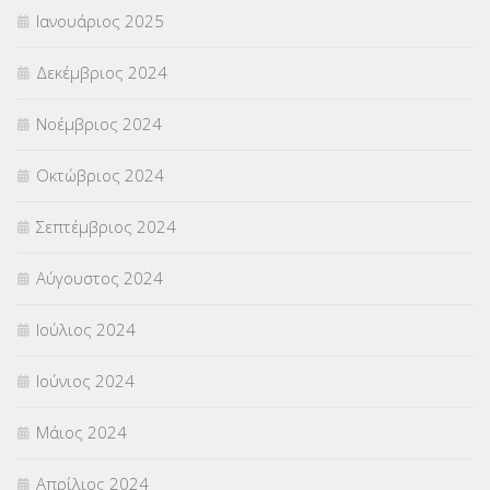
Ιανουάριος 2025
Δεκέμβριος 2024
Νοέμβριος 2024
Οκτώβριος 2024
Σεπτέμβριος 2024
Αύγουστος 2024
Ιούλιος 2024
Ιούνιος 2024
Μάιος 2024
Απρίλιος 2024