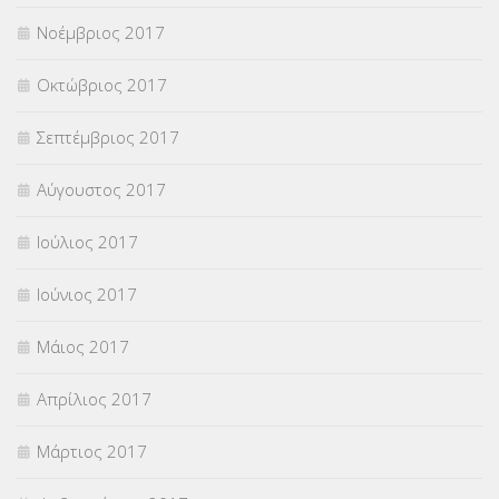
Νοέμβριος 2017
Οκτώβριος 2017
Σεπτέμβριος 2017
Αύγουστος 2017
Ιούλιος 2017
Ιούνιος 2017
Μάιος 2017
Απρίλιος 2017
Μάρτιος 2017