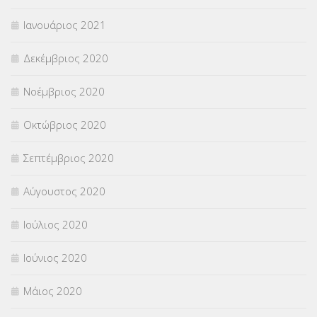
Ιανουάριος 2021
Δεκέμβριος 2020
Νοέμβριος 2020
Οκτώβριος 2020
Σεπτέμβριος 2020
Αύγουστος 2020
Ιούλιος 2020
Ιούνιος 2020
Μάιος 2020