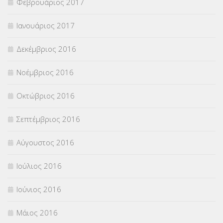
Φεβρουάριος 2017
Ιανουάριος 2017
Δεκέμβριος 2016
Νοέμβριος 2016
Οκτώβριος 2016
Σεπτέμβριος 2016
Αύγουστος 2016
Ιούλιος 2016
Ιούνιος 2016
Μάιος 2016