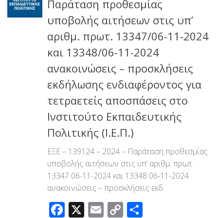
Παράταση προθεσμίας
υποβολής αιτήσεων στις υπ’
αριθμ. πρωτ. 13347/06-11-2024
και 13348/06-11-2024
ανακοινώσεις – προσκλήσεις
εκδήλωσης ενδιαφέροντος για
τετραετείς αποσπάσεις στο
Ινστιτούτο Εκπαιδευτικής
Πολιτικής (Ι.Ε.Π.)
ΕΞΕ – 139124 – 2024 – Παράταση προθεσμίας
υποβολής αιτήσεων στις υπ’ αριθμ. πρωτ.
13347 06-11-2024 και 13348 06-11-2024
ανακοινώσεις – προσκλήσεις εκδ
Facebook
X
Email
Copy
Μοιραστεί