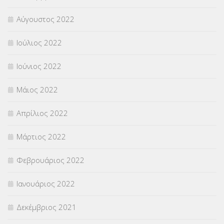
Αύγουστος 2022
Ιούλιος 2022
Ιούνιος 2022
Μάιος 2022
Απρίλιος 2022
Μάρτιος 2022
Φεβρουάριος 2022
Ιανουάριος 2022
Δεκέμβριος 2021