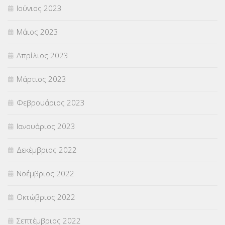
Ιούνιος 2023
Μάιος 2023
Απρίλιος 2023
Μάρτιος 2023
Φεβρουάριος 2023
Ιανουάριος 2023
Δεκέμβριος 2022
Νοέμβριος 2022
Οκτώβριος 2022
Σεπτέμβριος 2022