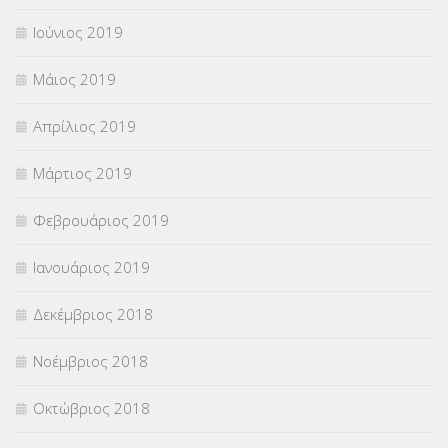
Ιούνιος 2019
Μάιος 2019
Απρίλιος 2019
Μάρτιος 2019
Φεβρουάριος 2019
Ιανουάριος 2019
Δεκέμβριος 2018
Νοέμβριος 2018
Οκτώβριος 2018