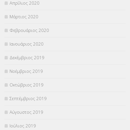
Απρίλιος 2020
Μάρτιος 2020
Φεβρουάριος 2020
Ιανουάριος 2020
Δεκέμβριος 2019
Νοέμβριος 2019
Οκτώβριος 2019
Σεπτέμβριος 2019
Αύγουστος 2019
Ιούλιος 2019