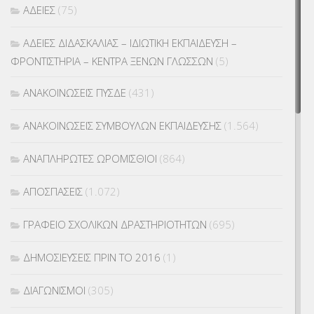
ΑΔΕΙΕΣ
(75)
ΑΔΕΙΕΣ ΔΙΔΑΣΚΑΛΙΑΣ – ΙΔΙΩΤΙΚΗ ΕΚΠΑΙΔΕΥΣΗ –
ΦΡΟΝΤΙΣΤΗΡΙΑ – ΚΕΝΤΡΑ ΞΕΝΩΝ ΓΛΩΣΣΩΝ
(5)
ΑΝΑΚΟΙΝΩΣΕΙΣ ΠΥΣΔΕ
(431)
ΑΝΑΚΟΙΝΩΣΕΙΣ ΣΥΜΒΟΥΛΩΝ ΕΚΠΑΙΔΕΥΣΗΣ
(1.564)
ΑΝΑΠΛΗΡΩΤΕΣ ΩΡΟΜΙΣΘΙΟΙ
(864)
ΑΠΟΣΠΑΣΕΙΣ
(1.072)
ΓΡΑΦΕΙΟ ΣΧΟΛΙΚΩΝ ΔΡΑΣΤΗΡΙΟΤΗΤΩΝ
(695)
ΔΗΜΟΣΙΕΥΣΕΙΣ ΠΡΙΝ ΤΟ 2016
(1)
ΔΙΑΓΩΝΙΣΜΟΙ
(305)