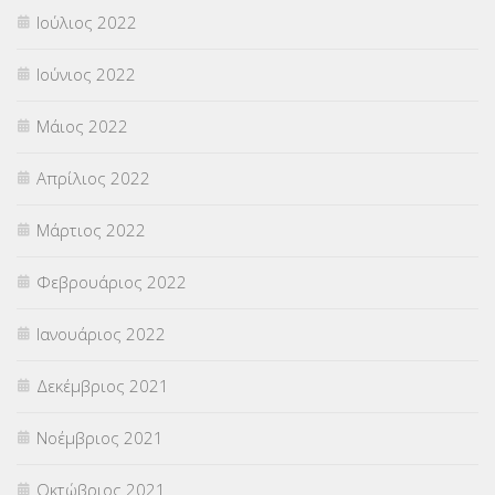
Ιούλιος 2022
Ιούνιος 2022
Μάιος 2022
Απρίλιος 2022
Μάρτιος 2022
Φεβρουάριος 2022
Ιανουάριος 2022
Δεκέμβριος 2021
Νοέμβριος 2021
Οκτώβριος 2021