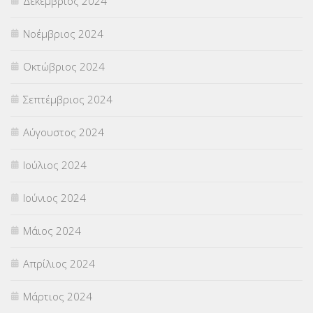
Δεκέμβριος 2024
Νοέμβριος 2024
Οκτώβριος 2024
Σεπτέμβριος 2024
Αύγουστος 2024
Ιούλιος 2024
Ιούνιος 2024
Μάιος 2024
Απρίλιος 2024
Μάρτιος 2024