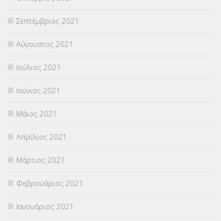
Σεπτέμβριος 2021
Αύγουστος 2021
Ιούλιος 2021
Ιούνιος 2021
Μάιος 2021
Απρίλιος 2021
Μάρτιος 2021
Φεβρουάριος 2021
Ιανουάριος 2021