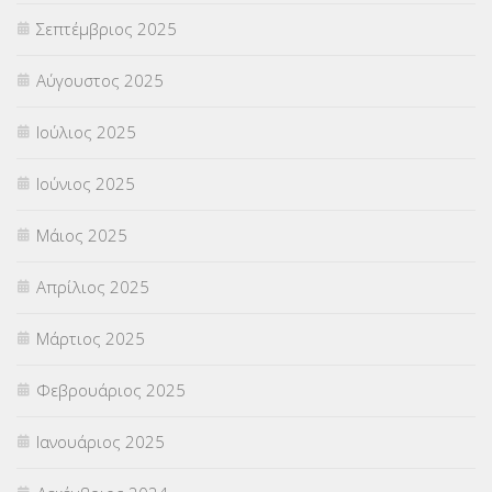
Σεπτέμβριος 2025
ΦΥΣΙΚΗ ΑΓΩΓΗ
(692)
Αύγουστος 2025
Χωρίς κατηγορία
(55)
Ιούλιος 2025
Ιούνιος 2025
Μάιος 2025
Απρίλιος 2025
Μάρτιος 2025
Φεβρουάριος 2025
Ιανουάριος 2025