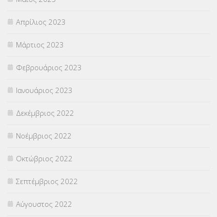
Απρίλιος 2023
Μάρτιος 2023
Φεβρουάριος 2023
Ιανουάριος 2023
Δεκέμβριος 2022
Νοέμβριος 2022
Οκτώβριος 2022
Σεπτέμβριος 2022
Αύγουστος 2022