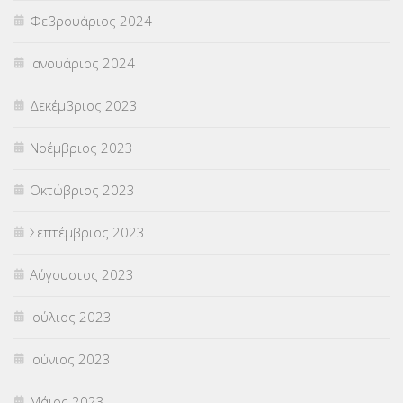
Φεβρουάριος 2024
Ιανουάριος 2024
Δεκέμβριος 2023
Νοέμβριος 2023
Οκτώβριος 2023
Σεπτέμβριος 2023
Αύγουστος 2023
Ιούλιος 2023
Ιούνιος 2023
Μάιος 2023