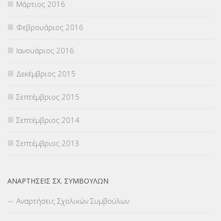
Μάρτιος 2016
Φεβρουάριος 2016
Ιανουάριος 2016
Δεκέμβριος 2015
Σεπτέμβριος 2015
Σεπτέμβριος 2014
Σεπτέμβριος 2013
ΑΝΑΡΤΉΣΕΙΣ ΣΧ. ΣΥΜΒΟΎΛΩΝ
Αναρτήσεις Σχολικών Συμβούλων