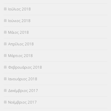
Ιούλιος 2018
Ιούνιος 2018
Μάιος 2018
Απρίλιος 2018
Μάρτιος 2018
Φεβρουάριος 2018
Ιανουάριος 2018
Δεκέμβριος 2017
Νοέμβριος 2017