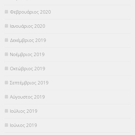
Φεβρουάριος 2020
Ιανουάριος 2020
Δεκέμβριος 2019
Νοέμβριος 2019
Οκτώβριος 2019
Σεπτέμβριος 2019
Αύγουστος 2019
Ιούλιος 2019
Ιούνιος 2019