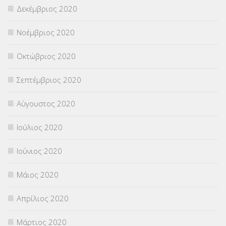
Δεκέμβριος 2020
Νοέμβριος 2020
Οκτώβριος 2020
Σεπτέμβριος 2020
Αύγουστος 2020
Ιούλιος 2020
Ιούνιος 2020
Μάιος 2020
Απρίλιος 2020
Μάρτιος 2020