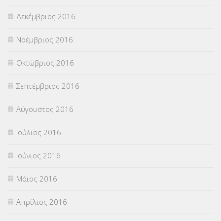
Δεκέμβριος 2016
Νοέμβριος 2016
Οκτώβριος 2016
Σεπτέμβριος 2016
Αύγουστος 2016
Ιούλιος 2016
Ιούνιος 2016
Μάιος 2016
Απρίλιος 2016