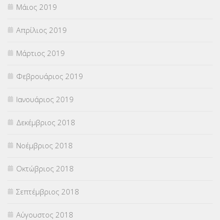
Μάιος 2019
Απρίλιος 2019
Μάρτιος 2019
Φεβρουάριος 2019
Ιανουάριος 2019
Δεκέμβριος 2018
Νοέμβριος 2018
Οκτώβριος 2018
Σεπτέμβριος 2018
Αύγουστος 2018