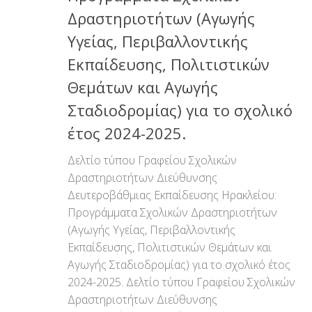
Δραστηριοτήτων (Αγωγής
Υγείας, Περιβαλλοντικής
Εκπαίδευσης, Πολιτιστικών
Θεμάτων και Αγωγής
Σταδιοδρομίας) για το σχολικό
έτος 2024-2025.
Δελτίο τύπου Γραφείου Σχολικών
Δραστηριοτήτων Διεύθυνσης
Δευτεροβάθμιας Εκπαίδευσης Ηρακλείου:
Προγράμματα Σχολικών Δραστηριοτήτων
(Αγωγής Υγείας, Περιβαλλοντικής
Εκπαίδευσης, Πολιτιστικών Θεμάτων και
Αγωγής Σταδιοδρομίας) για το σχολικό έτος
2024-2025. Δελτίο τύπου Γραφείου Σχολικών
Δραστηριοτήτων Διεύθυνσης