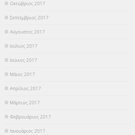
Οκτώβριος 2017
Σεπτέμβριος 2017
Αύγουστος 2017
Ιούλιος 2017
Ιούνιος 2017
Μάιος 2017
Απρίλιος 2017
Μάρτιος 2017
Φεβρουάριος 2017
Ιανουάριος 2017