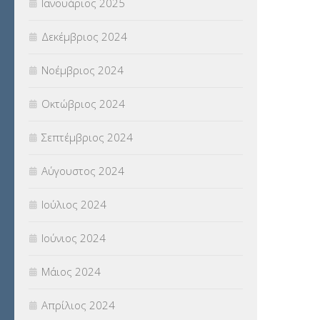
Ιανουάριος 2025
Δεκέμβριος 2024
Νοέμβριος 2024
Οκτώβριος 2024
Σεπτέμβριος 2024
Αύγουστος 2024
Ιούλιος 2024
Ιούνιος 2024
Μάιος 2024
Απρίλιος 2024