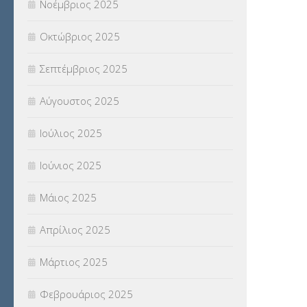
Νοέμβριος 2025
ΥΠΟΤΡΟΦΙΕΣ
(28)
Οκτώβριος 2025
ΦΥΣΙΚΗ ΑΓΩΓΗ
(692)
Σεπτέμβριος 2025
Χωρίς κατηγορία
(55)
Αύγουστος 2025
Ιούλιος 2025
Ιούνιος 2025
Μάιος 2025
Απρίλιος 2025
Μάρτιος 2025
Φεβρουάριος 2025