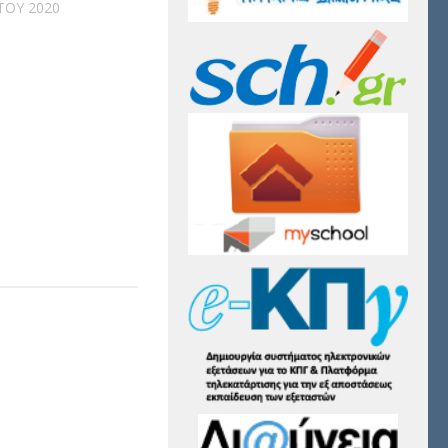
ΤΟΥ 2020