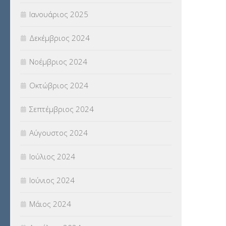
Ιανουάριος 2025
Δεκέμβριος 2024
Νοέμβριος 2024
Οκτώβριος 2024
Σεπτέμβριος 2024
Αύγουστος 2024
Ιούλιος 2024
Ιούνιος 2024
Μάιος 2024