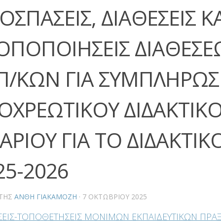
ΟΣΠΑΣΕΙΣ, ΔΙΑΘΕΣΕΙΣ ΚΑ
ΟΠΟΠΟΙΗΣΕΙΣ ΔΙΑΘΕΣΕ
Π/ΚΩΝ ΓΙΑ ΣΥΜΠΛΗΡΩΣ
ΟΧΡΕΩΤΙΚΟΥ ΔΙΔΑΚΤΙΚΟ
ΑΡΙΟΥ ΓΙΑ ΤΟ ΔΙΔΑΚΤΙΚ
25-2026
ΤΗΣ
ΑΝΘΗ ΓΙΑΚΑΜΟΖΗ
·
7 ΟΚΤΩΒΡΊΟΥ 2025
ΣΕΙΣ-ΤΟΠΟΘΕΤΗΣΕΙΣ ΜΟΝΙΜΩΝ ΕΚΠΑΙΔΕΥΤΙΚΩΝ ΠΡΑΞ