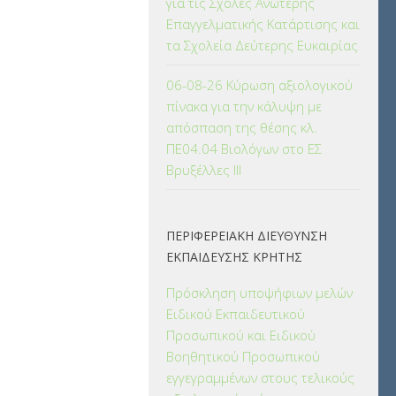
για τις Σχολές Ανώτερης
Επαγγελματικής Κατάρτισης και
τα Σχολεία Δεύτερης Ευκαιρίας
06-08-26 Κύρωση αξιολογικού
πίνακα για την κάλυψη με
απόσπαση της θέσης κλ.
ΠΕ04.04 Βιολόγων στο ΕΣ
Βρυξέλλες ΙΙΙ
ΠΕΡΙΦΕΡΕΙΑΚΗ ΔΙΕΥΘΥΝΣΗ
ΕΚΠΑΙΔΕΥΣΗΣ ΚΡΗΤΗΣ
Πρόσκληση υποψήφιων μελών
Ειδικού Εκπαιδευτικού
Προσωπικού και Ειδικού
Βοηθητικού Προσωπικού
εγγεγραμμένων στους τελικούς