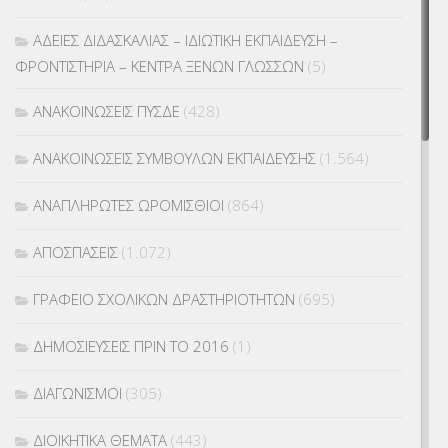
ΑΔΕΙΕΣ ΔΙΔΑΣΚΑΛΙΑΣ – ΙΔΙΩΤΙΚΗ ΕΚΠΑΙΔΕΥΣΗ –
ΦΡΟΝΤΙΣΤΗΡΙΑ – ΚΕΝΤΡΑ ΞΕΝΩΝ ΓΛΩΣΣΩΝ
(5)
ΑΝΑΚΟΙΝΩΣΕΙΣ ΠΥΣΔΕ
(428)
ΑΝΑΚΟΙΝΩΣΕΙΣ ΣΥΜΒΟΥΛΩΝ ΕΚΠΑΙΔΕΥΣΗΣ
(1.564)
ΑΝΑΠΛΗΡΩΤΕΣ ΩΡΟΜΙΣΘΙΟΙ
(864)
ΑΠΟΣΠΑΣΕΙΣ
(1.072)
ΓΡΑΦΕΙΟ ΣΧΟΛΙΚΩΝ ΔΡΑΣΤΗΡΙΟΤΗΤΩΝ
(695)
ΔΗΜΟΣΙΕΥΣΕΙΣ ΠΡΙΝ ΤΟ 2016
(1)
ΔΙΑΓΩΝΙΣΜΟΙ
(305)
ΔΙΟΙΚΗΤΙΚΑ ΘΕΜΑΤΑ
(443)