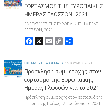
ΕΟΡΤΑΣΜΟΣ ΤΗΣ ΕΥΡΩΠΑΪΚΗΣ
ΗΜΕΡΑΣ ΓΛΩΣΣΩΝ, 2021
ΕΟΡΤΑΣΜΟΣ ΤΗΣ ΕΥΡΩΠΑΪΚΗΣ ΗΜΕΡΑΣ
ΓΛΩΣΣΩΝ, 2021
Facebook
X
Email
Copy
Μοιραστεί
Link
ΕΚΠΑΙΔΕΥΤΙΚΑ ΘΕΜΑΤΑ
15 ΙΟΥΛΊΟΥ 2021
Πρόσκληση συμμετοχής στον
εορτασμό της Ευρωπαϊκής
Ημέρας Γλωσσών για το 2021
Πρόσκληση συμμετοχής στον εορτασμό της
Ευρωπαϊκής Ημέρας Γλωσσών για το 2021