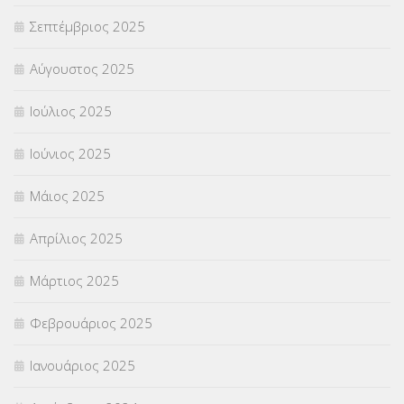
ΦΥΣΙΚΗ ΑΓΩΓΗ
(692)
Σεπτέμβριος 2025
Χωρίς κατηγορία
(55)
Αύγουστος 2025
Ιούλιος 2025
Ιούνιος 2025
Μάιος 2025
Απρίλιος 2025
Μάρτιος 2025
Φεβρουάριος 2025
Ιανουάριος 2025