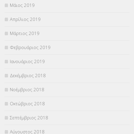
Μάιος 2019
Απρίλιος 2019
Μάρτιος 2019
Φεβρουάριος 2019
Ιανουάριος 2019
Δεκέμβριος 2018
Νοέμβριος 2018
Οκτώβριος 2018
Σεπτέμβριος 2018
Αύγουστος 2018