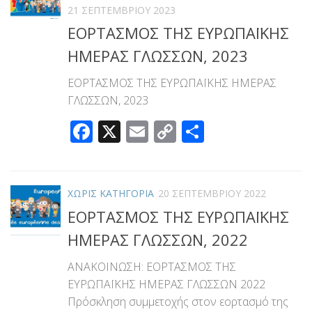
21 ΣΕΠΤΕΜΒΡΊΟΥ 2023
ΕΟΡΤΑΣΜΟΣ ΤΗΣ ΕΥΡΩΠΑΪΚΗΣ
ΗΜΕΡΑΣ ΓΛΩΣΣΩΝ, 2023
ΕΟΡΤΑΣΜΟΣ ΤΗΣ ΕΥΡΩΠΑΪΚΗΣ ΗΜΕΡΑΣ
ΓΛΩΣΣΩΝ, 2023
Facebook
X
Email
Copy
Μοιραστεί
Link
ΧΩΡΊΣ ΚΑΤΗΓΟΡΊΑ
20 ΣΕΠΤΕΜΒΡΊΟΥ 2022
ΕΟΡΤΑΣΜΟΣ ΤΗΣ ΕΥΡΩΠΑΪΚΗΣ
ΗΜΕΡΑΣ ΓΛΩΣΣΩΝ, 2022
ΑΝΑΚΟΙΝΩΣΗ: ΕΟΡΤΑΣΜΟΣ ΤΗΣ
ΕΥΡΩΠΑΪΚΗΣ ΗΜΕΡΑΣ ΓΛΩΣΣΩΝ 2022
Πρόσκληση συμμετοχής στον εορτασμό της