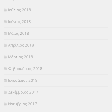
Ιούλιος 2018
Ιούνιος 2018
Μάιος 2018
Απρίλιος 2018
Μάρτιος 2018
Φεβρουάριος 2018
Ιανουάριος 2018
Δεκέμβριος 2017
Νοέμβριος 2017