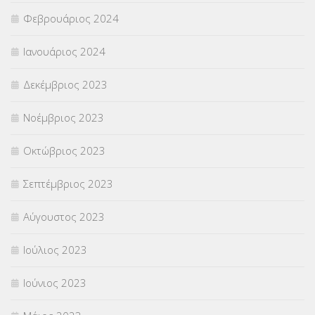
Φεβρουάριος 2024
Ιανουάριος 2024
Δεκέμβριος 2023
Νοέμβριος 2023
Οκτώβριος 2023
Σεπτέμβριος 2023
Αύγουστος 2023
Ιούλιος 2023
Ιούνιος 2023