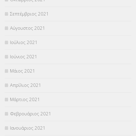
Σεπτέμβριος 2021
Αύγουστος 2021
Ιούλιος 2021
Ιούνιος 2021
Μάιος 2021
Απρίλιος 2021
Μάρτιος 2021
Φεβρουάριος 2021
Ιανουάριος 2021