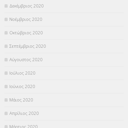
Δεκέμβριος 2020
Νοέμβριος 2020
Οκτώβριος 2020
Σεπτέμβριος 2020
Αύγουστος 2020
Ιούλιος 2020
Ιούνιος 2020
Μάιος 2020
Απρίλιος 2020
Μάρτιος 2020