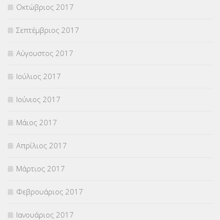
Οκτώβριος 2017
Σεπτέμβριος 2017
Αύγουστος 2017
Ιούλιος 2017
Ιούνιος 2017
Μάιος 2017
Απρίλιος 2017
Μάρτιος 2017
Φεβρουάριος 2017
Ιανουάριος 2017