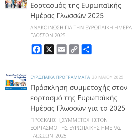
Εορτασμός της Ευρωπαϊκής
Ημέρας Γλωσσών 2025
ΑΝΑΚΟΙΝΩΣΗ ΓΙΑ ΤΗΝ ΕΥΡΩΠΑΪΚΗ ΗΜΕΡΑ
ΓΛΩΣΣΩΝ 2025
Facebook
X
Email
Copy
Μοιραστεί
Link
ΕΥΡΩΠΑΪΚΑ ΠΡΟΓΡΑΜΜΑΤΑ
30 ΜΑΪ́ΟΥ 2025
Πρόσκληση συμμετοχής στον
εορτασμό της Ευρωπαϊκής
Ημέρας Γλωσσών για το 2025
ΠΡΟΣΚΛΗΣΗ_ΣΥΜΜΕΤΟΧΗ ΣΤΟΝ
ΕΟΡΤΑΣΜΟ ΤΗΣ ΕΥΡΩΠΑΪΚΗΣ ΗΜΕΡΑΣ
ΓΛΩΣΣΩΝ_2025