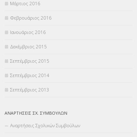
Μάρτιος 2016
Φεβρουάριος 2016
Ιανουάριος 2016
Δεκέμβριος 2015
Σεπτέμβριος 2015
Σεπτέμβριος 2014
Σεπτέμβριος 2013
ΑΝΑΡΤΉΣΕΙΣ ΣΧ. ΣΥΜΒΟΎΛΩΝ
Αναρτήσεις Σχολικών Συμβούλων