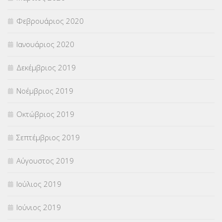
Φεβρουάριος 2020
Ιανουάριος 2020
Δεκέμβριος 2019
Νοέμβριος 2019
Οκτώβριος 2019
Σεπτέμβριος 2019
Αύγουστος 2019
Ιούλιος 2019
Ιούνιος 2019