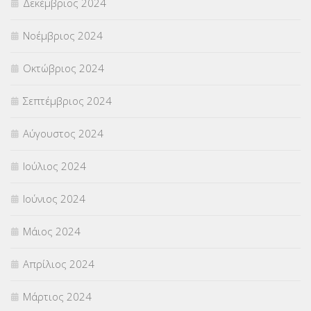
Δεκέμβριος 2024
Νοέμβριος 2024
Οκτώβριος 2024
Σεπτέμβριος 2024
Αύγουστος 2024
Ιούλιος 2024
Ιούνιος 2024
Μάιος 2024
Απρίλιος 2024
Μάρτιος 2024