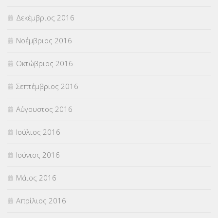
Δεκέμβριος 2016
Νοέμβριος 2016
Οκτώβριος 2016
Σεπτέμβριος 2016
Αύγουστος 2016
Ιούλιος 2016
Ιούνιος 2016
Μάιος 2016
Απρίλιος 2016