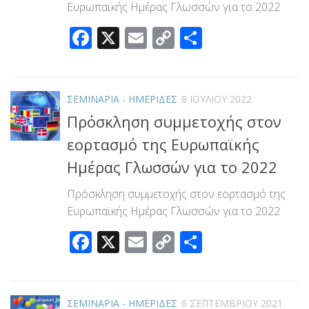
Ευρωπαϊκής Ημέρας Γλωσσών για το 2022
Facebook
X
Email
Copy
Μοιραστεί
Link
ΣΕΜΙΝΑΡΙΑ - ΗΜΕΡΙΔΕΣ
8 ΙΟΥΛΊΟΥ 2022
Πρόσκληση συμμετοχής στον
εορτασμό της Ευρωπαϊκής
Ημέρας Γλωσσών για το 2022
Πρόσκληση συμμετοχής στον εορτασμό της
Ευρωπαϊκής Ημέρας Γλωσσών για το 2022
Facebook
X
Email
Copy
Μοιραστεί
Link
ΣΕΜΙΝΑΡΙΑ - ΗΜΕΡΙΔΕΣ
6 ΣΕΠΤΕΜΒΡΊΟΥ 2021