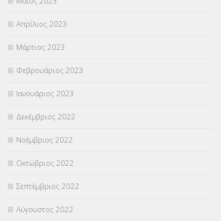
Μάιος 2023
Απρίλιος 2023
Μάρτιος 2023
Φεβρουάριος 2023
Ιανουάριος 2023
Δεκέμβριος 2022
Νοέμβριος 2022
Οκτώβριος 2022
Σεπτέμβριος 2022
Αύγουστος 2022