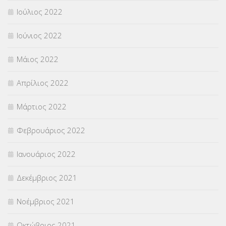
Ιούλιος 2022
Ιούνιος 2022
Μάιος 2022
Απρίλιος 2022
Μάρτιος 2022
Φεβρουάριος 2022
Ιανουάριος 2022
Δεκέμβριος 2021
Νοέμβριος 2021
Οκτώβριος 2021