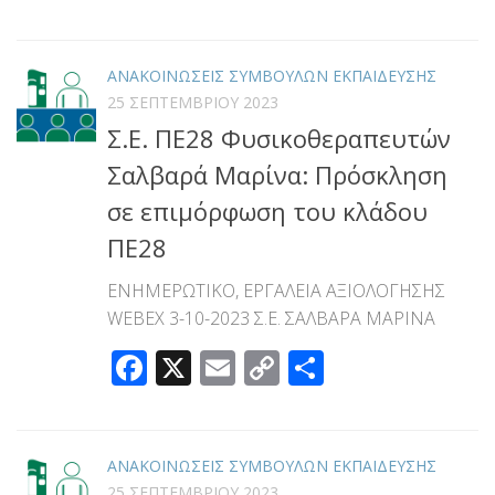
Link
ΑΝΑΚΟΙΝΩΣΕΙΣ ΣΥΜΒΟΥΛΩΝ ΕΚΠΑΙΔΕΥΣΗΣ
25 ΣΕΠΤΕΜΒΡΊΟΥ 2023
Σ.Ε. ΠΕ28 Φυσικοθεραπευτών
Σαλβαρά Μαρίνα: Πρόσκληση
σε επιμόρφωση του κλάδου
ΠΕ28
ΕΝΗΜΕΡΩΤΙΚΟ, ΕΡΓΑΛΕΙΑ ΑΞΙΟΛΟΓΗΣΗΣ
WEBEX 3-10-2023 Σ.Ε. ΣΑΛΒΑΡΑ ΜΑΡΙΝΑ
Facebook
X
Email
Copy
Μοιραστεί
Link
ΑΝΑΚΟΙΝΩΣΕΙΣ ΣΥΜΒΟΥΛΩΝ ΕΚΠΑΙΔΕΥΣΗΣ
25 ΣΕΠΤΕΜΒΡΊΟΥ 2023