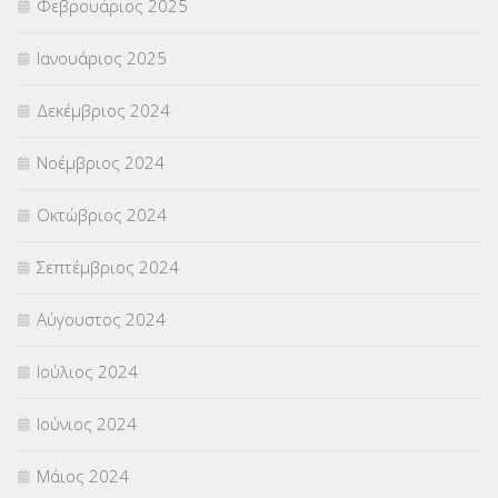
Φεβρουάριος 2025
Ιανουάριος 2025
Δεκέμβριος 2024
Νοέμβριος 2024
Οκτώβριος 2024
Σεπτέμβριος 2024
Αύγουστος 2024
Ιούλιος 2024
Ιούνιος 2024
Μάιος 2024