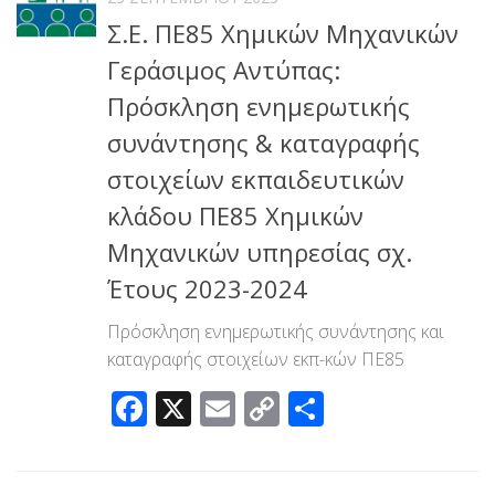
Σ.Ε. ΠΕ85 Χημικών Μηχανικών
Γεράσιμος Αντύπας:
Πρόσκληση ενημερωτικής
συνάντησης & καταγραφής
στοιχείων εκπαιδευτικών
κλάδου ΠΕ85 Χημικών
Μηχανικών υπηρεσίας σχ.
Έτους 2023-2024
Πρόσκληση ενημερωτικής συνάντησης και
καταγραφής στοιχείων εκπ-κών ΠΕ85
Facebook
X
Email
Copy
Μοιραστεί
Link