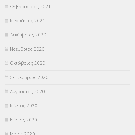
Φεβρουάριος 2021
Ιανουάριος 2021
Δεκέμβριος 2020
Νοέμβριος 2020
Οκτώβριος 2020
Σεπτέμβριος 2020
Αύγουστος 2020
Ιούλιος 2020
Ιούνιος 2020
Μάιος 2020