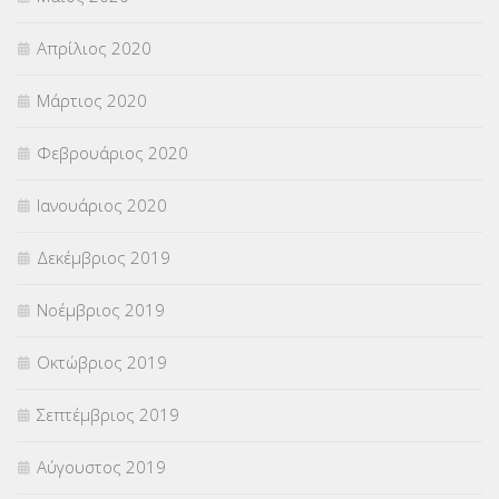
Απρίλιος 2020
Μάρτιος 2020
Φεβρουάριος 2020
Ιανουάριος 2020
Δεκέμβριος 2019
Νοέμβριος 2019
Οκτώβριος 2019
Σεπτέμβριος 2019
Αύγουστος 2019