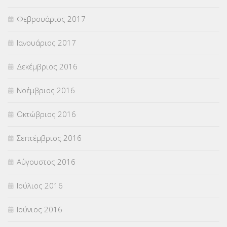
Φεβρουάριος 2017
Ιανουάριος 2017
Δεκέμβριος 2016
Νοέμβριος 2016
Οκτώβριος 2016
Σεπτέμβριος 2016
Αύγουστος 2016
Ιούλιος 2016
Ιούνιος 2016