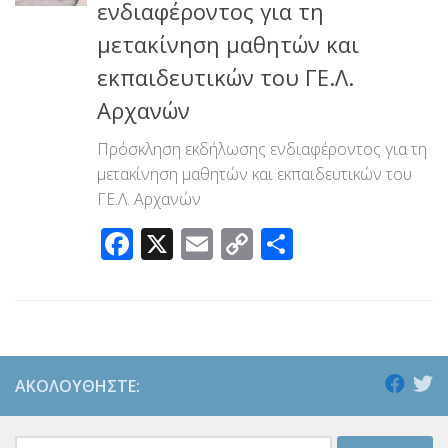
ενδιαφέροντος για τη
μετακίνηση μαθητών και
εκπαιδευτικών του ΓΕ.Λ.
Αρχανών
Πρόσκληση εκδήλωσης ενδιαφέροντος για τη
μετακίνηση μαθητών και εκπαιδευτικών του
ΓΕ.Λ. Αρχανών
Facebook
X
Email
Copy
Μοιραστεί
Link
ΑΚΟΛΟΥΘΉΣΤΕ:
Αναζήτηση