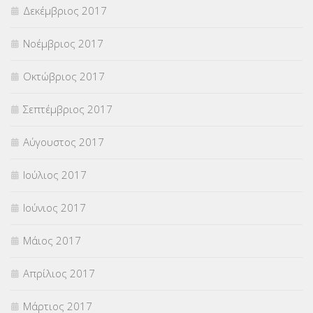
Δεκέμβριος 2017
Νοέμβριος 2017
Οκτώβριος 2017
Σεπτέμβριος 2017
Αύγουστος 2017
Ιούλιος 2017
Ιούνιος 2017
Μάιος 2017
Απρίλιος 2017
Μάρτιος 2017