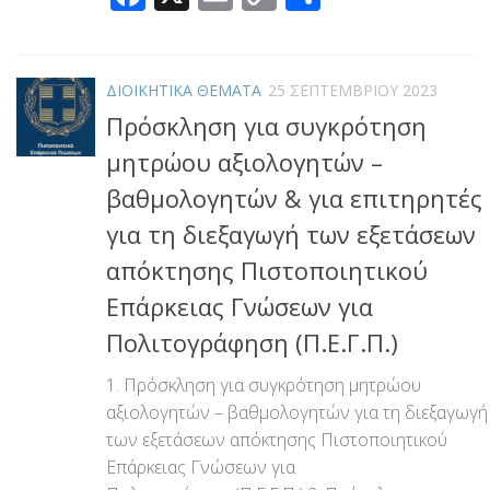
Link
ΔΙΟΙΚΗΤΙΚΑ ΘΕΜΑΤΑ
25 ΣΕΠΤΕΜΒΡΊΟΥ 2023
Πρόσκληση για συγκρότηση
μητρώου αξιολογητών –
βαθμολογητών & για επιτηρητές
για τη διεξαγωγή των εξετάσεων
απόκτησης Πιστοποιητικού
Επάρκειας Γνώσεων για
Πολιτογράφηση (Π.Ε.Γ.Π.)
1. Πρόσκληση για συγκρότηση μητρώου
αξιολογητών – βαθμολογητών για τη διεξαγωγή
των εξετάσεων απόκτησης Πιστοποιητικού
Επάρκειας Γνώσεων για