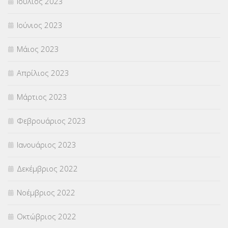
Ιούλιος 2023
Ιούνιος 2023
Μάιος 2023
Απρίλιος 2023
Μάρτιος 2023
Φεβρουάριος 2023
Ιανουάριος 2023
Δεκέμβριος 2022
Νοέμβριος 2022
Οκτώβριος 2022