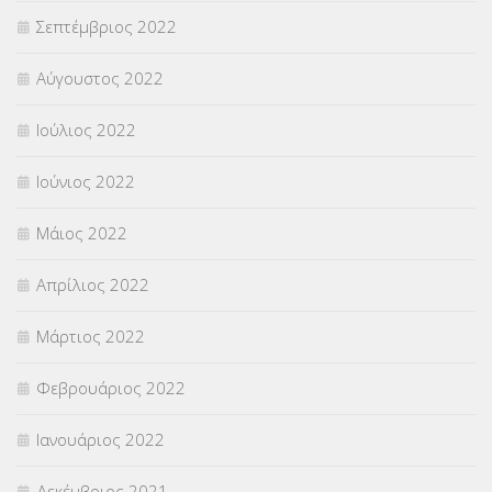
Σεπτέμβριος 2022
Αύγουστος 2022
Ιούλιος 2022
Ιούνιος 2022
Μάιος 2022
Απρίλιος 2022
Μάρτιος 2022
Φεβρουάριος 2022
Ιανουάριος 2022
Δεκέμβριος 2021