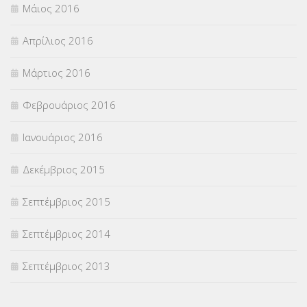
Μάιος 2016
Απρίλιος 2016
Μάρτιος 2016
Φεβρουάριος 2016
Ιανουάριος 2016
Δεκέμβριος 2015
Σεπτέμβριος 2015
Σεπτέμβριος 2014
Σεπτέμβριος 2013