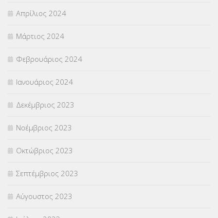
Απρίλιος 2024
Μάρτιος 2024
Φεβρουάριος 2024
Ιανουάριος 2024
Δεκέμβριος 2023
Νοέμβριος 2023
Οκτώβριος 2023
Σεπτέμβριος 2023
Αύγουστος 2023