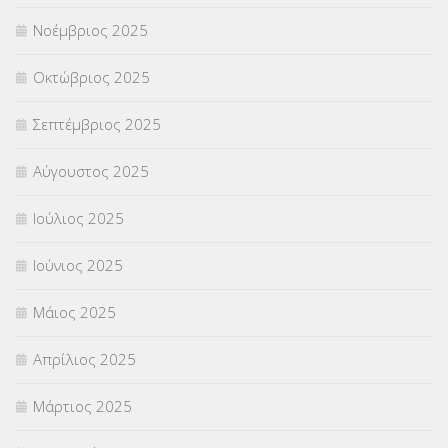
Νοέμβριος 2025
ΥΠΕΡΑΡΙΘΜΟΙ
(1)
Οκτώβριος 2025
ΥΠΟΤΡΟΦΙΕΣ
(28)
Σεπτέμβριος 2025
ΦΥΣΙΚΗ ΑΓΩΓΗ
(692)
Αύγουστος 2025
Χωρίς κατηγορία
(55)
Ιούλιος 2025
Ιούνιος 2025
Μάιος 2025
Απρίλιος 2025
Μάρτιος 2025