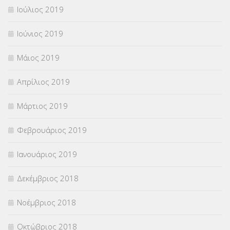
Ιούλιος 2019
Ιούνιος 2019
Μάιος 2019
Απρίλιος 2019
Μάρτιος 2019
Φεβρουάριος 2019
Ιανουάριος 2019
Δεκέμβριος 2018
Νοέμβριος 2018
Οκτώβριος 2018