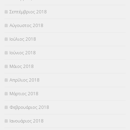
Σεπτέμβριος 2018
Αύγουστος 2018
Ιούλιος 2018
Ιούνιος 2018
Μάιος 2018
Απρίλιος 2018
Μάρτιος 2018
Φεβρουάριος 2018
Ιανουάριος 2018