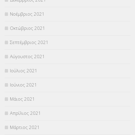
Νοέμβριος 2021
Οκτώβριος 2021
Σεπτέμβριος 2021
Αύγουστος 2021
Ιούλιος 2021
Ιούνιος 2021
Μάιος 2021
Απρίλιος 2021
Μάρτιος 2021