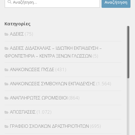
για:
Κατηγορίες
ΑΔΕΙΕΣ
(75)
ΑΔΕΙΕΣ ΔΙΔΑΣΚΑΛΙΑΣ – ΙΔΙΩΤΙΚΗ ΕΚΠΑΙΔΕΥΣΗ –
ΦΡΟΝΤΙΣΤΗΡΙΑ – ΚΕΝΤΡΑ ΞΕΝΩΝ ΓΛΩΣΣΩΝ
(5)
ΑΝΑΚΟΙΝΩΣΕΙΣ ΠΥΣΔΕ
(431)
ΑΝΑΚΟΙΝΩΣΕΙΣ ΣΥΜΒΟΥΛΩΝ ΕΚΠΑΙΔΕΥΣΗΣ
(1.564)
ΑΝΑΠΛΗΡΩΤΕΣ ΩΡΟΜΙΣΘΙΟΙ
(864)
ΑΠΟΣΠΑΣΕΙΣ
(1.072)
ΓΡΑΦΕΙΟ ΣΧΟΛΙΚΩΝ ΔΡΑΣΤΗΡΙΟΤΗΤΩΝ
(695)